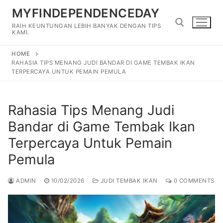
Skip
MYFINDEPENDENCEDAY
to
RAIH KEUNTUNGAN LEBIH BANYAK DENGAN TIPS
content
KAMI.
HOME
Search for:
RAHASIA TIPS MENANG JUDI BANDAR DI GAME TEMBAK IKAN
TERPERCAYA UNTUK PEMAIN PEMULA
Rahasia Tips Menang Judi
Bandar di Game Tembak Ikan
Terpercaya Untuk Pemain
Pemula
ADMIN
10/02/2026
JUDI TEMBAK IKAN
0 COMMENTS