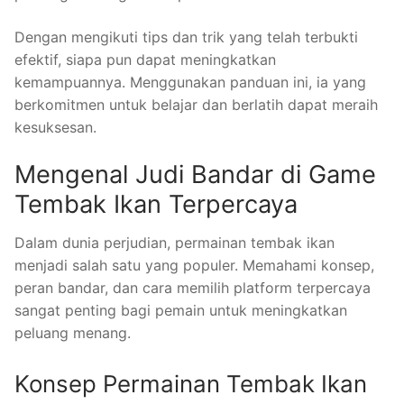
Dengan mengikuti tips dan trik yang telah terbukti
efektif, siapa pun dapat meningkatkan
kemampuannya. Menggunakan panduan ini, ia yang
berkomitmen untuk belajar dan berlatih dapat meraih
kesuksesan.
Mengenal Judi Bandar di Game
Tembak Ikan Terpercaya
Dalam dunia perjudian, permainan tembak ikan
menjadi salah satu yang populer. Memahami konsep,
peran bandar, dan cara memilih platform terpercaya
sangat penting bagi pemain untuk meningkatkan
peluang menang.
Konsep Permainan Tembak Ikan