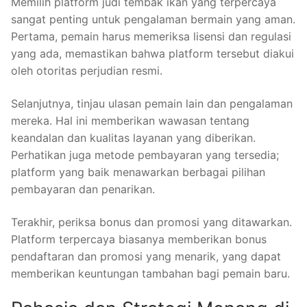
Memilih platform judi tembak ikan yang terpercaya
sangat penting untuk pengalaman bermain yang aman.
Pertama, pemain harus memeriksa lisensi dan regulasi
yang ada, memastikan bahwa platform tersebut diakui
oleh otoritas perjudian resmi.
Selanjutnya, tinjau ulasan pemain lain dan pengalaman
mereka. Hal ini memberikan wawasan tentang
keandalan dan kualitas layanan yang diberikan.
Perhatikan juga metode pembayaran yang tersedia;
platform yang baik menawarkan berbagai pilihan
pembayaran dan penarikan.
Terakhir, periksa bonus dan promosi yang ditawarkan.
Platform terpercaya biasanya memberikan bonus
pendaftaran dan promosi yang menarik, yang dapat
memberikan keuntungan tambahan bagi pemain baru.