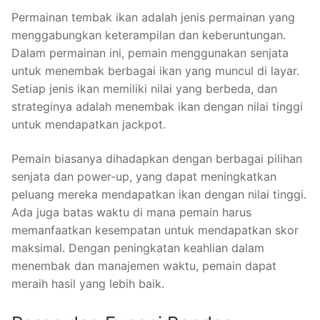
Permainan tembak ikan adalah jenis permainan yang
menggabungkan keterampilan dan keberuntungan.
Dalam permainan ini, pemain menggunakan senjata
untuk menembak berbagai ikan yang muncul di layar.
Setiap jenis ikan memiliki nilai yang berbeda, dan
strateginya adalah menembak ikan dengan nilai tinggi
untuk mendapatkan jackpot.
Pemain biasanya dihadapkan dengan berbagai pilihan
senjata dan power-up, yang dapat meningkatkan
peluang mereka mendapatkan ikan dengan nilai tinggi.
Ada juga batas waktu di mana pemain harus
memanfaatkan kesempatan untuk mendapatkan skor
maksimal. Dengan peningkatan keahlian dalam
menembak dan manajemen waktu, pemain dapat
meraih hasil yang lebih baik.