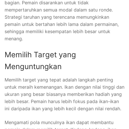
bagian. Pemain disarankan untuk tidak
mempertaruhkan semua modal dalam satu ronde.
Strategi taruhan yang terencana memungkinkan
pemain untuk bertahan lebih lama dalam permainan,
sehingga memiliki kesempatan lebih besar untuk
menang.
Memilih Target yang
Menguntungkan
Memilih target yang tepat adalah langkah penting
untuk meraih kemenangan. Ikan dengan nilai tinggi dan
ukuran yang besar biasanya memberikan hadiah yang
lebih besar. Pemain harus lebih fokus pada ikan-ikan
ini daripada ikan yang lebih kecil dengan nilai rendah.
Mengamati pola munculnya ikan dapat membantu