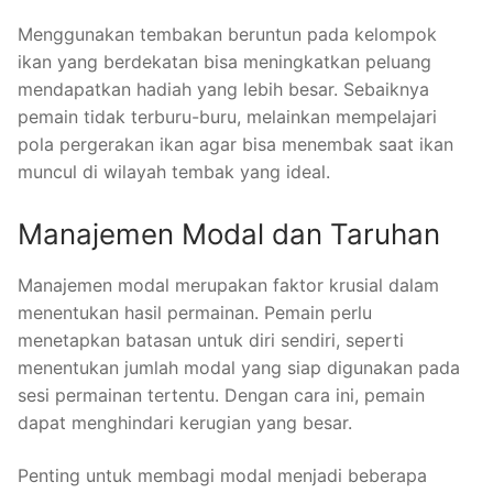
Menggunakan tembakan beruntun pada kelompok
ikan yang berdekatan bisa meningkatkan peluang
mendapatkan hadiah yang lebih besar. Sebaiknya
pemain tidak terburu-buru, melainkan mempelajari
pola pergerakan ikan agar bisa menembak saat ikan
muncul di wilayah tembak yang ideal.
Manajemen Modal dan Taruhan
Manajemen modal merupakan faktor krusial dalam
menentukan hasil permainan. Pemain perlu
menetapkan batasan untuk diri sendiri, seperti
menentukan jumlah modal yang siap digunakan pada
sesi permainan tertentu. Dengan cara ini, pemain
dapat menghindari kerugian yang besar.
Penting untuk membagi modal menjadi beberapa