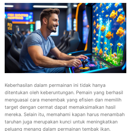
Keberhasilan dalam permainan ini tidak hanya
ditentukan oleh keberuntungan. Pemain yang berhasil
menguasai cara menembak yang efisien dan memilih
target dengan cermat dapat memaksimalkan hasil
mereka. Selain itu, memahami kapan harus menambah
taruhan juga merupakan kunci untuk meningkatkan
peluang menang dalam permainan tembak ikan.