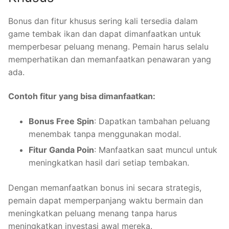
Bonus dan fitur khusus sering kali tersedia dalam
game tembak ikan dan dapat dimanfaatkan untuk
memperbesar peluang menang. Pemain harus selalu
memperhatikan dan memanfaatkan penawaran yang
ada.
Contoh fitur yang bisa dimanfaatkan:
Bonus Free Spin
: Dapatkan tambahan peluang
menembak tanpa menggunakan modal.
Fitur Ganda Poin
: Manfaatkan saat muncul untuk
meningkatkan hasil dari setiap tembakan.
Dengan memanfaatkan bonus ini secara strategis,
pemain dapat memperpanjang waktu bermain dan
meningkatkan peluang menang tanpa harus
meningkatkan investasi awal mereka.