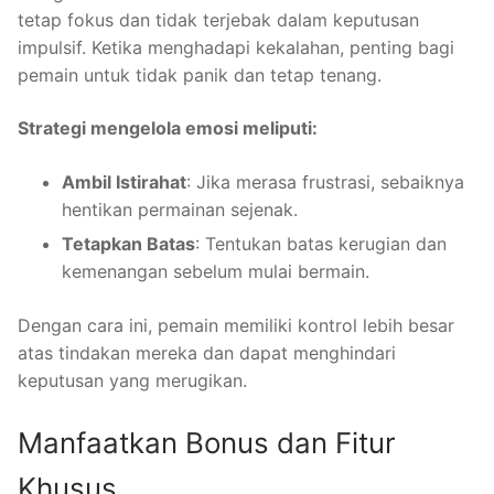
tetap fokus dan tidak terjebak dalam keputusan
impulsif. Ketika menghadapi kekalahan, penting bagi
pemain untuk tidak panik dan tetap tenang.
Strategi mengelola emosi meliputi:
Ambil Istirahat
: Jika merasa frustrasi, sebaiknya
hentikan permainan sejenak.
Tetapkan Batas
: Tentukan batas kerugian dan
kemenangan sebelum mulai bermain.
Dengan cara ini, pemain memiliki kontrol lebih besar
atas tindakan mereka dan dapat menghindari
keputusan yang merugikan.
Manfaatkan Bonus dan Fitur
Khusus