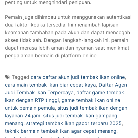
penting untuk menghindari penipuan.
Pemain juga dihimbau untuk menggunakan autentikasi
dua faktor ketika tersedia. Ini menambah lapisan
keamanan tambahan pada akun dan dapat mencegah
akses tidak sah. Dengan langkah-langkah ini, pemain
dapat merasa lebih aman dan nyaman saat menikmati
pengalaman bermain di platform online.
Tagged
cara daftar akun judi tembak ikan online
,
cara main tembak ikan biar cepat kaya
,
Daftar Agen
Judi Tembak Ikan Terpercaya
,
daftar game tembak
ikan dengan RTP tinggi
,
game tembak ikan online
untuk pemain pemula
,
situs judi tembak ikan dengan
layanan 24 jam
,
situs judi tembak ikan gampang
menang
,
strategi tembak ikan gacor terbaru 2025
,
teknik bermain tembak ikan agar cepat menang
,