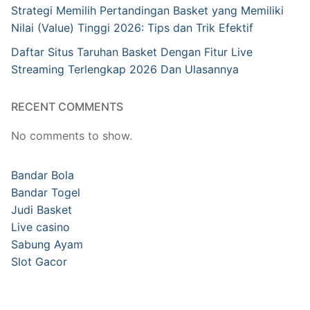
Strategi Memilih Pertandingan Basket yang Memiliki
Nilai (Value) Tinggi 2026: Tips dan Trik Efektif
Daftar Situs Taruhan Basket Dengan Fitur Live
Streaming Terlengkap 2026 Dan Ulasannya
RECENT COMMENTS
No comments to show.
Bandar Bola
Bandar Togel
Judi Basket
Live casino
Sabung Ayam
Slot Gacor