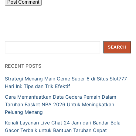
Search
SEARCH
RECENT POSTS
Strategi Menang Main Ceme Super 6 di Situs Slot777
Hari Ini: Tips dan Trik Efektif
Cara Memanfaatkan Data Cedera Pemain Dalam
Taruhan Basket NBA 2026 Untuk Meningkatkan
Peluang Menang
Kenali Layanan Live Chat 24 Jam dari Bandar Bola
Gacor Terbaik untuk Bantuan Taruhan Cepat