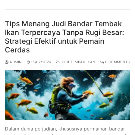
Tips Menang Judi Bandar Tembak
Ikan Terpercaya Tanpa Rugi Besar:
Strategi Efektif untuk Pemain
Cerdas
ADMIN
15/02/2026
JUDI TEMBAK IKAN
0 COMMENTS
Dalam dunia perjudian, khususnya permainan bandar