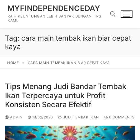
Skip
MYFINDEPENDENCEDAY
to
RAIH KEUNTUNGAN LEBIH BANYAK DENGAN TIPS
content
KAMI.
Tag:
cara main tembak ikan biar cepat
Search for:
kaya
HOME
CARA MAIN TEMBAK IKAN BIAR CEPAT KAYA
Tips Menang Judi Bandar Tembak
Ikan Terpercaya untuk Profit
Konsisten Secara Efektif
ADMIN
18/02/2026
JUDI TEMBAK IKAN
0 COMMENTS