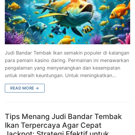
Judi Bandar Tembak Ikan semakin populer di kalangan
para pemain kasino daring. Permainan ini menawarkan
pengalaman yang menyenangkan dan kesempatan
untuk meraih keuntungan. Untuk meningkatkan…
READ MORE →
Tips Menang Judi Bandar Tembak
Ikan Terpercaya Agar Cepat
Jackpot: Strategi Efektif untuk