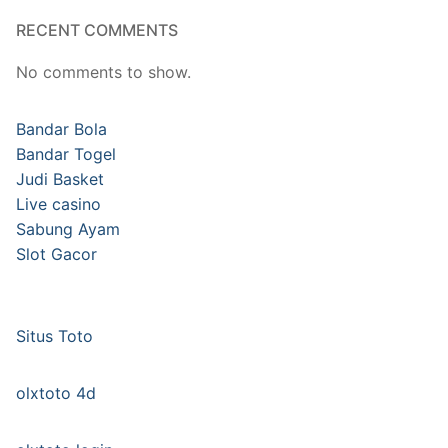
RECENT COMMENTS
No comments to show.
Bandar Bola
Bandar Togel
Judi Basket
Live casino
Sabung Ayam
Slot Gacor
Situs Toto
olxtoto 4d