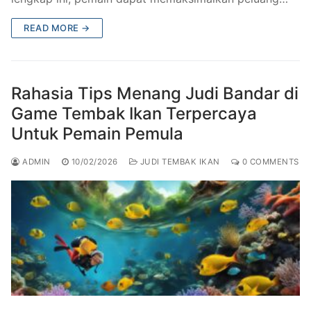
READ MORE →
Rahasia Tips Menang Judi Bandar di
Game Tembak Ikan Terpercaya
Untuk Pemain Pemula
ADMIN
10/02/2026
JUDI TEMBAK IKAN
0 COMMENTS