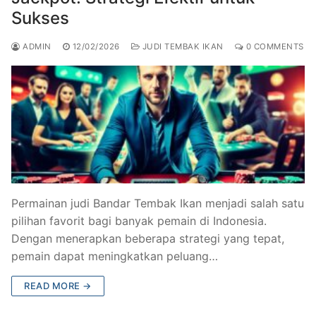
Sukses
ADMIN
12/02/2026
JUDI TEMBAK IKAN
0 COMMENTS
Permainan judi Bandar Tembak Ikan menjadi salah satu
pilihan favorit bagi banyak pemain di Indonesia.
Dengan menerapkan beberapa strategi yang tepat,
pemain dapat meningkatkan peluang…
READ MORE →