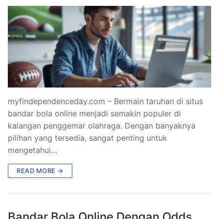
myfindependenceday.com – Bermain taruhan di situs
bandar bola online menjadi semakin populer di
kalangan penggemar olahraga. Dengan banyaknya
pilihan yang tersedia, sangat penting untuk
mengetahui…
READ MORE →
Bandar Bola Online Dengan Odds