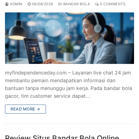
ADMIN
06/08/2026
BANDAR BOLA
0 COMMENTS
myfindependenceday.com – Layanan live chat 24 jam
membantu pemain mendapatkan informasi dan
bantuan tanpa menunggu jam kerja. Pada bandar bola
gacor, tim customer service dapat…
READ MORE →
Review Situs Bandar Bola Online