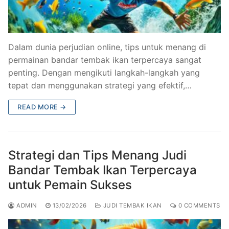
Dalam dunia perjudian online, tips untuk menang di
permainan bandar tembak ikan terpercaya sangat
penting. Dengan mengikuti langkah-langkah yang
tepat dan menggunakan strategi yang efektif,…
READ MORE →
Strategi dan Tips Menang Judi
Bandar Tembak Ikan Terpercaya
untuk Pemain Sukses
ADMIN
13/02/2026
JUDI TEMBAK IKAN
0 COMMENTS