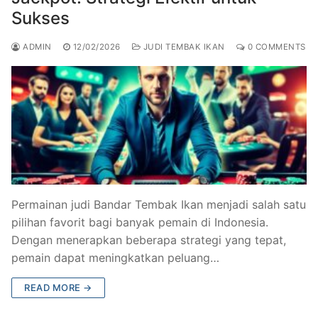
Sukses
ADMIN
12/02/2026
JUDI TEMBAK IKAN
0 COMMENTS
Permainan judi Bandar Tembak Ikan menjadi salah satu
pilihan favorit bagi banyak pemain di Indonesia.
Dengan menerapkan beberapa strategi yang tepat,
pemain dapat meningkatkan peluang…
READ MORE →