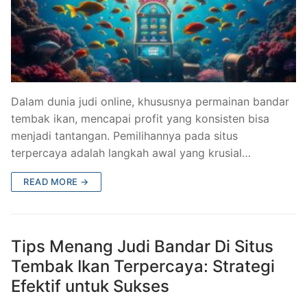
Dalam dunia judi online, khususnya permainan bandar
tembak ikan, mencapai profit yang konsisten bisa
menjadi tantangan. Pemilihannya pada situs
terpercaya adalah langkah awal yang krusial…
READ MORE →
Tips Menang Judi Bandar Di Situs
Tembak Ikan Terpercaya: Strategi
Efektif untuk Sukses