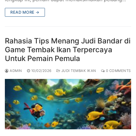
READ MORE →
Rahasia Tips Menang Judi Bandar di
Game Tembak Ikan Terpercaya
Untuk Pemain Pemula
ADMIN
10/02/2026
JUDI TEMBAK IKAN
0 COMMENTS