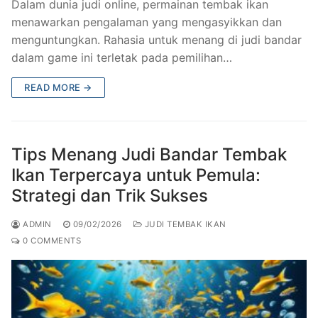
Dalam dunia judi online, permainan tembak ikan
menawarkan pengalaman yang mengasyikkan dan
menguntungkan. Rahasia untuk menang di judi bandar
dalam game ini terletak pada pemilihan…
READ MORE →
Tips Menang Judi Bandar Tembak
Ikan Terpercaya untuk Pemula:
Strategi dan Trik Sukses
ADMIN
09/02/2026
JUDI TEMBAK IKAN
0 COMMENTS