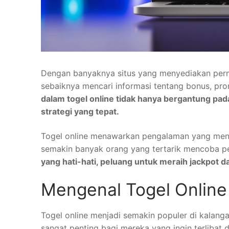
Dengan banyaknya situs yang menyediakan perma
sebaiknya mencari informasi tentang bonus, p
dalam togel online tidak hanya bergantung pad
strategi yang tepat.
Togel online menawarkan pengalaman yang menar
semakin banyak orang yang tertarik mencoba p
yang hati-hati, peluang untuk meraih jackpot d
Mengenal Togel Online
Togel online menjadi semakin populer di kalang
sangat penting bagi mereka yang ingin terlibat d