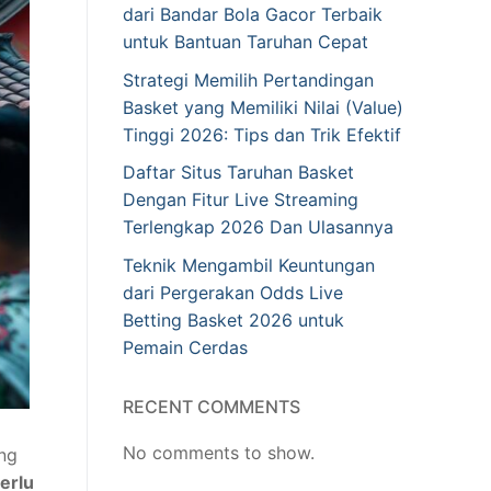
dari Bandar Bola Gacor Terbaik
untuk Bantuan Taruhan Cepat
Strategi Memilih Pertandingan
Basket yang Memiliki Nilai (Value)
Tinggi 2026: Tips dan Trik Efektif
Daftar Situs Taruhan Basket
Dengan Fitur Live Streaming
Terlengkap 2026 Dan Ulasannya
Teknik Mengambil Keuntungan
dari Pergerakan Odds Live
Betting Basket 2026 untuk
Pemain Cerdas
RECENT COMMENTS
No comments to show.
ang
erlu