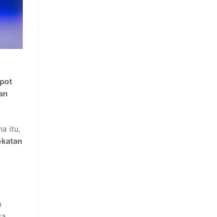
pot
an
a itu,
ekatan
n
sa