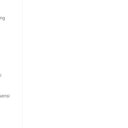
ang
i
sensi