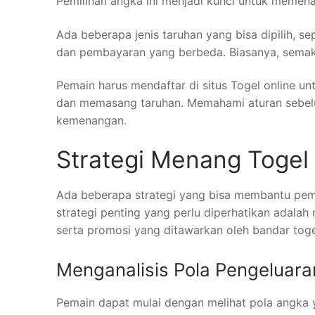
Pemilihan angka ini menjadi kunci untuk memen
Ada beberapa jenis taruhan yang bisa dipilih, se
dan pembayaran yang berbeda. Biasanya, semaki
Pemain harus mendaftar di situs Togel online un
dan memasang taruhan. Memahami aturan sebel
kemenangan.
Strategi Menang Togel
Ada beberapa strategi yang bisa membantu pe
strategi penting yang perlu diperhatikan adal
serta promosi yang ditawarkan oleh bandar toge
Menganalisis Pola Pengeluar
Pemain dapat mulai dengan melihat pola angka 