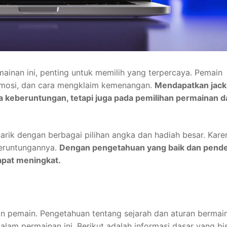
inan ini, penting untuk memilih yang terpercaya. Pemain
romosi, dan cara mengklaim kemenangan.
Mendapatkan jack
a keberuntungan, tetapi juga pada pemilihan permainan d
ik dengan berbagai pilihan angka dan hadiah besar. Karen
eruntungannya.
Dengan pengetahuan yang baik dan pend
apat meningkat.
an pemain. Pengetahuan tentang sejarah dan aturan bermai
alam permainan ini. Berikut adalah informasi dasar yang bi