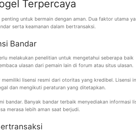
ogel Terpercaya
h penting untuk bermain dengan aman. Dua faktor utama y
bandar serta keamanan dalam bertransaksi.
nsi Bandar
erlu melakukan penelitian untuk mengetahui seberapa baik
mbaca ulasan dari pemain lain di forum atau situs ulasan.
memiliki lisensi resmi dari otoritas yang kredibel. Lisensi in
gal dan mengikuti peraturan yang ditetapkan.
smi bandar. Banyak bandar terbaik menyediakan informasi li
sa merasa lebih aman saat berjudi.
rtransaksi