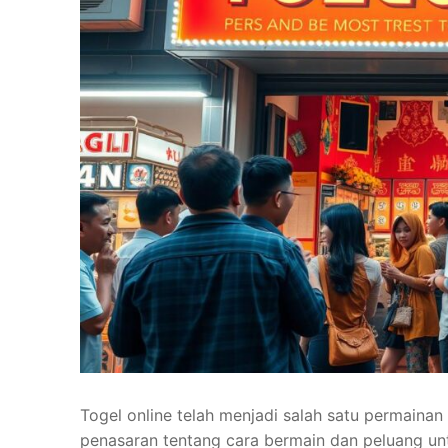
Togel online telah menjadi salah satu permaina
penasaran tentang cara bermain dan peluang u