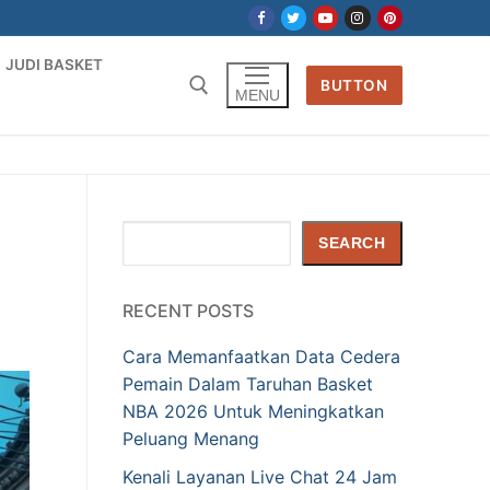
JUDI BASKET
BUTTON
MENU
Search
SEARCH
RECENT POSTS
Cara Memanfaatkan Data Cedera
Pemain Dalam Taruhan Basket
NBA 2026 Untuk Meningkatkan
Peluang Menang
Kenali Layanan Live Chat 24 Jam