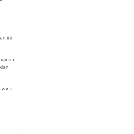
an ini
mainan
 dan
n yang
.