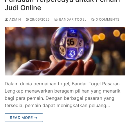
Judi Online
ADMIN
28/05/2025
BANDAR TOGEL
0 COMMENTS
Dalam dunia permainan togel, Bandar Togel Pasaran
Lengkap menawarkan beragam pilihan yang menarik
bagi para pemain. Dengan berbagai pasaran yang
tersedia, pemain dapat meningkatkan peluang…
READ MORE →