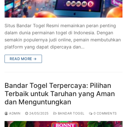
Situs Bandar Togel Resmi memainkan peran penting
dalam dunia permainan togel di Indonesia. Dengan
semakin populernya judi online, pemain membutuhkan
platform yang dapat dipercaya dan…
READ MORE →
Bandar Togel Terpercaya: Pilihan
Terbaik untuk Taruhan yang Aman
dan Menguntungkan
ADMIN
24/05/2025
BANDAR TOGEL
0 COMMENTS