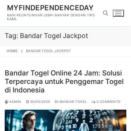
Skip
MYFINDEPENDENCEDAY
to
RAIH KEUNTUNGAN LEBIH BANYAK DENGAN TIPS
content
KAMI.
Tag:
Bandar Togel Jackpot
Search for:
HOME
BANDAR TOGEL JACKPOT
Bandar Togel Online 24 Jam: Solusi
Terpercaya untuk Penggemar Togel
di Indonesia
ADMIN
30/05/2025
BANDAR TOGEL
0 COMMENTS