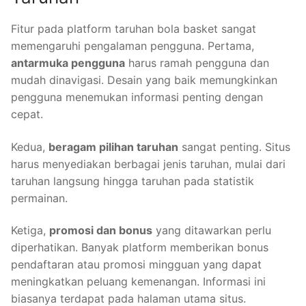
Fitur pada platform taruhan bola basket sangat
memengaruhi pengalaman pengguna. Pertama,
antarmuka pengguna
harus ramah pengguna dan
mudah dinavigasi. Desain yang baik memungkinkan
pengguna menemukan informasi penting dengan
cepat.
Kedua,
beragam pilihan taruhan
sangat penting. Situs
harus menyediakan berbagai jenis taruhan, mulai dari
taruhan langsung hingga taruhan pada statistik
permainan.
Ketiga,
promosi dan bonus
yang ditawarkan perlu
diperhatikan. Banyak platform memberikan bonus
pendaftaran atau promosi mingguan yang dapat
meningkatkan peluang kemenangan. Informasi ini
biasanya terdapat pada halaman utama situs.