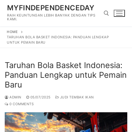
Skip
MYFINDEPENDENCEDAY
to
RAIH KEUNTUNGAN LEBIH BANYAK DENGAN TIPS
content
KAMI.
HOME
Search for:
TARUHAN BOLA BASKET INDONESIA: PANDUAN LENGKAP
UNTUK PEMAIN BARU
Taruhan Bola Basket Indonesia:
Panduan Lengkap untuk Pemain
Baru
ADMIN
05/07/2025
JUDI TEMBAK IKAN
0 COMMENTS