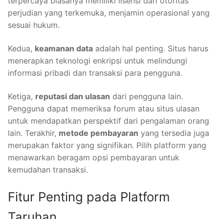
terpercaya biasanya memiliki lisensi dari otoritas
perjudian yang terkemuka, menjamin operasional yang
sesuai hukum.
Kedua,
keamanan data
adalah hal penting. Situs harus
menerapkan teknologi enkripsi untuk melindungi
informasi pribadi dan transaksi para pengguna.
Ketiga,
reputasi dan ulasan
dari pengguna lain.
Pengguna dapat memeriksa forum atau situs ulasan
untuk mendapatkan perspektif dari pengalaman orang
lain. Terakhir,
metode pembayaran
yang tersedia juga
merupakan faktor yang signifikan. Pilih platform yang
menawarkan beragam opsi pembayaran untuk
kemudahan transaksi.
Fitur Penting pada Platform
Taruhan