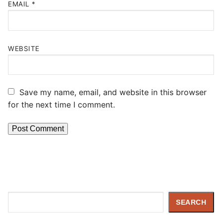
EMAIL
*
WEBSITE
Save my name, email, and website in this browser
for the next time I comment.
Search
SEARCH