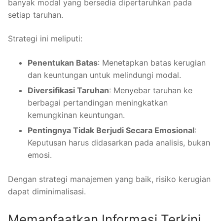
banyak modal yang bersedia dipertaruhkan pada
setiap taruhan.
Strategi ini meliputi:
Penentukan Batas
: Menetapkan batas kerugian
dan keuntungan untuk melindungi modal.
Diversifikasi Taruhan
: Menyebar taruhan ke
berbagai pertandingan meningkatkan
kemungkinan keuntungan.
Pentingnya Tidak Berjudi Secara Emosional
:
Keputusan harus didasarkan pada analisis, bukan
emosi.
Dengan strategi manajemen yang baik, risiko kerugian
dapat diminimalisasi.
Memanfaatkan Informasi Terkini