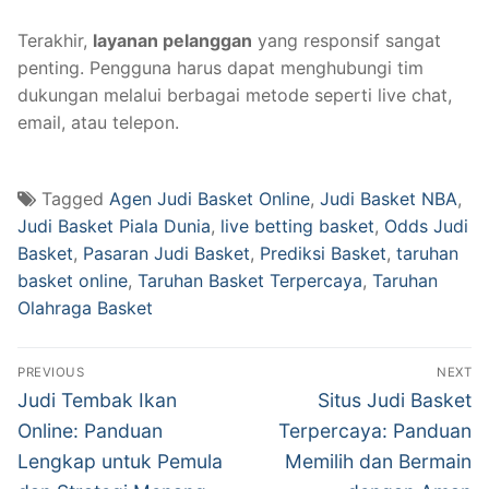
Terakhir,
layanan pelanggan
yang responsif sangat
penting. Pengguna harus dapat menghubungi tim
dukungan melalui berbagai metode seperti live chat,
email, atau telepon.
Tagged
Agen Judi Basket Online
,
Judi Basket NBA
,
Judi Basket Piala Dunia
,
live betting basket
,
Odds Judi
Basket
,
Pasaran Judi Basket
,
Prediksi Basket
,
taruhan
basket online
,
Taruhan Basket Terpercaya
,
Taruhan
Olahraga Basket
Post
PREVIOUS
NEXT
navigation
Previous
Next
Judi Tembak Ikan
Situs Judi Basket
post:
post:
Online: Panduan
Terpercaya: Panduan
Lengkap untuk Pemula
Memilih dan Bermain