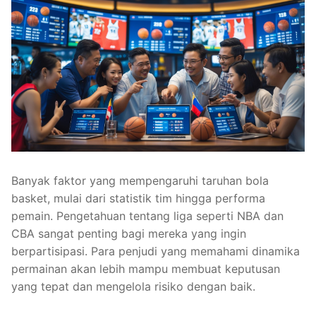
Banyak faktor yang mempengaruhi taruhan bola
basket, mulai dari statistik tim hingga performa
pemain. Pengetahuan tentang liga seperti NBA dan
CBA sangat penting bagi mereka yang ingin
berpartisipasi. Para penjudi yang memahami dinamika
permainan akan lebih mampu membuat keputusan
yang tepat dan mengelola risiko dengan baik.