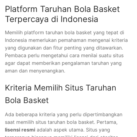
Platform Taruhan Bola Basket
Terpercaya di Indonesia
Memilih platform taruhan bola basket yang tepat di
Indonesia memerlukan pemahaman mengenai kriteria
yang digunakan dan fitur penting yang ditawarkan.
Pembaca perlu mengetahui cara menilai suatu situs
agar dapat memberikan pengalaman taruhan yang
aman dan menyenangkan.
Kriteria Memilih Situs Taruhan
Bola Basket
Ada beberapa kriteria yang perlu dipertimbangkan
saat memilih situs taruhan bola basket. Pertama,
lisensi resmi
adalah aspek utama. Situs yang