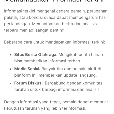
Informasi terkini mengenai cedera pemain, perubahan
pelatih, atau kondisi cuaca dapat mempengaruhi hasil
pertandingan. Memanfaatkan berita dan analisis
terbaru menjadi sangat penting.
Beberapa cara untuk mendapatkan informasi terkini:
Situs Berita Olahraga
: Mengikuti berita harian
bisa memberikan informasi terbaru.
Media Sosial
: Banyak tim dan pemain aktif di
platform ini, memberikan update langsung.
Forum Diskusi
: Bergabung dengan komunitas
taruhan untuk berbagi informasi dan analisis.
Dengan informasi yang tepat, pemain dapat membuat
keputusan taruhan yang lebih terinformasi.