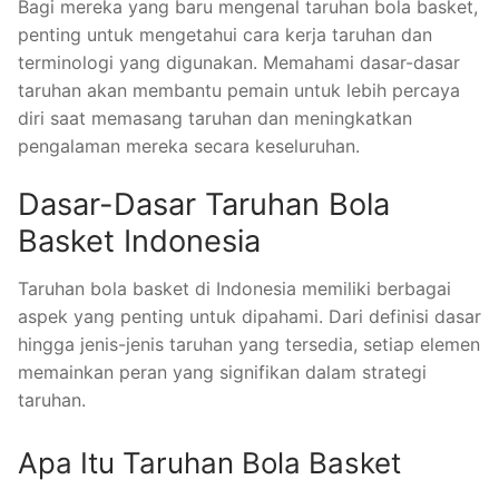
Bagi mereka yang baru mengenal taruhan bola basket,
penting untuk mengetahui cara kerja taruhan dan
terminologi yang digunakan. Memahami dasar-dasar
taruhan akan membantu pemain untuk lebih percaya
diri saat memasang taruhan dan meningkatkan
pengalaman mereka secara keseluruhan.
Dasar-Dasar Taruhan Bola
Basket Indonesia
Taruhan bola basket di Indonesia memiliki berbagai
aspek yang penting untuk dipahami. Dari definisi dasar
hingga jenis-jenis taruhan yang tersedia, setiap elemen
memainkan peran yang signifikan dalam strategi
taruhan.
Apa Itu Taruhan Bola Basket