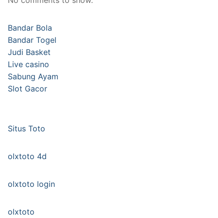
No comments to show.
Bandar Bola
Bandar Togel
Judi Basket
Live casino
Sabung Ayam
Slot Gacor
Situs Toto
olxtoto 4d
olxtoto login
olxtoto