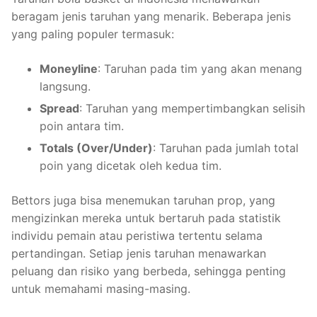
beragam jenis taruhan yang menarik. Beberapa jenis
yang paling populer termasuk:
Moneyline
: Taruhan pada tim yang akan menang
langsung.
Spread
: Taruhan yang mempertimbangkan selisih
poin antara tim.
Totals (Over/Under)
: Taruhan pada jumlah total
poin yang dicetak oleh kedua tim.
Bettors juga bisa menemukan taruhan prop, yang
mengizinkan mereka untuk bertaruh pada statistik
individu pemain atau peristiwa tertentu selama
pertandingan. Setiap jenis taruhan menawarkan
peluang dan risiko yang berbeda, sehingga penting
untuk memahami masing-masing.