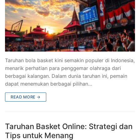
Taruhan bola basket kini semakin populer di Indonesia,
menarik perhatian para penggemar olahraga dari
berbagai kalangan. Dalam dunia taruhan ini, pemain
dapat menemukan berbagai pilihan…
READ MORE →
Taruhan Basket Online: Strategi dan
Tips untuk Menang