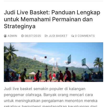
Judi Live Basket: Panduan Lengkap
untuk Memahami Permainan dan
Strateginya
ADMIN
08/07/2025
JUDI BASKET
0 COMMENTS
Judi live basket semakin populer di kalangan
penggemar olahraga. Banyak orang mencari cara
untuk meningkatkan pengalaman menonton mereka
sekaligus berpotensi mendapatkan keuntungan dari