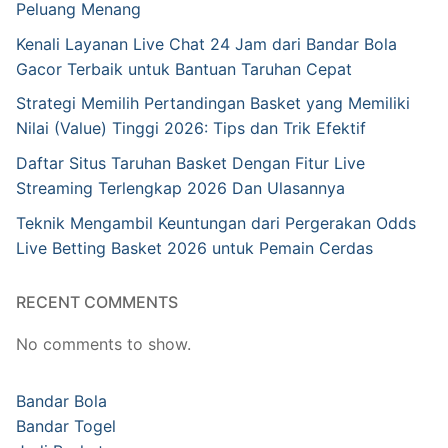
Peluang Menang
Kenali Layanan Live Chat 24 Jam dari Bandar Bola
Gacor Terbaik untuk Bantuan Taruhan Cepat
Strategi Memilih Pertandingan Basket yang Memiliki
Nilai (Value) Tinggi 2026: Tips dan Trik Efektif
Daftar Situs Taruhan Basket Dengan Fitur Live
Streaming Terlengkap 2026 Dan Ulasannya
Teknik Mengambil Keuntungan dari Pergerakan Odds
Live Betting Basket 2026 untuk Pemain Cerdas
RECENT COMMENTS
No comments to show.
Bandar Bola
Bandar Togel