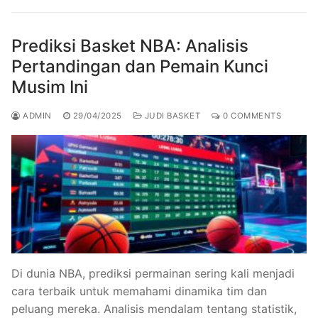
Prediksi Basket NBA: Analisis
Pertandingan dan Pemain Kunci
Musim Ini
ADMIN
29/04/2025
JUDI BASKET
0 COMMENTS
Di dunia NBA, prediksi permainan sering kali menjadi
cara terbaik untuk memahami dinamika tim dan
peluang mereka. Analisis mendalam tentang statistik,