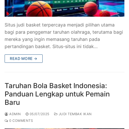
Situs judi basket terpercaya menjadi pilihan utama
bagi para penggemar taruhan olahraga, terutama bagi
mereka yang ingin memasang taruhan pada
pertandingan basket. Situs-situs ini tidak…
READ MORE →
Taruhan Bola Basket Indonesia:
Panduan Lengkap untuk Pemain
Baru
ADMIN
05/07/2025
JUDI TEMBAK IKAN
0 COMMENTS