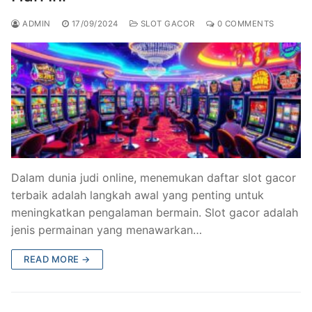
ADMIN
17/09/2024
SLOT GACOR
0 COMMENTS
Dalam dunia judi online, menemukan daftar slot gacor
terbaik adalah langkah awal yang penting untuk
meningkatkan pengalaman bermain. Slot gacor adalah
jenis permainan yang menawarkan…
READ MORE →