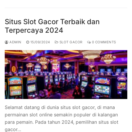
Situs Slot Gacor Terbaik dan
Terpercaya 2024
ADMIN
15/09/2024
SLOT GACOR
0 COMMENTS
Selamat datang di dunia situs slot gacor, di mana
permainan slot online semakin populer di kalangan
para pemain. Pada tahun 2024, pemilihan situs slot
gacor…