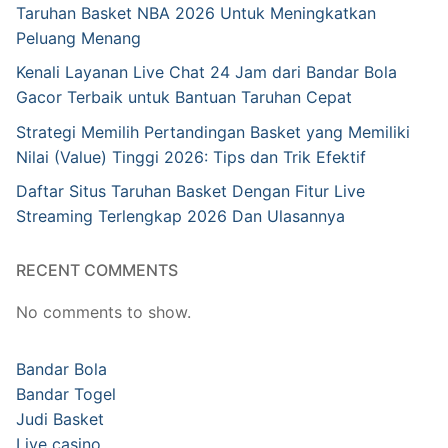
Taruhan Basket NBA 2026 Untuk Meningkatkan
Peluang Menang
Kenali Layanan Live Chat 24 Jam dari Bandar Bola
Gacor Terbaik untuk Bantuan Taruhan Cepat
Strategi Memilih Pertandingan Basket yang Memiliki
Nilai (Value) Tinggi 2026: Tips dan Trik Efektif
Daftar Situs Taruhan Basket Dengan Fitur Live
Streaming Terlengkap 2026 Dan Ulasannya
RECENT COMMENTS
No comments to show.
Bandar Bola
Bandar Togel
Judi Basket
Live casino