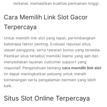
terkenal, memastikan kualitas permainan tinggi.
Cara Memilih Link Slot Gacor
Terpercaya
Untuk memilih link slot yang tepat, pertimbangkan
beberapa faktor penting. Evaluasi reputasi situs,
ulasan pengguna, serta tawaran bonus yang tersedia.
Pastikan situs tersebut memiliki lisensi yang sah dan
menyediakan layanan customer support yang
responsif. Pengetahuan tentang
cara memilih link slot
ini dapat meningkatkan peluang untuk meraih
kemenangan serta pengalaman bermain yang lebih
baik.
Situs Slot Online Terpercaya