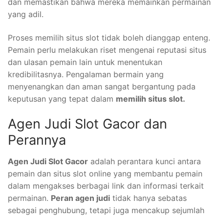
dan memastikan bahwa mereka memainkan permainan
yang adil.
Proses memilih situs slot tidak boleh dianggap enteng.
Pemain perlu melakukan riset mengenai reputasi situs
dan ulasan pemain lain untuk menentukan
kredibilitasnya. Pengalaman bermain yang
menyenangkan dan aman sangat bergantung pada
keputusan yang tepat dalam
memilih situs slot.
Agen Judi Slot Gacor dan
Perannya
Agen Judi Slot Gacor
adalah perantara kunci antara
pemain dan situs slot online yang membantu pemain
dalam mengakses berbagai link dan informasi terkait
permainan.
Peran agen judi
tidak hanya sebatas
sebagai penghubung, tetapi juga mencakup sejumlah