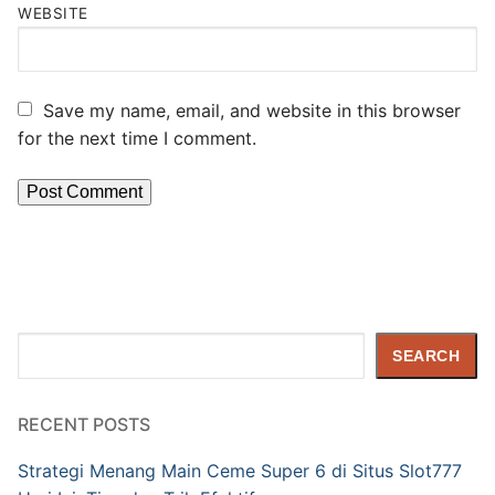
WEBSITE
Save my name, email, and website in this browser
for the next time I comment.
Search
SEARCH
RECENT POSTS
Strategi Menang Main Ceme Super 6 di Situs Slot777