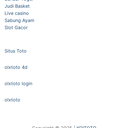
Judi Basket
Live casino
Sabung Ayam
Slot Gacor
Situs Toto
olxtoto 4d
olxtoto login
olxtoto