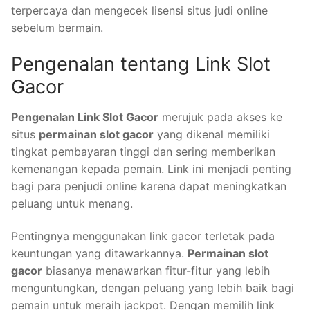
terpercaya dan mengecek lisensi situs judi online
sebelum bermain.
Pengenalan tentang Link Slot
Gacor
Pengenalan Link Slot Gacor
merujuk pada akses ke
situs
permainan slot gacor
yang dikenal memiliki
tingkat pembayaran tinggi dan sering memberikan
kemenangan kepada pemain. Link ini menjadi penting
bagi para penjudi online karena dapat meningkatkan
peluang untuk menang.
Pentingnya menggunakan link gacor terletak pada
keuntungan yang ditawarkannya.
Permainan slot
gacor
biasanya menawarkan fitur-fitur yang lebih
menguntungkan, dengan peluang yang lebih baik bagi
pemain untuk meraih jackpot. Dengan memilih link