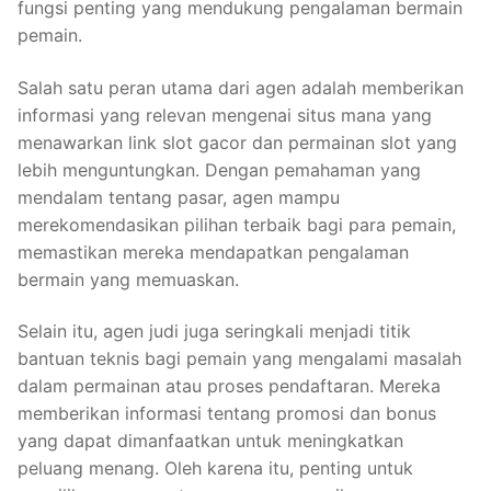
fungsi penting yang mendukung pengalaman bermain
pemain.
Salah satu peran utama dari agen adalah memberikan
informasi yang relevan mengenai situs mana yang
menawarkan link slot gacor dan permainan slot yang
lebih menguntungkan. Dengan pemahaman yang
mendalam tentang pasar, agen mampu
merekomendasikan pilihan terbaik bagi para pemain,
memastikan mereka mendapatkan pengalaman
bermain yang memuaskan.
Selain itu, agen judi juga seringkali menjadi titik
bantuan teknis bagi pemain yang mengalami masalah
dalam permainan atau proses pendaftaran. Mereka
memberikan informasi tentang promosi dan bonus
yang dapat dimanfaatkan untuk meningkatkan
peluang menang. Oleh karena itu, penting untuk