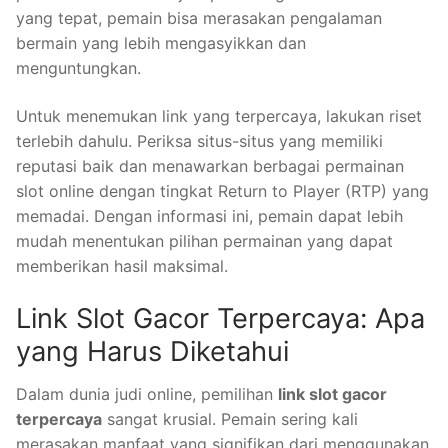
yang tepat, pemain bisa merasakan pengalaman
bermain yang lebih mengasyikkan dan
menguntungkan.
Untuk menemukan link yang terpercaya, lakukan riset
terlebih dahulu. Periksa situs-situs yang memiliki
reputasi baik dan menawarkan berbagai permainan
slot online dengan tingkat Return to Player (RTP) yang
memadai. Dengan informasi ini, pemain dapat lebih
mudah menentukan pilihan permainan yang dapat
memberikan hasil maksimal.
Link Slot Gacor Terpercaya: Apa
yang Harus Diketahui
Dalam dunia judi online, pemilihan
link slot gacor
terpercaya
sangat krusial. Pemain sering kali
merasakan manfaat yang signifikan dari menggunakan