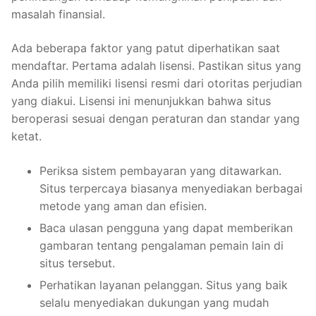
masalah finansial.
Ada beberapa faktor yang patut diperhatikan saat
mendaftar. Pertama adalah lisensi. Pastikan situs yang
Anda pilih memiliki lisensi resmi dari otoritas perjudian
yang diakui. Lisensi ini menunjukkan bahwa situs
beroperasi sesuai dengan peraturan dan standar yang
ketat.
Periksa sistem pembayaran yang ditawarkan.
Situs terpercaya biasanya menyediakan berbagai
metode yang aman dan efisien.
Baca ulasan pengguna yang dapat memberikan
gambaran tentang pengalaman pemain lain di
situs tersebut.
Perhatikan layanan pelanggan. Situs yang baik
selalu menyediakan dukungan yang mudah