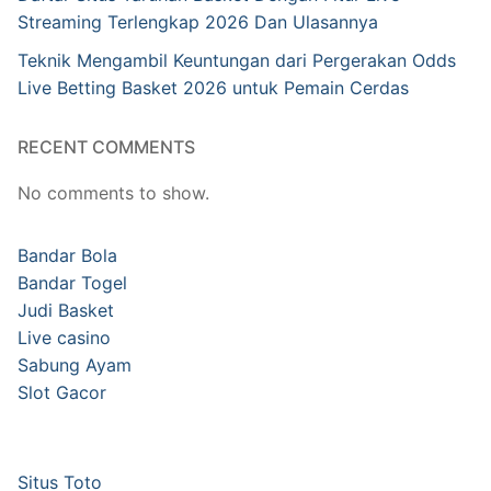
Streaming Terlengkap 2026 Dan Ulasannya
Teknik Mengambil Keuntungan dari Pergerakan Odds
Live Betting Basket 2026 untuk Pemain Cerdas
RECENT COMMENTS
No comments to show.
Bandar Bola
Bandar Togel
Judi Basket
Live casino
Sabung Ayam
Slot Gacor
Situs Toto