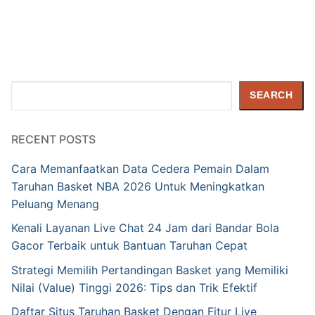
Search
SEARCH
RECENT POSTS
Cara Memanfaatkan Data Cedera Pemain Dalam
Taruhan Basket NBA 2026 Untuk Meningkatkan
Peluang Menang
Kenali Layanan Live Chat 24 Jam dari Bandar Bola
Gacor Terbaik untuk Bantuan Taruhan Cepat
Strategi Memilih Pertandingan Basket yang Memiliki
Nilai (Value) Tinggi 2026: Tips dan Trik Efektif
Daftar Situs Taruhan Basket Dengan Fitur Live