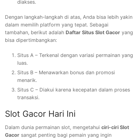
diakses.
Dengan langkah-langkah di atas, Anda bisa lebih yakin
dalam memilih platform yang tepat. Sebagai
tambahan, berikut adalah
Daftar Situs Slot Gacor
yang
bisa dipertimbangkan:
Situs A – Terkenal dengan variasi permainan yang
luas.
Situs B – Menawarkan bonus dan promosi
menarik.
Situs C – Diakui karena kecepatan dalam proses
transaksi.
Slot Gacor Hari Ini
Dalam dunia permainan slot, mengetahui
ciri-ciri Slot
Gacor
sangat penting bagi pemain yang ingin