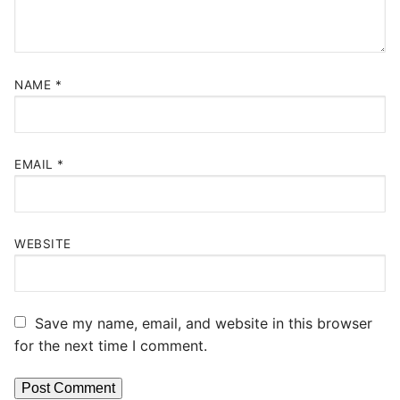
NAME
*
EMAIL
*
WEBSITE
Save my name, email, and website in this browser
for the next time I comment.