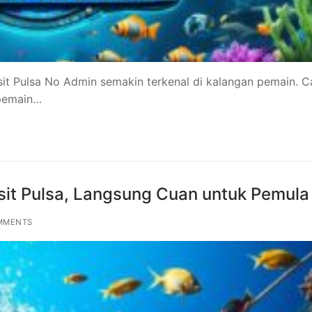
it Pulsa No Admin semakin terkenal di kalangan pemain. Ca
 pemain…
sit Pulsa, Langsung Cuan untuk Pemula
MMENTS