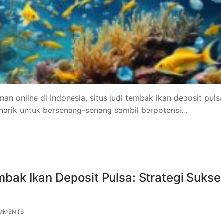
 online di Indonesia, situs judi tembak ikan deposit puls
arik untuk bersenang-senang sambil berpotensi…
ak Ikan Deposit Pulsa: Strategi Sukse
MMENTS