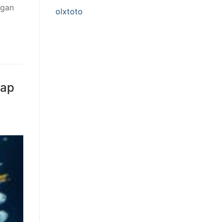
ngan
olxtoto
kap