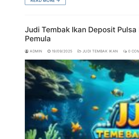
READ MORE →
Judi Tembak Ikan Deposit Puls
Pemula
ADMIN
19/09/2025
JUDI TEMBAK IKAN
0 CO