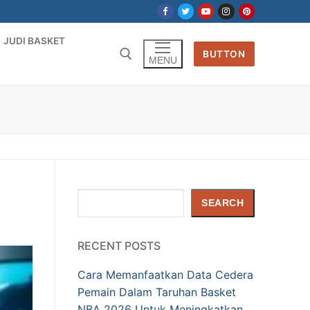
JUDI BASKET
BUTTON
MENU
Search
SEARCH
RECENT POSTS
Cara Memanfaatkan Data Cedera
Pemain Dalam Taruhan Basket
NBA 2026 Untuk Meningkatkan