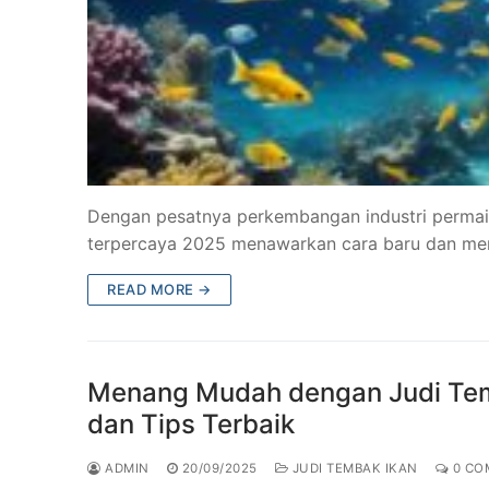
Dengan pesatnya perkembangan industri permainan
terpercaya 2025 menawarkan cara baru dan men
READ MORE →
Menang Mudah dengan Judi Temb
dan Tips Terbaik
ADMIN
20/09/2025
JUDI TEMBAK IKAN
0 CO