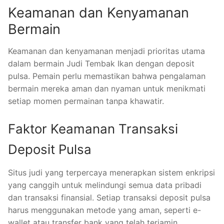
Keamanan dan Kenyamanan
Bermain
Keamanan dan kenyamanan menjadi prioritas utama
dalam bermain Judi Tembak Ikan dengan deposit
pulsa. Pemain perlu memastikan bahwa pengalaman
bermain mereka aman dan nyaman untuk menikmati
setiap momen permainan tanpa khawatir.
Faktor Keamanan Transaksi
Deposit Pulsa
Situs judi yang terpercaya menerapkan sistem enkripsi
yang canggih untuk melindungi semua data pribadi
dan transaksi finansial. Setiap transaksi deposit pulsa
harus menggunakan metode yang aman, seperti e-
wallet atau transfer bank yang telah terjamin.