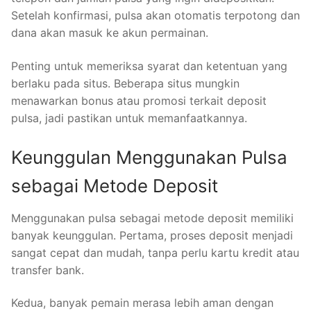
Setelah konfirmasi, pulsa akan otomatis terpotong dan
dana akan masuk ke akun permainan.
Penting untuk memeriksa syarat dan ketentuan yang
berlaku pada situs. Beberapa situs mungkin
menawarkan bonus atau promosi terkait deposit
pulsa, jadi pastikan untuk memanfaatkannya.
Keunggulan Menggunakan Pulsa
sebagai Metode Deposit
Menggunakan pulsa sebagai metode deposit memiliki
banyak keunggulan. Pertama, proses deposit menjadi
sangat cepat dan mudah, tanpa perlu kartu kredit atau
transfer bank.
Kedua, banyak pemain merasa lebih aman dengan