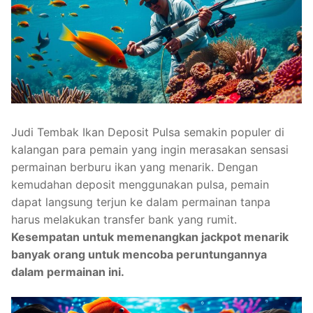
Judi Tembak Ikan Deposit Pulsa semakin populer di
kalangan para pemain yang ingin merasakan sensasi
permainan berburu ikan yang menarik. Dengan
kemudahan deposit menggunakan pulsa, pemain
dapat langsung terjun ke dalam permainan tanpa
harus melakukan transfer bank yang rumit.
Kesempatan untuk memenangkan jackpot menarik
banyak orang untuk mencoba peruntungannya
dalam permainan ini.