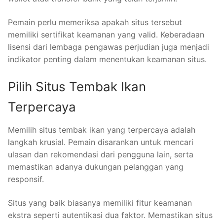
Pemain perlu memeriksa apakah situs tersebut
memiliki sertifikat keamanan yang valid. Keberadaan
lisensi dari lembaga pengawas perjudian juga menjadi
indikator penting dalam menentukan keamanan situs.
Pilih Situs Tembak Ikan
Terpercaya
Memilih situs tembak ikan yang terpercaya adalah
langkah krusial. Pemain disarankan untuk mencari
ulasan dan rekomendasi dari pengguna lain, serta
memastikan adanya dukungan pelanggan yang
responsif.
Situs yang baik biasanya memiliki fitur keamanan
ekstra seperti autentikasi dua faktor. Memastikan situs