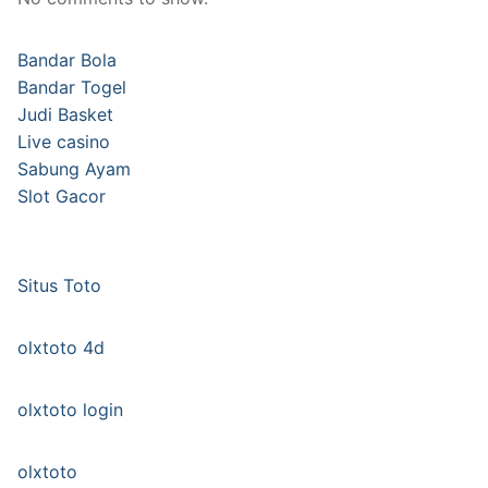
Bandar Bola
Bandar Togel
Judi Basket
Live casino
Sabung Ayam
Slot Gacor
Situs Toto
olxtoto 4d
olxtoto login
olxtoto