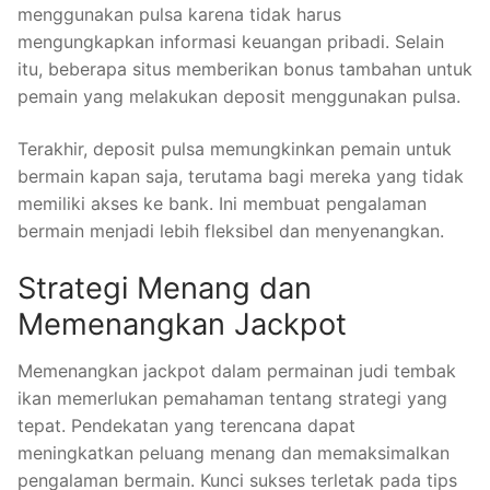
menggunakan pulsa karena tidak harus
mengungkapkan informasi keuangan pribadi. Selain
itu, beberapa situs memberikan bonus tambahan untuk
pemain yang melakukan deposit menggunakan pulsa.
Terakhir, deposit pulsa memungkinkan pemain untuk
bermain kapan saja, terutama bagi mereka yang tidak
memiliki akses ke bank. Ini membuat pengalaman
bermain menjadi lebih fleksibel dan menyenangkan.
Strategi Menang dan
Memenangkan Jackpot
Memenangkan jackpot dalam permainan judi tembak
ikan memerlukan pemahaman tentang strategi yang
tepat. Pendekatan yang terencana dapat
meningkatkan peluang menang dan memaksimalkan
pengalaman bermain. Kunci sukses terletak pada tips