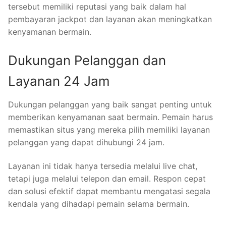
tersebut memiliki reputasi yang baik dalam hal
pembayaran jackpot dan layanan akan meningkatkan
kenyamanan bermain.
Dukungan Pelanggan dan
Layanan 24 Jam
Dukungan pelanggan yang baik sangat penting untuk
memberikan kenyamanan saat bermain. Pemain harus
memastikan situs yang mereka pilih memiliki layanan
pelanggan yang dapat dihubungi 24 jam.
Layanan ini tidak hanya tersedia melalui live chat,
tetapi juga melalui telepon dan email. Respon cepat
dan solusi efektif dapat membantu mengatasi segala
kendala yang dihadapi pemain selama bermain.