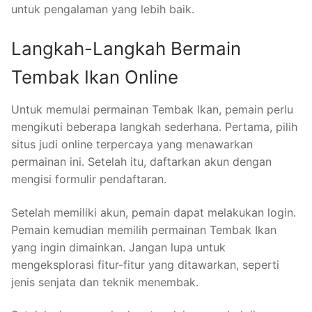
untuk pengalaman yang lebih baik.
Langkah-Langkah Bermain
Tembak Ikan Online
Untuk memulai permainan Tembak Ikan, pemain perlu
mengikuti beberapa langkah sederhana. Pertama, pilih
situs judi online terpercaya yang menawarkan
permainan ini. Setelah itu, daftarkan akun dengan
mengisi formulir pendaftaran.
Setelah memiliki akun, pemain dapat melakukan login.
Pemain kemudian memilih permainan Tembak Ikan
yang ingin dimainkan. Jangan lupa untuk
mengeksplorasi fitur-fitur yang ditawarkan, seperti
jenis senjata dan teknik menembak.