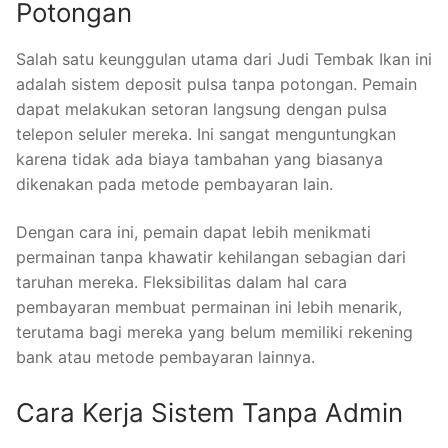
Potongan
Salah satu keunggulan utama dari Judi Tembak Ikan ini
adalah sistem deposit pulsa tanpa potongan. Pemain
dapat melakukan setoran langsung dengan pulsa
telepon seluler mereka. Ini sangat menguntungkan
karena tidak ada biaya tambahan yang biasanya
dikenakan pada metode pembayaran lain.
Dengan cara ini, pemain dapat lebih menikmati
permainan tanpa khawatir kehilangan sebagian dari
taruhan mereka. Fleksibilitas dalam hal cara
pembayaran membuat permainan ini lebih menarik,
terutama bagi mereka yang belum memiliki rekening
bank atau metode pembayaran lainnya.
Cara Kerja Sistem Tanpa Admin