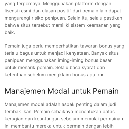
yang terpercaya. Menggunakan platform dengan
lisensi resmi dan ulasan positif dari pemain lain dapat
mengurangi risiko penipuan. Selain itu, selalu pastikan
bahwa situs tersebut memiliki sistem keamanan yang
baik.
Pemain juga perlu memperhatikan tawaran bonus yang
terlalu bagus untuk menjadi kenyataan. Banyak situs
penipuan menggunakan iming-iming bonus besar
untuk menarik pemain. Selalu baca syarat dan
ketentuan sebelum mengklaim bonus apa pun.
Manajemen Modal untuk Pemain
Manajemen modal adalah aspek penting dalam judi
tembak ikan. Pemain sebaiknya menentukan batas
kerugian dan keuntungan sebelum memulai permainan.
Ini membantu mereka untuk bermain dengan lebih