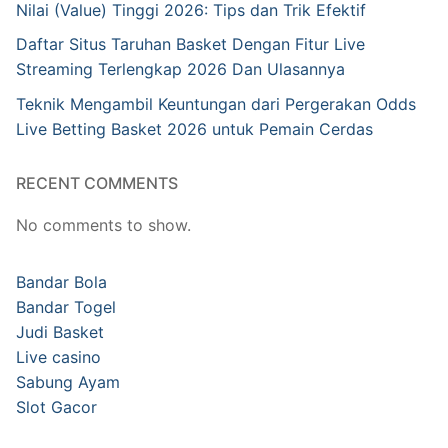
Nilai (Value) Tinggi 2026: Tips dan Trik Efektif
Daftar Situs Taruhan Basket Dengan Fitur Live
Streaming Terlengkap 2026 Dan Ulasannya
Teknik Mengambil Keuntungan dari Pergerakan Odds
Live Betting Basket 2026 untuk Pemain Cerdas
RECENT COMMENTS
No comments to show.
Bandar Bola
Bandar Togel
Judi Basket
Live casino
Sabung Ayam
Slot Gacor