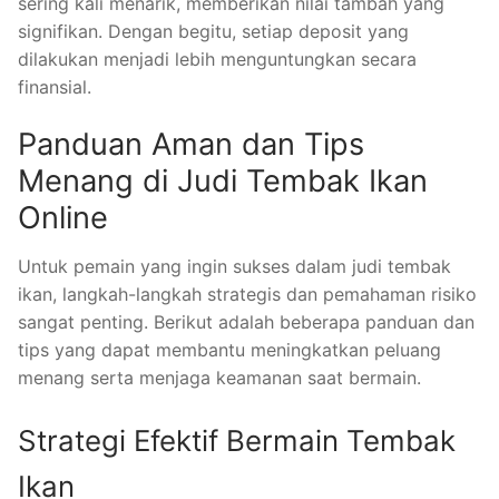
sering kali menarik, memberikan nilai tambah yang
signifikan. Dengan begitu, setiap deposit yang
dilakukan menjadi lebih menguntungkan secara
finansial.
Panduan Aman dan Tips
Menang di Judi Tembak Ikan
Online
Untuk pemain yang ingin sukses dalam judi tembak
ikan, langkah-langkah strategis dan pemahaman risiko
sangat penting. Berikut adalah beberapa panduan dan
tips yang dapat membantu meningkatkan peluang
menang serta menjaga keamanan saat bermain.
Strategi Efektif Bermain Tembak
Ikan