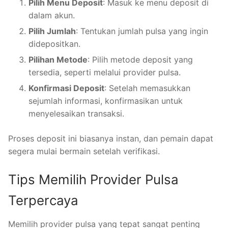
Pilih Menu Deposit
: Masuk ke menu deposit di
dalam akun.
Pilih Jumlah
: Tentukan jumlah pulsa yang ingin
didepositkan.
Pilihan Metode
: Pilih metode deposit yang
tersedia, seperti melalui provider pulsa.
Konfirmasi Deposit
: Setelah memasukkan
sejumlah informasi, konfirmasikan untuk
menyelesaikan transaksi.
Proses deposit ini biasanya instan, dan pemain dapat
segera mulai bermain setelah verifikasi.
Tips Memilih Provider Pulsa
Terpercaya
Memilih provider pulsa yang tepat sangat penting