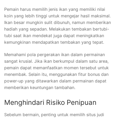
Pemain harus memilih jenis ikan yang memiliki nilai
koin yang lebih tinggi untuk mengejar hasil maksimal.
Ikan besar mungkin sulit dibunuh, namun memberikan
hadiah yang sepadan. Melakukan tembakan bertubi-
tubi saat ikan mendekat juga dapat meningkatkan
kemungkinan mendapatkan tembakan yang tepat.
Memahami pola pergerakan ikan dalam permainan
sangat krusial. Jika ikan berkumpul dalam satu area,
pemain dapat memanfaatkan momen tersebut untuk
menembak. Selain itu, menggunakan fitur bonus dan
power-up yang ditawarkan dalam permainan dapat
memberikan keuntungan tambahan.
Menghindari Risiko Penipuan
Sebelum bermain, penting untuk memilih situs judi