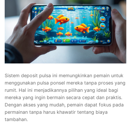
Sistem deposit pulsa ini memungkinkan pemain untuk
menggunakan pulsa ponsel mereka tanpa proses yang
rumit. Hal ini menjadikannya pilihan yang ideal bagi
mereka yang ingin bermain secara cepat dan praktis.
Dengan akses yang mudah, pemain dapat fokus pada
permainan tanpa harus khawatir tentang biaya
tambahan.