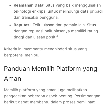
Keamanan Data
: Situs yang baik menggunakan
teknologi enkripsi untuk melindungi data pribadi
dan transaksi pengguna.
Reputasi
: Teliti ulasan dari pemain lain. Situs
dengan reputasi baik biasanya memiliki rating
tinggi dan ulasan positif.
Kriteria ini membantu menghindari situs yang
berpotensi menipu.
Panduan Memilih Platform yang
Aman
Memilih platform yang aman juga melibatkan
pengecekan beberapa aspek penting. Pertimbangan
berikut dapat membantu dalam proses pemilihan: