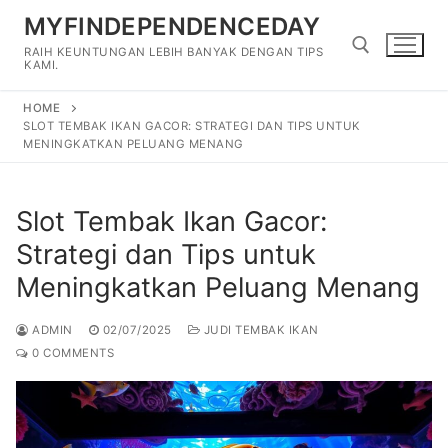
Skip
MYFINDEPENDENCEDAY
to
RAIH KEUNTUNGAN LEBIH BANYAK DENGAN TIPS
content
KAMI.
HOME
Search for:
SLOT TEMBAK IKAN GACOR: STRATEGI DAN TIPS UNTUK
MENINGKATKAN PELUANG MENANG
Slot Tembak Ikan Gacor:
Strategi dan Tips untuk
Meningkatkan Peluang Menang
ADMIN
02/07/2025
JUDI TEMBAK IKAN
0 COMMENTS