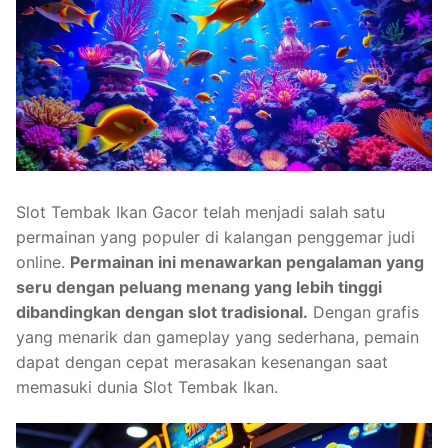
Slot Tembak Ikan Gacor telah menjadi salah satu
permainan yang populer di kalangan penggemar judi
online.
Permainan ini menawarkan pengalaman yang
seru dengan peluang menang yang lebih tinggi
dibandingkan dengan slot tradisional.
Dengan grafis
yang menarik dan gameplay yang sederhana, pemain
dapat dengan cepat merasakan kesenangan saat
memasuki dunia Slot Tembak Ikan.