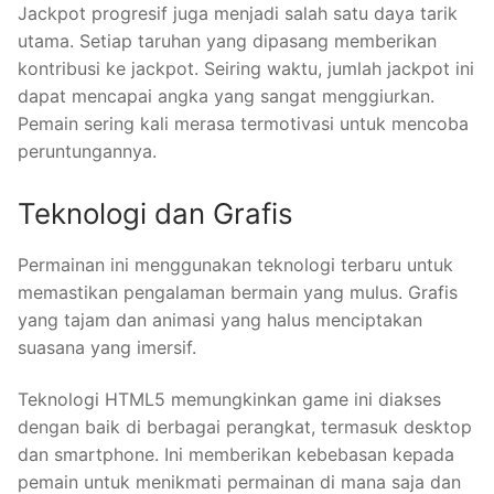
Jackpot progresif juga menjadi salah satu daya tarik
utama. Setiap taruhan yang dipasang memberikan
kontribusi ke jackpot. Seiring waktu, jumlah jackpot ini
dapat mencapai angka yang sangat menggiurkan.
Pemain sering kali merasa termotivasi untuk mencoba
peruntungannya.
Teknologi dan Grafis
Permainan ini menggunakan teknologi terbaru untuk
memastikan pengalaman bermain yang mulus. Grafis
yang tajam dan animasi yang halus menciptakan
suasana yang imersif.
Teknologi HTML5 memungkinkan game ini diakses
dengan baik di berbagai perangkat, termasuk desktop
dan smartphone. Ini memberikan kebebasan kepada
pemain untuk menikmati permainan di mana saja dan