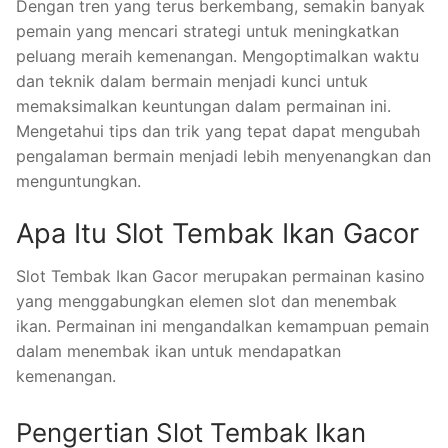
Dengan tren yang terus berkembang, semakin banyak
pemain yang mencari strategi untuk meningkatkan
peluang meraih kemenangan. Mengoptimalkan waktu
dan teknik dalam bermain menjadi kunci untuk
memaksimalkan keuntungan dalam permainan ini.
Mengetahui tips dan trik yang tepat dapat mengubah
pengalaman bermain menjadi lebih menyenangkan dan
menguntungkan.
Apa Itu Slot Tembak Ikan Gacor
Slot Tembak Ikan Gacor merupakan permainan kasino
yang menggabungkan elemen slot dan menembak
ikan. Permainan ini mengandalkan kemampuan pemain
dalam menembak ikan untuk mendapatkan
kemenangan.
Pengertian Slot Tembak Ikan