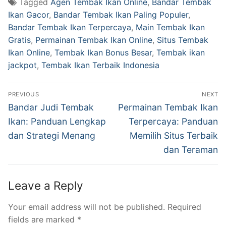
Tagged
Agen Tembak Ikan Online
,
Bandar Tembak
Ikan Gacor
,
Bandar Tembak Ikan Paling Populer
,
Bandar Tembak Ikan Terpercaya
,
Main Tembak Ikan
Gratis
,
Permainan Tembak Ikan Online
,
Situs Tembak
Ikan Online
,
Tembak Ikan Bonus Besar
,
Tembak ikan
jackpot
,
Tembak Ikan Terbaik Indonesia
Post
PREVIOUS
NEXT
navigation
Previous
Next
Bandar Judi Tembak
Permainan Tembak Ikan
post:
post:
Ikan: Panduan Lengkap
Terpercaya: Panduan
dan Strategi Menang
Memilih Situs Terbaik
dan Teraman
Leave a Reply
Your email address will not be published.
Required
fields are marked
*