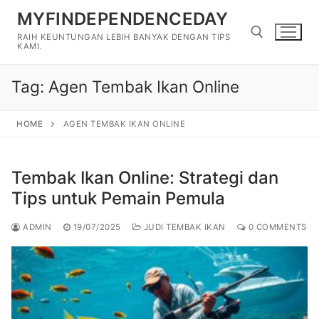
Skip
MYFINDEPENDENCEDAY
to
RAIH KEUNTUNGAN LEBIH BANYAK DENGAN TIPS
content
KAMI.
Tag:
Agen Tembak Ikan Online
Search for:
HOME
AGEN TEMBAK IKAN ONLINE
Tembak Ikan Online: Strategi dan
Tips untuk Pemain Pemula
ADMIN
19/07/2025
JUDI TEMBAK IKAN
0 COMMENTS