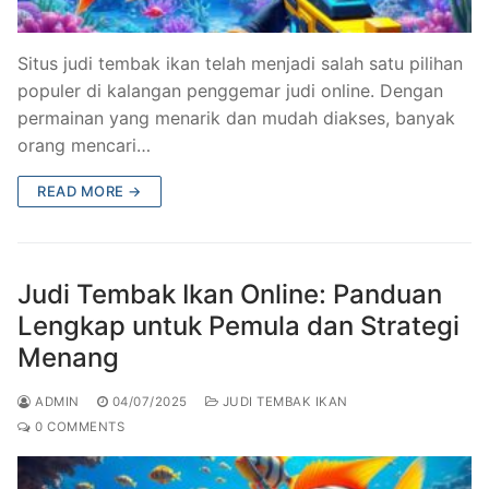
Situs judi tembak ikan telah menjadi salah satu pilihan
populer di kalangan penggemar judi online. Dengan
permainan yang menarik dan mudah diakses, banyak
orang mencari…
READ MORE →
Judi Tembak Ikan Online: Panduan
Lengkap untuk Pemula dan Strategi
Menang
ADMIN
04/07/2025
JUDI TEMBAK IKAN
0 COMMENTS