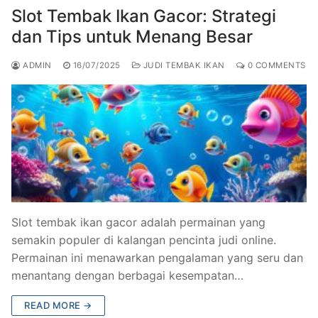
Slot Tembak Ikan Gacor: Strategi
dan Tips untuk Menang Besar
ADMIN
16/07/2025
JUDI TEMBAK IKAN
0 COMMENTS
Slot tembak ikan gacor adalah permainan yang
semakin populer di kalangan pencinta judi online.
Permainan ini menawarkan pengalaman yang seru dan
menantang dengan berbagai kesempatan…
READ MORE →