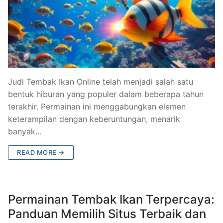
Judi Tembak Ikan Online telah menjadi salah satu
bentuk hiburan yang populer dalam beberapa tahun
terakhir. Permainan ini menggabungkan elemen
keterampilan dengan keberuntungan, menarik
banyak…
READ MORE →
Permainan Tembak Ikan Terpercaya:
Panduan Memilih Situs Terbaik dan