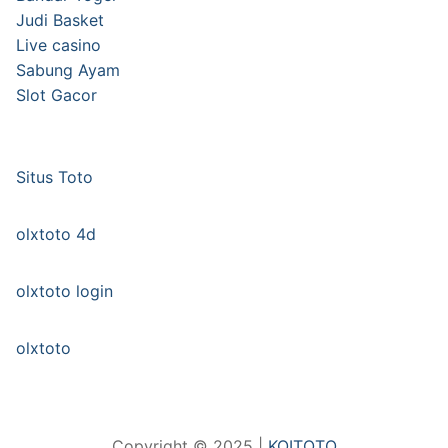
Judi Basket
Live casino
Sabung Ayam
Slot Gacor
Situs Toto
olxtoto 4d
olxtoto login
olxtoto
Copyright © 2025 |
KOITOTO