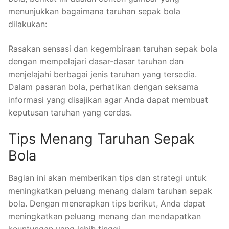
menunjukkan bagaimana taruhan sepak bola
dilakukan:
Rasakan sensasi dan kegembiraan taruhan sepak bola
dengan mempelajari dasar-dasar taruhan dan
menjelajahi berbagai jenis taruhan yang tersedia.
Dalam pasaran bola, perhatikan dengan seksama
informasi yang disajikan agar Anda dapat membuat
keputusan taruhan yang cerdas.
Tips Menang Taruhan Sepak
Bola
Bagian ini akan memberikan tips dan strategi untuk
meningkatkan peluang menang dalam taruhan sepak
bola. Dengan menerapkan tips berikut, Anda dapat
meningkatkan peluang menang dan mendapatkan