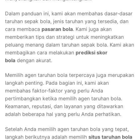
Dalam panduan ini, kami akan membahas dasar-dasar
taruhan sepak bola, jenis taruhan yang tersedia, dan
cara membaca
pasaran bola
. Kami juga akan
memberikan tips dan strategi untuk meningkatkan
peluang menang dalam taruhan sepak bola. Kami akan
membagikan cara melakukan
prediksi skor
bola
dengan akurat.
Memilih agen taruhan bola terpercaya juga merupakan
langkah penting. Pada bagian ini, kami akan
membahas faktor-faktor yang perlu Anda
pertimbangkan ketika memilih agen taruhan bola.
Keamanan, reputasi, dan layanan yang ditawarkan
adalah beberapa hal yang perlu Anda perhatikan.
Setelah Anda memilih agen taruhan bola yang tepat,
langkah berikutnya adalah memilih
situs taruhan bola