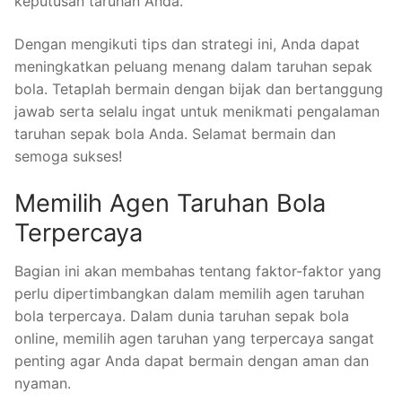
keputusan taruhan Anda.
Dengan mengikuti tips dan strategi ini, Anda dapat
meningkatkan peluang menang dalam taruhan sepak
bola. Tetaplah bermain dengan bijak dan bertanggung
jawab serta selalu ingat untuk menikmati pengalaman
taruhan sepak bola Anda. Selamat bermain dan
semoga sukses!
Memilih Agen Taruhan Bola
Terpercaya
Bagian ini akan membahas tentang faktor-faktor yang
perlu dipertimbangkan dalam memilih agen taruhan
bola terpercaya. Dalam dunia taruhan sepak bola
online, memilih agen taruhan yang terpercaya sangat
penting agar Anda dapat bermain dengan aman dan
nyaman.