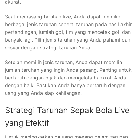
akurat.
Saat memasang taruhan live, Anda dapat memilih
berbagai jenis taruhan seperti taruhan pada hasil akhir
pertandingan, jumlah gol, tim yang mencetak gol, dan
banyak lagi. Pilih jenis taruhan yang Anda pahami dan
sesuai dengan strategi taruhan Anda.
Setelah memilih jenis taruhan, Anda dapat memilih
jumlah taruhan yang ingin Anda pasang. Penting untuk
bertaruh dengan bijak dan mengelola bankroll Anda
dengan baik. Pastikan Anda hanya bertaruh dengan
uang yang Anda siap kehilangan.
Strategi Taruhan Sepak Bola Live
yang Efektif
Untuk meningkatkan peluang menang dalam taruhan