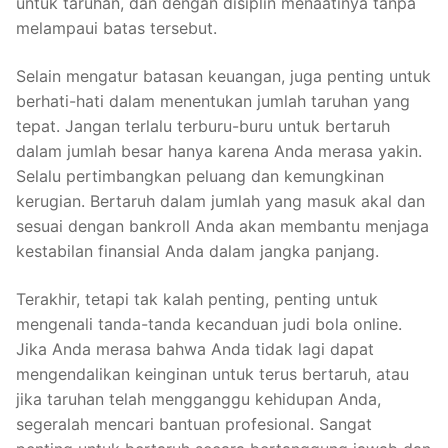
untuk taruhan, dan dengan disiplin menaatinya tanpa
melampaui batas tersebut.
Selain mengatur batasan keuangan, juga penting untuk
berhati-hati dalam menentukan jumlah taruhan yang
tepat. Jangan terlalu terburu-buru untuk bertaruh
dalam jumlah besar hanya karena Anda merasa yakin.
Selalu pertimbangkan peluang dan kemungkinan
kerugian. Bertaruh dalam jumlah yang masuk akal dan
sesuai dengan bankroll Anda akan membantu menjaga
kestabilan finansial Anda dalam jangka panjang.
Terakhir, tetapi tak kalah penting, penting untuk
mengenali tanda-tanda kecanduan judi bola online.
Jika Anda merasa bahwa Anda tidak lagi dapat
mengendalikan keinginan untuk terus bertaruh, atau
jika taruhan telah mengganggu kehidupan Anda,
segeralah mencari bantuan profesional. Sangat