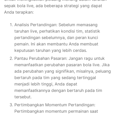
sepak bola live, ada beberapa strategi yang dapat
Anda terapkan:
Analisis Pertandingan: Sebelum memasang
taruhan live, perhatikan kondisi tim, statistik
pertandingan sebelumnya, dan peran kunci
pemain. Ini akan membantu Anda membuat
keputusan taruhan yang lebih cerdas.
Pantau Perubahan Pasaran: Jangan ragu untuk
memanfaatkan perubahan pasaran bola live. Jika
ada perubahan yang signifikan, misalnya, peluang
bertaruh pada tim yang sedang tertinggal
menjadi lebih tinggi, Anda dapat
memanfaatkannya dengan bertaruh pada tim
tersebut.
Pertimbangkan Momentum Pertandingan:
Pertimbangkan momentum permainan saat