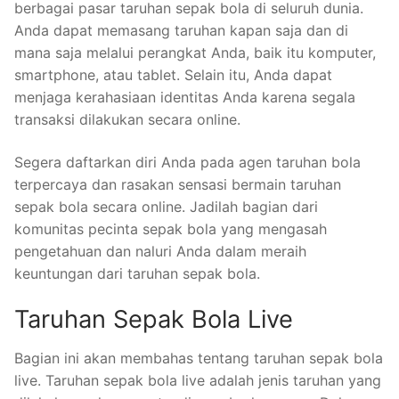
berbagai pasar taruhan sepak bola di seluruh dunia.
Anda dapat memasang taruhan kapan saja dan di
mana saja melalui perangkat Anda, baik itu komputer,
smartphone, atau tablet. Selain itu, Anda dapat
menjaga kerahasiaan identitas Anda karena segala
transaksi dilakukan secara online.
Segera daftarkan diri Anda pada agen taruhan bola
terpercaya dan rasakan sensasi bermain taruhan
sepak bola secara online. Jadilah bagian dari
komunitas pecinta sepak bola yang mengasah
pengetahuan dan naluri Anda dalam meraih
keuntungan dari taruhan sepak bola.
Taruhan Sepak Bola Live
Bagian ini akan membahas tentang taruhan sepak bola
live. Taruhan sepak bola live adalah jenis taruhan yang