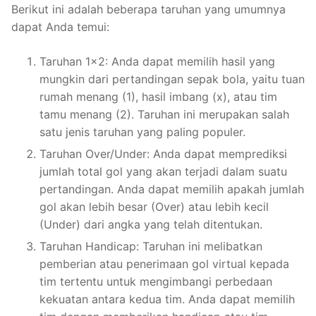
Berikut ini adalah beberapa taruhan yang umumnya
dapat Anda temui:
Taruhan 1×2: Anda dapat memilih hasil yang
mungkin dari pertandingan sepak bola, yaitu tuan
rumah menang (1), hasil imbang (x), atau tim
tamu menang (2). Taruhan ini merupakan salah
satu jenis taruhan yang paling populer.
Taruhan Over/Under: Anda dapat memprediksi
jumlah total gol yang akan terjadi dalam suatu
pertandingan. Anda dapat memilih apakah jumlah
gol akan lebih besar (Over) atau lebih kecil
(Under) dari angka yang telah ditentukan.
Taruhan Handicap: Taruhan ini melibatkan
pemberian atau penerimaan gol virtual kepada
tim tertentu untuk mengimbangi perbedaan
kekuatan antara kedua tim. Anda dapat memilih