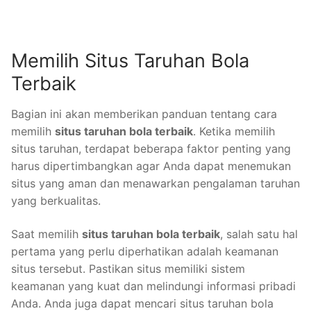
Memilih Situs Taruhan Bola
Terbaik
Bagian ini akan memberikan panduan tentang cara
memilih
situs taruhan bola terbaik
. Ketika memilih
situs taruhan, terdapat beberapa faktor penting yang
harus dipertimbangkan agar Anda dapat menemukan
situs yang aman dan menawarkan pengalaman taruhan
yang berkualitas.
Saat memilih
situs taruhan bola terbaik
, salah satu hal
pertama yang perlu diperhatikan adalah keamanan
situs tersebut. Pastikan situs memiliki sistem
keamanan yang kuat dan melindungi informasi pribadi
Anda. Anda juga dapat mencari situs taruhan bola