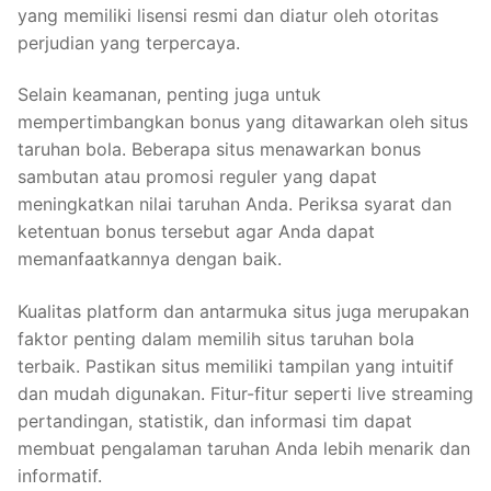
yang memiliki lisensi resmi dan diatur oleh otoritas
perjudian yang terpercaya.
Selain keamanan, penting juga untuk
mempertimbangkan bonus yang ditawarkan oleh situs
taruhan bola. Beberapa situs menawarkan bonus
sambutan atau promosi reguler yang dapat
meningkatkan nilai taruhan Anda. Periksa syarat dan
ketentuan bonus tersebut agar Anda dapat
memanfaatkannya dengan baik.
Kualitas platform dan antarmuka situs juga merupakan
faktor penting dalam memilih situs taruhan bola
terbaik. Pastikan situs memiliki tampilan yang intuitif
dan mudah digunakan. Fitur-fitur seperti live streaming
pertandingan, statistik, dan informasi tim dapat
membuat pengalaman taruhan Anda lebih menarik dan
informatif.