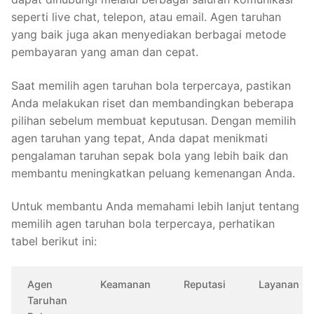
seperti live chat, telepon, atau email. Agen taruhan
yang baik juga akan menyediakan berbagai metode
pembayaran yang aman dan cepat.
Saat memilih agen taruhan bola terpercaya, pastikan
Anda melakukan riset dan membandingkan beberapa
pilihan sebelum membuat keputusan. Dengan memilih
agen taruhan yang tepat, Anda dapat menikmati
pengalaman taruhan sepak bola yang lebih baik dan
membantu meningkatkan peluang kemenangan Anda.
Untuk membantu Anda memahami lebih lanjut tentang
memilih agen taruhan bola terpercaya, perhatikan
tabel berikut ini:
Agen
Keamanan
Reputasi
Layanan
Taruhan