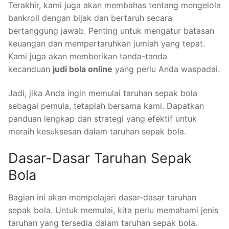
Terakhir, kami juga akan membahas tentang mengelola
bankroll dengan bijak dan bertaruh secara
bertanggung jawab. Penting untuk mengatur batasan
keuangan dan mempertaruhkan jumlah yang tepat.
Kami juga akan memberikan tanda-tanda
kecanduan
judi bola online
yang perlu Anda waspadai.
Jadi, jika Anda ingin memulai taruhan sepak bola
sebagai pemula, tetaplah bersama kami. Dapatkan
panduan lengkap dan strategi yang efektif untuk
meraih kesuksesan dalam taruhan sepak bola.
Dasar-Dasar Taruhan Sepak
Bola
Bagian ini akan mempelajari dasar-dasar taruhan
sepak bola. Untuk memulai, kita perlu memahami jenis
taruhan yang tersedia dalam taruhan sepak bola.