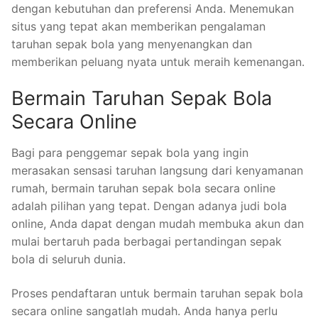
dengan kebutuhan dan preferensi Anda. Menemukan
situs yang tepat akan memberikan pengalaman
taruhan sepak bola yang menyenangkan dan
memberikan peluang nyata untuk meraih kemenangan.
Bermain Taruhan Sepak Bola
Secara Online
Bagi para penggemar sepak bola yang ingin
merasakan sensasi taruhan langsung dari kenyamanan
rumah, bermain taruhan sepak bola secara online
adalah pilihan yang tepat. Dengan adanya judi bola
online, Anda dapat dengan mudah membuka akun dan
mulai bertaruh pada berbagai pertandingan sepak
bola di seluruh dunia.
Proses pendaftaran untuk bermain taruhan sepak bola
secara online sangatlah mudah. Anda hanya perlu