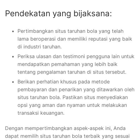
Pendekatan yang bijaksana:
Pertimbangkan situs taruhan bola yang telah
lama beroperasi dan memiliki reputasi yang baik
di industri taruhan.
Periksa ulasan dan testimoni pengguna lain untuk
mendapatkan pemahaman yang lebih baik
tentang pengalaman taruhan di situs tersebut.
Berikan perhatian khusus pada metode
pembayaran dan penarikan yang ditawarkan oleh
situs taruhan bola. Pastikan situs menyediakan
opsi yang aman dan nyaman untuk melakukan
transaksi keuangan.
Dengan mempertimbangkan aspek-aspek ini, Anda
dapat memilih situs taruhan bola terbaik yang sesuai