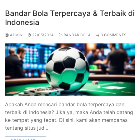
Bandar Bola Terpercaya & Terbaik di
Indonesia
ADMIN
22/05/2024
BANDAR BOLA
0 COMMENTS
Apakah Anda mencari bandar bola terpercaya dan
terbaik di Indonesia? Jika ya, maka Anda telah datang
ke tempat yang tepat. Di sini, kami akan membahas
tentang situs judi…