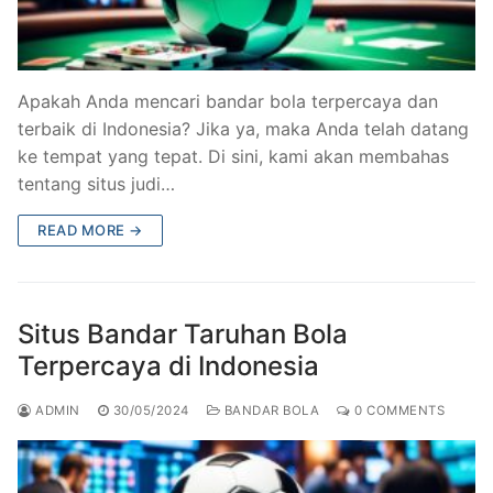
Apakah Anda mencari bandar bola terpercaya dan
terbaik di Indonesia? Jika ya, maka Anda telah datang
ke tempat yang tepat. Di sini, kami akan membahas
tentang situs judi…
READ MORE →
Situs Bandar Taruhan Bola
Terpercaya di Indonesia
ADMIN
30/05/2024
BANDAR BOLA
0 COMMENTS