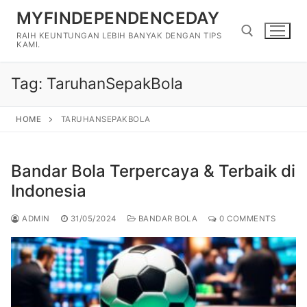
Skip
MYFINDEPENDENCEDAY
to
RAIH KEUNTUNGAN LEBIH BANYAK DENGAN TIPS
content
KAMI.
Tag:
TaruhanSepakBola
Search for:
HOME
TARUHANSEPAKBOLA
Bandar Bola Terpercaya & Terbaik di
Indonesia
ADMIN
31/05/2024
BANDAR BOLA
0 COMMENTS