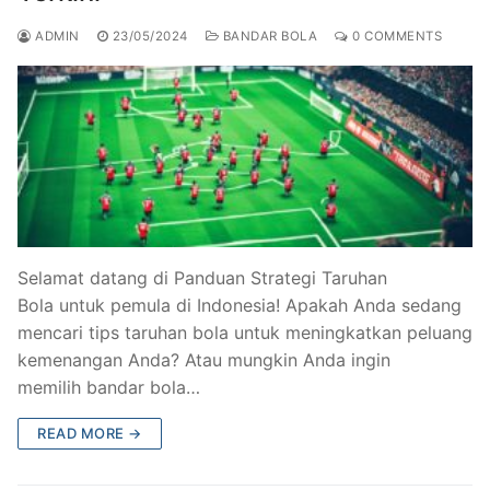
ADMIN
23/05/2024
BANDAR BOLA
0 COMMENTS
Selamat datang di Panduan Strategi Taruhan
Bola untuk pemula di Indonesia! Apakah Anda sedang
mencari tips taruhan bola untuk meningkatkan peluang
kemenangan Anda? Atau mungkin Anda ingin
memilih bandar bola…
READ MORE →