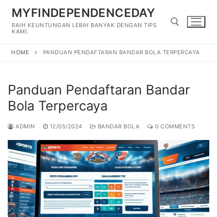
Skip
MYFINDEPENDENCEDAY
to
RAIH KEUNTUNGAN LEBIH BANYAK DENGAN TIPS
content
KAMI.
HOME
PANDUAN PENDAFTARAN BANDAR BOLA TERPERCAYA
Search for:
Panduan Pendaftaran Bandar
Bola Terpercaya
ADMIN
12/05/2024
BANDAR BOLA
0 COMMENTS