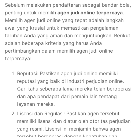
Sebelum melakukan pendaftaran sebagai bandar bola,
penting untuk memilih
agen judi online terpercaya
.
Memilih agen judi online yang tepat adalah langkah
awal yang krusial untuk memastikan pengalaman
taruhan Anda yang aman dan menguntungkan. Berikut
adalah beberapa kriteria yang harus Anda
pertimbangkan dalam memilih agen judi online
terpercaya:
Reputasi: Pastikan agen judi online memiliki
reputasi yang baik di industri perjudian online.
Cari tahu seberapa lama mereka telah beroperasi
dan apa pendapat dari pemain lain tentang
layanan mereka.
Lisensi dan Regulasi: Pastikan agen tersebut
memiliki lisensi dan diatur oleh otoritas perjudian
yang resmi. Lisensi ini menjamin bahwa agen
tersebut beroperasi dengan kepatuhan dan