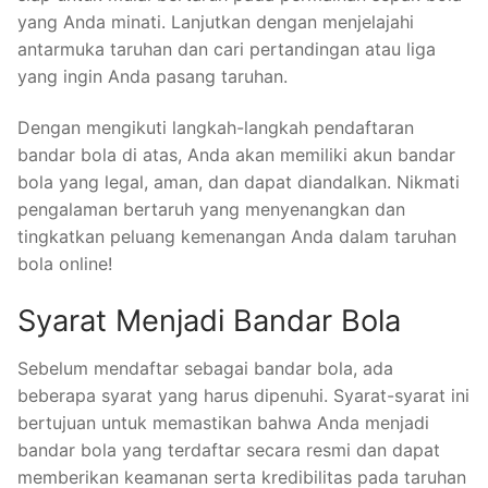
yang Anda minati. Lanjutkan dengan menjelajahi
antarmuka taruhan dan cari pertandingan atau liga
yang ingin Anda pasang taruhan.
Dengan mengikuti langkah-langkah pendaftaran
bandar bola di atas, Anda akan memiliki akun bandar
bola yang legal, aman, dan dapat diandalkan. Nikmati
pengalaman bertaruh yang menyenangkan dan
tingkatkan peluang kemenangan Anda dalam taruhan
bola online!
Syarat Menjadi Bandar Bola
Sebelum mendaftar sebagai bandar bola, ada
beberapa syarat yang harus dipenuhi. Syarat-syarat ini
bertujuan untuk memastikan bahwa Anda menjadi
bandar bola yang terdaftar secara resmi dan dapat
memberikan keamanan serta kredibilitas pada taruhan