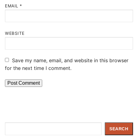
EMAIL
*
WEBSITE
Save my name, email, and website in this browser
for the next time I comment.
Search
SEARCH