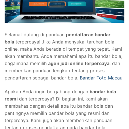
Selamat datang di panduan
pendaftaran bandar
bola
terpercaya! Jika Anda menyukai taruhan bola
online, maka Anda berada di tempat yang tepat. Kami
akan membantu Anda memahami apa itu bandar bola,
bagaimana memilih
agen judi online terpercaya
, dan
memberikan panduan lengkap tentang proses
pendaftaran sebagai bandar bola.
Bandar Toto Macau
Apakah Anda ingin bergabung dengan
bandar bola
resmi
dan terpercaya? Di bagian ini, kami akan
membahas dengan detail apa itu bandar bola dan
pentingnya memilih bandar bola yang resmi dan
terpercaya. Kami juga akan memberikan panduan
tentang proses pendaftaran pada bandar bola