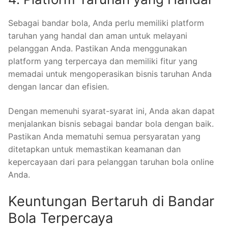
Sebagai bandar bola, Anda perlu memiliki platform
taruhan yang handal dan aman untuk melayani
pelanggan Anda. Pastikan Anda menggunakan
platform yang terpercaya dan memiliki fitur yang
memadai untuk mengoperasikan bisnis taruhan Anda
dengan lancar dan efisien.
Dengan memenuhi syarat-syarat ini, Anda akan dapat
menjalankan bisnis sebagai bandar bola dengan baik.
Pastikan Anda mematuhi semua persyaratan yang
ditetapkan untuk memastikan keamanan dan
kepercayaan dari para pelanggan taruhan bola online
Anda.
Keuntungan Bertaruh di Bandar
Bola Terpercaya