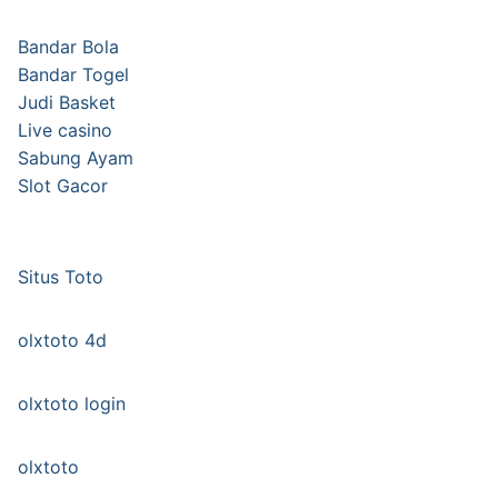
Bandar Bola
Bandar Togel
Judi Basket
Live casino
Sabung Ayam
Slot Gacor
Situs Toto
olxtoto 4d
olxtoto login
olxtoto