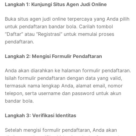
Langkah 1: Kunjungi Situs Agen Judi Online
Buka situs agen judi online terpercaya yang Anda pilih
untuk pendaftaran bandar bola. Carilah tombol
“Daftar” atau “Registrasi” untuk memulai proses
pendaftaran.
Langkah 2: Mengisi Formulir Pendaftaran
Anda akan diarahkan ke halaman formulir pendaftaran.
Isilah formulir pendaftaran dengan data yang valid,
termasuk nama lengkap Anda, alamat email, nomor
telepon, serta username dan password untuk akun
bandar bola.
Langkah 3: Verifikasi Identitas
Setelah mengisi formulir pendaftaran, Anda akan