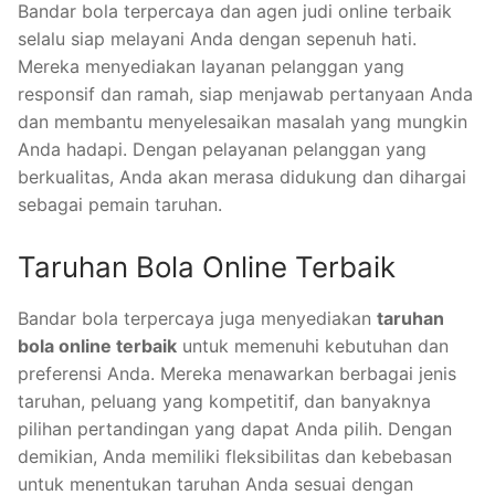
Bandar bola terpercaya dan agen judi online terbaik
selalu siap melayani Anda dengan sepenuh hati.
Mereka menyediakan layanan pelanggan yang
responsif dan ramah, siap menjawab pertanyaan Anda
dan membantu menyelesaikan masalah yang mungkin
Anda hadapi. Dengan pelayanan pelanggan yang
berkualitas, Anda akan merasa didukung dan dihargai
sebagai pemain taruhan.
Taruhan Bola Online Terbaik
Bandar bola terpercaya juga menyediakan
taruhan
bola online terbaik
untuk memenuhi kebutuhan dan
preferensi Anda. Mereka menawarkan berbagai jenis
taruhan, peluang yang kompetitif, dan banyaknya
pilihan pertandingan yang dapat Anda pilih. Dengan
demikian, Anda memiliki fleksibilitas dan kebebasan
untuk menentukan taruhan Anda sesuai dengan