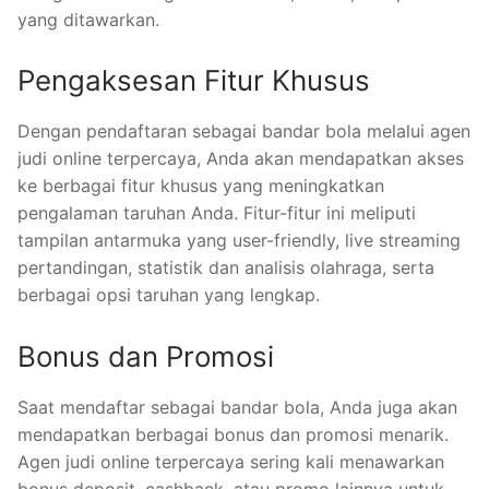
yang ditawarkan.
Pengaksesan Fitur Khusus
Dengan pendaftaran sebagai bandar bola melalui agen
judi online terpercaya, Anda akan mendapatkan akses
ke berbagai fitur khusus yang meningkatkan
pengalaman taruhan Anda. Fitur-fitur ini meliputi
tampilan antarmuka yang user-friendly, live streaming
pertandingan, statistik dan analisis olahraga, serta
berbagai opsi taruhan yang lengkap.
Bonus dan Promosi
Saat mendaftar sebagai bandar bola, Anda juga akan
mendapatkan berbagai bonus dan promosi menarik.
Agen judi online terpercaya sering kali menawarkan