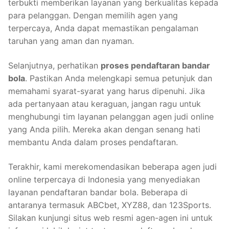
terbukti memberikan layanan yang berkualitas kepada
para pelanggan. Dengan memilih agen yang
terpercaya, Anda dapat memastikan pengalaman
taruhan yang aman dan nyaman.
Selanjutnya, perhatikan
proses pendaftaran bandar
bola
. Pastikan Anda melengkapi semua petunjuk dan
memahami syarat-syarat yang harus dipenuhi. Jika
ada pertanyaan atau keraguan, jangan ragu untuk
menghubungi tim layanan pelanggan agen judi online
yang Anda pilih. Mereka akan dengan senang hati
membantu Anda dalam proses pendaftaran.
Terakhir, kami merekomendasikan beberapa agen judi
online terpercaya di Indonesia yang menyediakan
layanan pendaftaran bandar bola. Beberapa di
antaranya termasuk ABCbet, XYZ88, dan 123Sports.
Silakan kunjungi situs web resmi agen-agen ini untuk