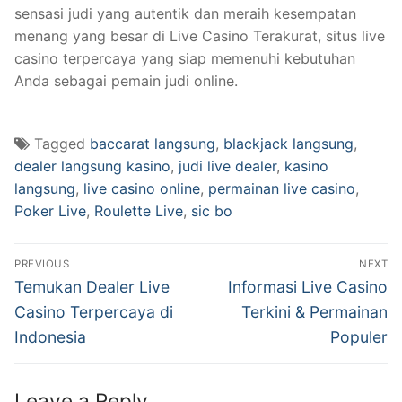
sensasi judi yang autentik dan meraih kesempatan
menang yang besar di Live Casino Terakurat, situs live
casino terpercaya yang siap memenuhi kebutuhan
Anda sebagai pemain judi online.
Tagged
baccarat langsung
,
blackjack langsung
,
dealer langsung kasino
,
judi live dealer
,
kasino
langsung
,
live casino online
,
permainan live casino
,
Poker Live
,
Roulette Live
,
sic bo
Post
PREVIOUS
NEXT
navigation
Previous
Next
Temukan Dealer Live
Informasi Live Casino
post:
post:
Casino Terpercaya di
Terkini & Permainan
Indonesia
Populer
Leave a Reply