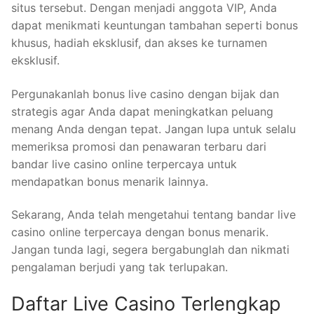
situs tersebut. Dengan menjadi anggota VIP, Anda
dapat menikmati keuntungan tambahan seperti bonus
khusus, hadiah eksklusif, dan akses ke turnamen
eksklusif.
Pergunakanlah bonus live casino dengan bijak dan
strategis agar Anda dapat meningkatkan peluang
menang Anda dengan tepat. Jangan lupa untuk selalu
memeriksa promosi dan penawaran terbaru dari
bandar live casino online terpercaya untuk
mendapatkan bonus menarik lainnya.
Sekarang, Anda telah mengetahui tentang bandar live
casino online terpercaya dengan bonus menarik.
Jangan tunda lagi, segera bergabunglah dan nikmati
pengalaman berjudi yang tak terlupakan.
Daftar Live Casino Terlengkap