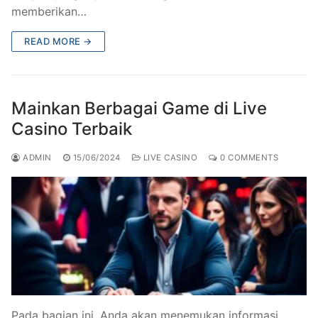
memberikan…
READ MORE →
Mainkan Berbagai Game di Live
Casino Terbaik
ADMIN
15/06/2024
LIVE CASINO
0 COMMENTS
Pada bagian ini, Anda akan menemukan informasi