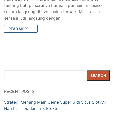
tentang betapa serunya bermain permainan casino
secara langsung di live casino terbaik. Mari rasakan
sensasi judi langsung dengan…
READ MORE →
Search
SEARCH
RECENT POSTS
Strategi Menang Main Ceme Super 6 di Situs Slot777
Hari Ini: Tips dan Trik Efektif