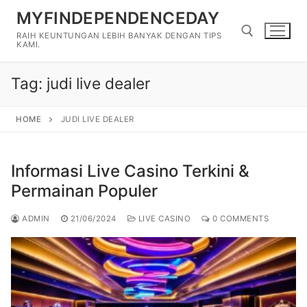
Skip
MYFINDEPENDENCEDAY
to
RAIH KEUNTUNGAN LEBIH BANYAK DENGAN TIPS
content
KAMI.
Tag:
judi live dealer
Search for:
HOME
JUDI LIVE DEALER
Informasi Live Casino Terkini &
Permainan Populer
ADMIN
21/06/2024
LIVE CASINO
0 COMMENTS