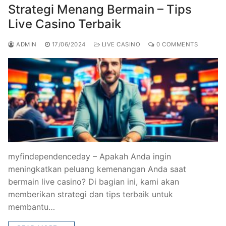
Strategi Menang Bermain – Tips
Live Casino Terbaik
ADMIN
17/06/2024
LIVE CASINO
0 COMMENTS
myfindependenceday – Apakah Anda ingin
meningkatkan peluang kemenangan Anda saat
bermain live casino? Di bagian ini, kami akan
memberikan strategi dan tips terbaik untuk
membantu…