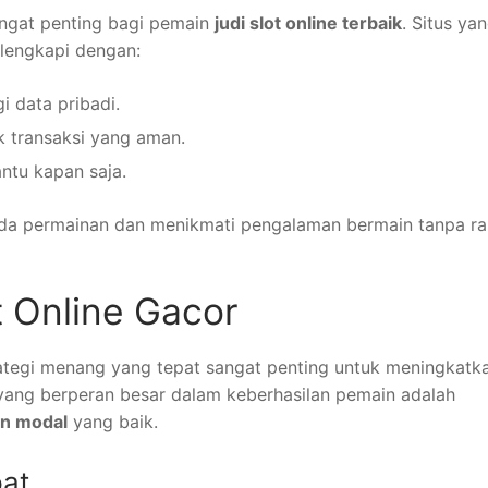
ngat penting bagi pemain
judi slot online terbaik
. Situs ya
ilengkapi dengan:
i data pribadi.
 transaksi yang aman.
tu kapan saja.
ada permainan dan menikmati pengalaman bermain tanpa ra
t Online Gacor
ategi menang yang tepat sangat penting untuk meningkatk
ang berperan besar dalam keberhasilan pemain adalah
n modal
yang baik.
pat