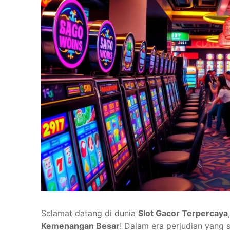
Selamat datang di dunia
Slot Gacor Terpercaya
Kemenangan Besar
! Dalam era perjudian yang