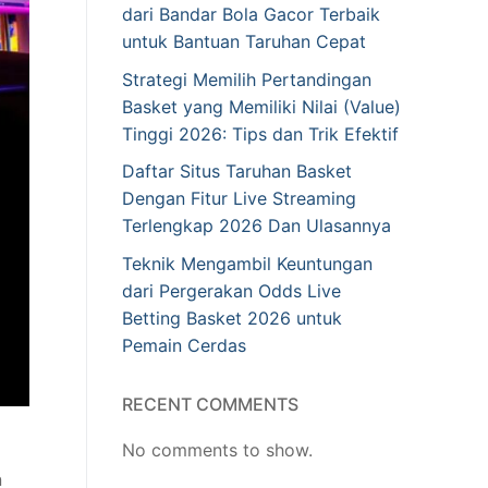
dari Bandar Bola Gacor Terbaik
untuk Bantuan Taruhan Cepat
Strategi Memilih Pertandingan
Basket yang Memiliki Nilai (Value)
Tinggi 2026: Tips dan Trik Efektif
Daftar Situs Taruhan Basket
Dengan Fitur Live Streaming
Terlengkap 2026 Dan Ulasannya
Teknik Mengambil Keuntungan
dari Pergerakan Odds Live
Betting Basket 2026 untuk
Pemain Cerdas
RECENT COMMENTS
No comments to show.
n