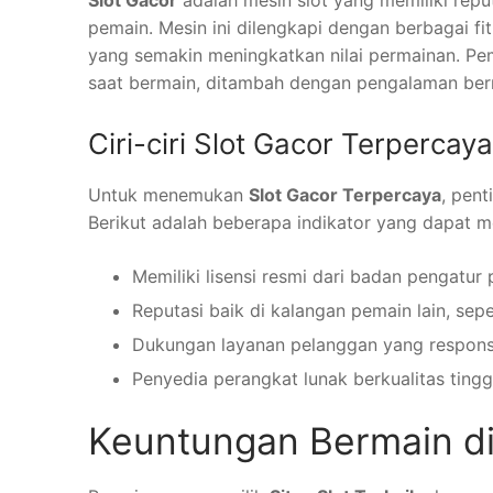
pemain. Mesin ini dilengkapi dengan berbagai fi
yang semakin meningkatkan nilai permainan. Pem
saat bermain, ditambah dengan pengalaman ber
Ciri-ciri Slot Gacor Terpercaya
Untuk menemukan
Slot Gacor Terpercaya
, pent
Berikut adalah beberapa indikator yang dapat 
Memiliki lisensi resmi dari badan pengatur 
Reputasi baik di kalangan pemain lain, seper
Dukungan layanan pelanggan yang responsi
Penyedia perangkat lunak berkualitas tin
Keuntungan Bermain di 