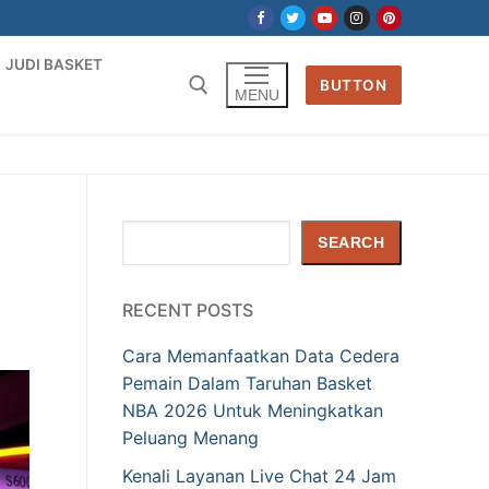
JUDI BASKET
BUTTON
MENU
Search
SEARCH
RECENT POSTS
Cara Memanfaatkan Data Cedera
Pemain Dalam Taruhan Basket
NBA 2026 Untuk Meningkatkan
Peluang Menang
Kenali Layanan Live Chat 24 Jam