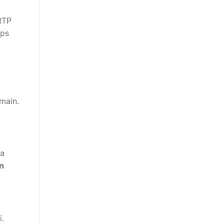
RTP
ips
main.
na
n
.