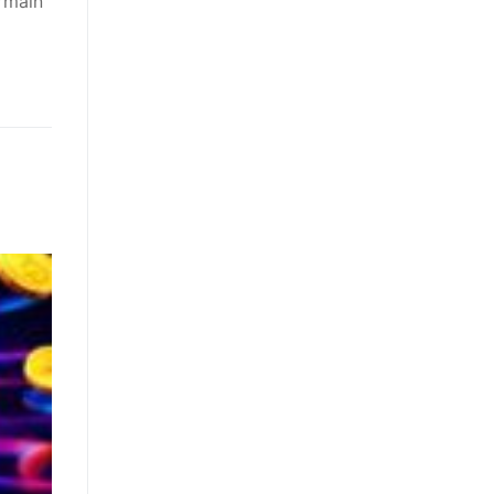
rmain