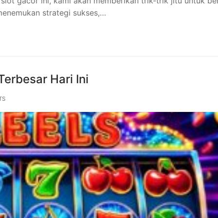
t gacor ini, kami akan memberikan trik-trik jitu untuk be
menemukan strategi sukses,…
erbesar Hari Ini
TS