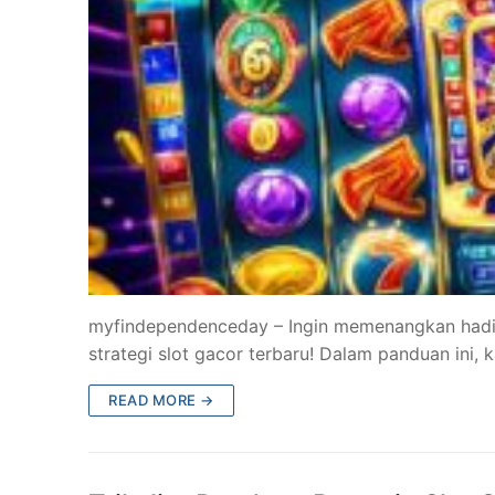
myfindependenceday – Ingin memenangkan hadiah
strategi slot gacor terbaru! Dalam panduan ini,
READ MORE →