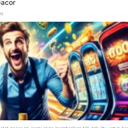
Gacor
TS