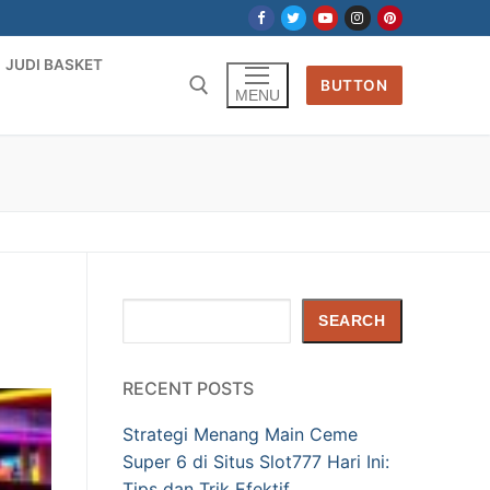
JUDI BASKET
BUTTON
MENU
Search
SEARCH
RECENT POSTS
Strategi Menang Main Ceme
Super 6 di Situs Slot777 Hari Ini:
Tips dan Trik Efektif