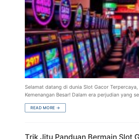
Selamat datang di dunia Slot Gacor Terpercaya,
Kemenangan Besar! Dalam era perjudian yang s
READ MORE →
Trik Jitu Panduan Bermain Slot 