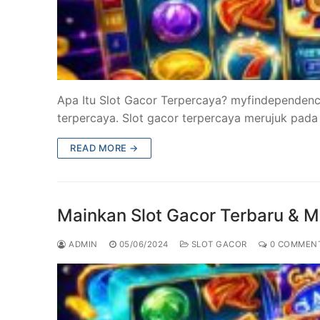
Apa Itu Slot Gacor Terpercaya? myfindependence
terpercaya. Slot gacor terpercaya merujuk pada
READ MORE →
Mainkan Slot Gacor Terbaru & 
ADMIN
05/06/2024
SLOT GACOR
0 COMMEN