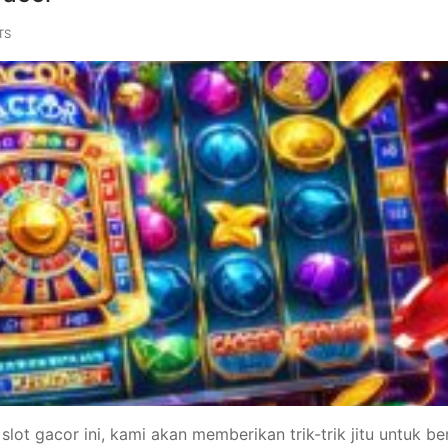
TS
t gacor ini, kami akan memberikan trik-trik jitu untuk be