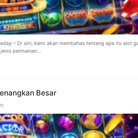
day – Di sini, kami akan membahas tentang apa itu slot g
 jenis permainan…
Menangkan Besar
TS