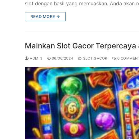
slot dengan hasil yang memuaskan. Anda akan 
READ MORE →
Mainkan Slot Gacor Terpercaya
ADMIN
06/06/2024
SLOT GACOR
0 COMMEN