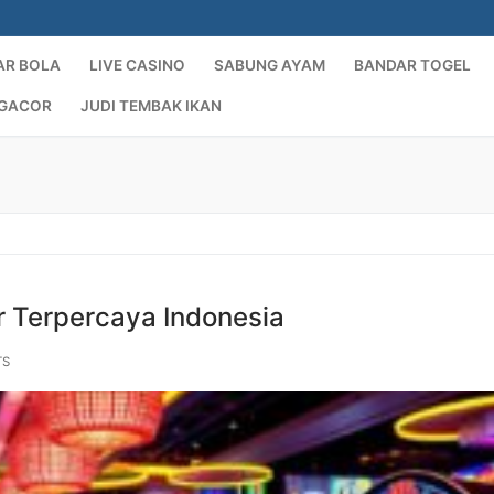
AR BOLA
LIVE CASINO
SABUNG AYAM
BANDAR TOGEL
 GACOR
JUDI TEMBAK IKAN
Search for:
r Terpercaya Indonesia
TS