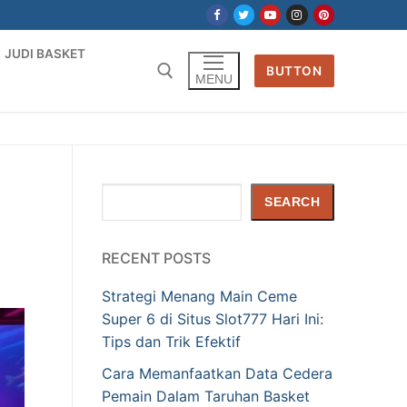
JUDI BASKET
BUTTON
MENU
Search
SEARCH
RECENT POSTS
Strategi Menang Main Ceme
Super 6 di Situs Slot777 Hari Ini:
Tips dan Trik Efektif
Cara Memanfaatkan Data Cedera
Pemain Dalam Taruhan Basket