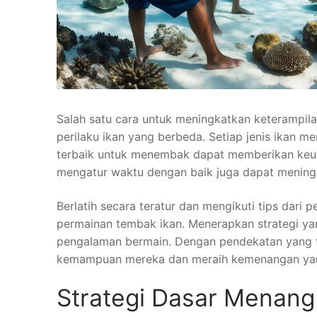
Salah satu cara untuk meningkatkan keterampil
perilaku ikan yang berbeda. Setiap jenis ikan 
terbaik untuk menembak dapat memberikan keung
mengatur waktu dengan baik juga dapat meningk
Berlatih secara teratur dan mengikuti tips dari
permainan tembak ikan. Menerapkan strategi ya
pengalaman bermain. Dengan pendekatan yang 
kemampuan mereka dan meraih kemenangan yan
Strategi Dasar Menang