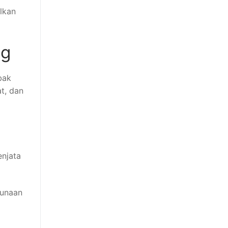
lkan
ng
bak
t, dan
enjata
gunaan