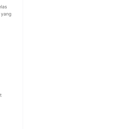
las
 yang
t