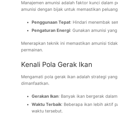
Manajemen amunisi adalah faktor kunci dalam 
amunisi dengan bijak untuk memastikan peluang
Penggunaan Tepat
: Hindari menembak sem
Pengaturan Energi
: Gunakan amunisi yang 
Menerapkan teknik ini memastikan amunisi tida
permainan.
Kenali Pola Gerak Ikan
Mengamati pola gerak ikan adalah strategi yang
dimanfaatkan.
Gerakan Ikan
: Banyak ikan bergerak dalam 
Waktu Terbaik
: Beberapa ikan lebih akti
waktu tersebut.