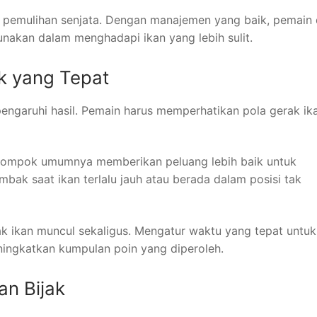
 pemulihan senjata. Dengan manajemen yang baik, pemain
nakan dalam menghadapi ikan yang lebih sulit.
 yang Tepat
garuhi hasil. Pemain harus memperhatikan pola gerak ik
elompok umumnya memberikan peluang lebih baik untuk
ak saat ikan terlalu jauh atau berada dalam posisi tak
ikan muncul sekaligus. Mengatur waktu yang tepat untuk
ngkatkan kumpulan poin yang diperoleh.
n Bijak