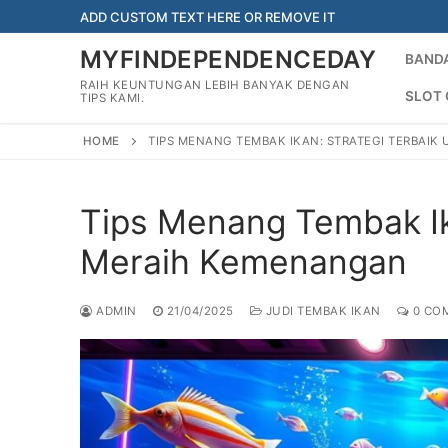
Skip
ADD CUSTOM TEXT HERE OR REMOVE IT
to
MYFINDEPENDENCEDAY
content
BAND
RAIH KEUNTUNGAN LEBIH BANYAK DENGAN
SLOT
TIPS KAMI.
HOME
TIPS MENANG TEMBAK IKAN: STRATEGI TERBAI
Tips Menang Tembak Ika
Meraih Kemenangan
ADMIN
21/04/2025
JUDI TEMBAK IKAN
0 CO