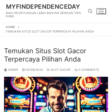
Skip
MYFINDEPENDENCEDAY
to
RAIH KEUNTUNGAN LEBIH BANYAK DENGAN TIPS
content
KAMI.
HOME
Search for:
TEMUKAN SITUS SLOT GACOR TERPERCAYA PILIHAN ANDA
Temukan Situs Slot Gacor
Terpercaya Pilihan Anda
ADMIN
03/08/2024
SLOT GACOR
0 COMMENTS