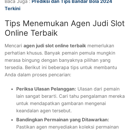
Baca Juga :
Prediksi dan Tips Bandar Bola 2024
Terkini
Tips Menemukan Agen Judi Slot
Online Terbaik
Mencari
agen judi slot online terbaik
memerlukan
perhatian khusus. Banyak pemain pemula mungkin
merasa bingung dengan banyaknya pilihan yang
tersedia. Berikut ini beberapa tips untuk membantu
Anda dalam proses pencarian:
Periksa Ulasan Pelanggan:
Ulasan dari pemain
lain sangat berarti. Cari tahu pengalaman mereka
untuk mendapatkan gambaran mengenai
keandalan agen tersebut.
Bandingkan Permainan yang Ditawarkan:
Pastikan agen menyediakan koleksi permainan