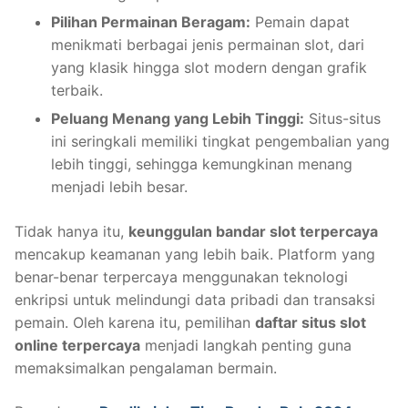
Pilihan Permainan Beragam:
Pemain dapat
menikmati berbagai jenis permainan slot, dari
yang klasik hingga slot modern dengan grafik
terbaik.
Peluang Menang yang Lebih Tinggi:
Situs-situs
ini seringkali memiliki tingkat pengembalian yang
lebih tinggi, sehingga kemungkinan menang
menjadi lebih besar.
Tidak hanya itu,
keunggulan bandar slot terpercaya
mencakup keamanan yang lebih baik. Platform yang
benar-benar terpercaya menggunakan teknologi
enkripsi untuk melindungi data pribadi dan transaksi
pemain. Oleh karena itu, pemilihan
daftar situs slot
online terpercaya
menjadi langkah penting guna
memaksimalkan pengalaman bermain.