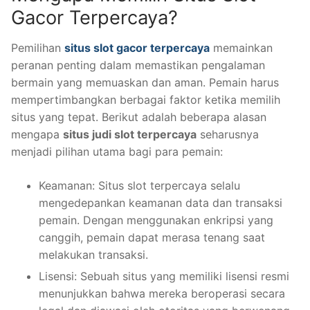
Gacor Terpercaya?
Pemilihan
situs slot gacor terpercaya
memainkan
peranan penting dalam memastikan pengalaman
bermain yang memuaskan dan aman. Pemain harus
mempertimbangkan berbagai faktor ketika memilih
situs yang tepat. Berikut adalah beberapa alasan
mengapa
situs judi slot terpercaya
seharusnya
menjadi pilihan utama bagi para pemain:
Keamanan: Situs slot terpercaya selalu
mengedepankan keamanan data dan transaksi
pemain. Dengan menggunakan enkripsi yang
canggih, pemain dapat merasa tenang saat
melakukan transaksi.
Lisensi: Sebuah situs yang memiliki lisensi resmi
menunjukkan bahwa mereka beroperasi secara