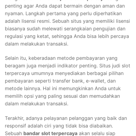
penting agar Anda dapat bermain dengan aman dan
nyaman. Langkah pertama yang perlu diperhatikan
adalah lisensi resmi. Sebuah situs yang memiliki lisensi
biasanya sudah melewati serangkaian pengujian dan
regulasi yang ketat, sehingga Anda bisa lebih percaya
dalam melakukan transaksi.
Selain itu, keberadaan metode pembayaran yang
beragam juga menjadi indikator penting. Situs judi slot
terpercaya umumnya menyediakan berbagai pilihan
pembayaran seperti transfer bank, e-wallet, dan
metode lainnya. Hal ini memungkinkan Anda untuk
memilih opsi yang paling sesuai dan memudahkan
dalam melakukan transaksi.
Terakhir, adanya pelayanan pelanggan yang baik dan
responsif adalah ciri yang tidak bisa diabaikan.
Sebuah
bandar slot terpercaya
akan selalu siap