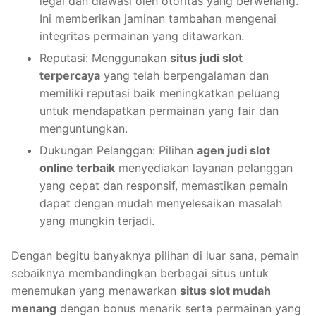
legal dan diawasi oleh otoritas yang berwenang.
Ini memberikan jaminan tambahan mengenai
integritas permainan yang ditawarkan.
Reputasi: Menggunakan
situs judi slot
terpercaya
yang telah berpengalaman dan
memiliki reputasi baik meningkatkan peluang
untuk mendapatkan permainan yang fair dan
menguntungkan.
Dukungan Pelanggan: Pilihan
agen judi slot
online terbaik
menyediakan layanan pelanggan
yang cepat dan responsif, memastikan pemain
dapat dengan mudah menyelesaikan masalah
yang mungkin terjadi.
Dengan begitu banyaknya pilihan di luar sana, pemain
sebaiknya membandingkan berbagai situs untuk
menemukan yang menawarkan
situs slot mudah
menang
dengan bonus menarik serta permainan yang