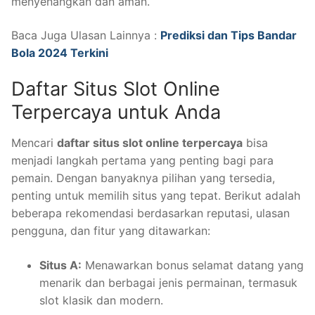
menyenangkan dan aman.
Baca Juga Ulasan Lainnya :
Prediksi dan Tips Bandar
Bola 2024 Terkini
Daftar Situs Slot Online
Terpercaya untuk Anda
Mencari
daftar situs slot online terpercaya
bisa
menjadi langkah pertama yang penting bagi para
pemain. Dengan banyaknya pilihan yang tersedia,
penting untuk memilih situs yang tepat. Berikut adalah
beberapa rekomendasi berdasarkan reputasi, ulasan
pengguna, dan fitur yang ditawarkan:
Situs A:
Menawarkan bonus selamat datang yang
menarik dan berbagai jenis permainan, termasuk
slot klasik dan modern.