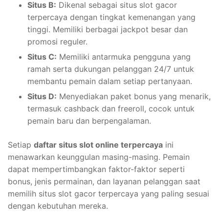
Situs B:
Dikenal sebagai situs slot gacor
terpercaya dengan tingkat kemenangan yang
tinggi. Memiliki berbagai jackpot besar dan
promosi reguler.
Situs C:
Memiliki antarmuka pengguna yang
ramah serta dukungan pelanggan 24/7 untuk
membantu pemain dalam setiap pertanyaan.
Situs D:
Menyediakan paket bonus yang menarik,
termasuk cashback dan freeroll, cocok untuk
pemain baru dan berpengalaman.
Setiap
daftar situs slot online terpercaya
ini
menawarkan keunggulan masing-masing. Pemain
dapat mempertimbangkan faktor-faktor seperti
bonus, jenis permainan, dan layanan pelanggan saat
memilih situs slot gacor terpercaya yang paling sesuai
dengan kebutuhan mereka.