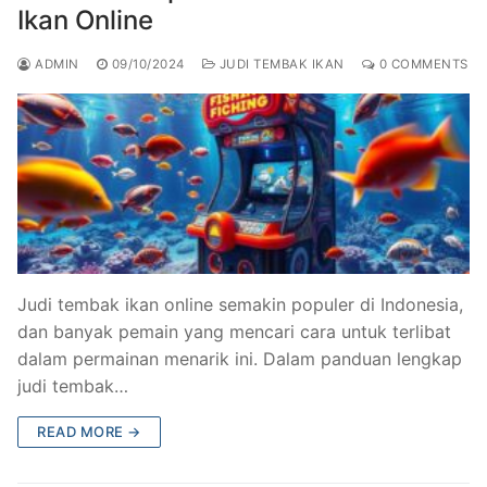
Ikan Online
ADMIN
09/10/2024
JUDI TEMBAK IKAN
0 COMMENTS
Judi tembak ikan online semakin populer di Indonesia,
dan banyak pemain yang mencari cara untuk terlibat
dalam permainan menarik ini. Dalam panduan lengkap
judi tembak…
READ MORE →