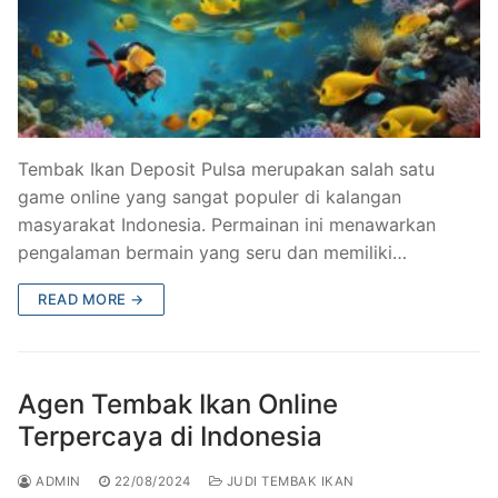
Tembak Ikan Deposit Pulsa merupakan salah satu
game online yang sangat populer di kalangan
masyarakat Indonesia. Permainan ini menawarkan
pengalaman bermain yang seru dan memiliki…
READ MORE →
Agen Tembak Ikan Online
Terpercaya di Indonesia
ADMIN
22/08/2024
JUDI TEMBAK IKAN