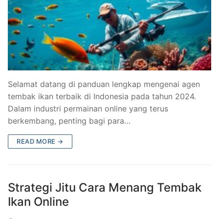
Selamat datang di panduan lengkap mengenai agen
tembak ikan terbaik di Indonesia pada tahun 2024.
Dalam industri permainan online yang terus
berkembang, penting bagi para…
READ MORE →
Strategi Jitu Cara Menang Tembak
Ikan Online