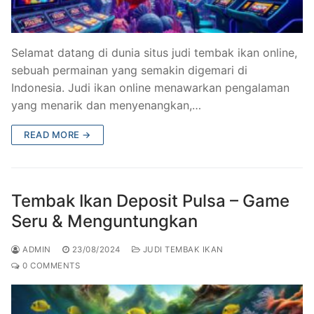
Selamat datang di dunia situs judi tembak ikan online,
sebuah permainan yang semakin digemari di
Indonesia. Judi ikan online menawarkan pengalaman
yang menarik dan menyenangkan,…
READ MORE →
Tembak Ikan Deposit Pulsa – Game
Seru & Menguntungkan
ADMIN
23/08/2024
JUDI TEMBAK IKAN
0 COMMENTS