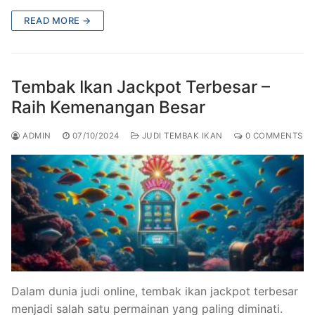
READ MORE →
Tembak Ikan Jackpot Terbesar –
Raih Kemenangan Besar
ADMIN
07/10/2024
JUDI TEMBAK IKAN
0 COMMENTS
Dalam dunia judi online, tembak ikan jackpot terbesar
menjadi salah satu permainan yang paling diminati.