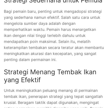
Strategi Sederhana untuk Pemula
Bagi pemain baru, penting untuk mengadopsi strategi
yang sederhana namun efektif. Salah satu cara untuk
mengelola sumber daya adalah dengan
memperhatikan waktu. Pemain harus menargetkan
ikan dengan nilai tinggi terlebih dahulu untuk
mendapatkan poin maksimal. Selain itu, melatih
keterampilan tembakan secara teratur akan membantu
meningkatkan akurasi dan kecepatan, yang sangat
penting dalam permainan ini.
Strategi Menang Tembak Ikan
yang Efektif
Untuk meningkatkan peluang menang di permainan
tembak ikan, penerapan strategi yang tepat sangatlah
krusial. Beragam taktik dapat digunakan, mengingat