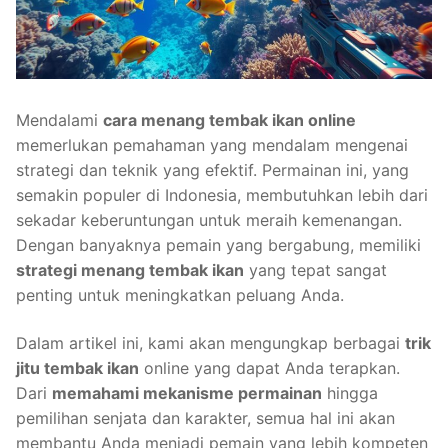
Mendalami
cara menang tembak ikan online
memerlukan pemahaman yang mendalam mengenai
strategi dan teknik yang efektif. Permainan ini, yang
semakin populer di Indonesia, membutuhkan lebih dari
sekadar keberuntungan untuk meraih kemenangan.
Dengan banyaknya pemain yang bergabung, memiliki
strategi menang tembak ikan
yang tepat sangat
penting untuk meningkatkan peluang Anda.
Dalam artikel ini, kami akan mengungkap berbagai
trik
jitu tembak ikan
online yang dapat Anda terapkan.
Dari
memahami mekanisme permainan
hingga
pemilihan senjata dan karakter, semua hal ini akan
membantu Anda menjadi pemain yang lebih kompeten