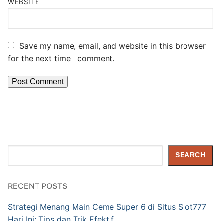
WEBSITE
Save my name, email, and website in this browser
for the next time I comment.
Search
SEARCH
RECENT POSTS
Strategi Menang Main Ceme Super 6 di Situs Slot777
Hari Ini: Tips dan Trik Efektif