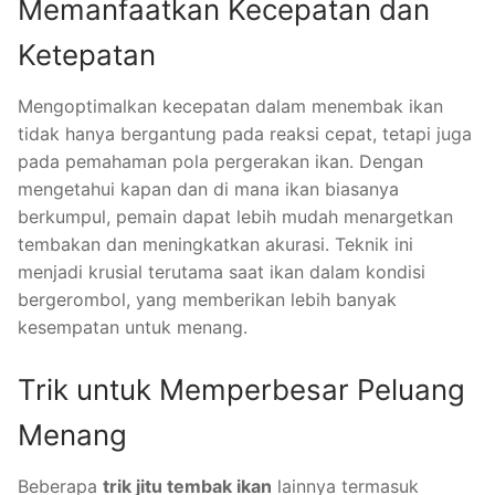
Memanfaatkan Kecepatan dan
Ketepatan
Mengoptimalkan kecepatan dalam menembak ikan
tidak hanya bergantung pada reaksi cepat, tetapi juga
pada pemahaman pola pergerakan ikan. Dengan
mengetahui kapan dan di mana ikan biasanya
berkumpul, pemain dapat lebih mudah menargetkan
tembakan dan meningkatkan akurasi. Teknik ini
menjadi krusial terutama saat ikan dalam kondisi
bergerombol, yang memberikan lebih banyak
kesempatan untuk menang.
Trik untuk Memperbesar Peluang
Menang
Beberapa
trik jitu tembak ikan
lainnya termasuk