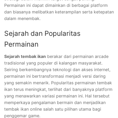
Permainan ini dapat dimainkan di berbagai platform
dan biasanya melibatkan keterampilan serta ketepatan
dalam menembak.
Sejarah dan Popularitas
Permainan
Sejarah tembak ikan
berakar dari permainan arcade
tradisional yang populer di kalangan masyarakat.
Seiring berkembangnya teknologi dan akses internet,
permainan ini bertransformasi menjadi versi daring
yang semakin menarik. Popularitas permainan tembak
ikan terus meningkat, terlihat dari banyaknya platform
yang menawarkan variasi permainan ini. Hal tersebut
memperkaya pengalaman bermain dan menjadikan
tembak ikan online salah satu pilihan utama bagi
penggemar game.