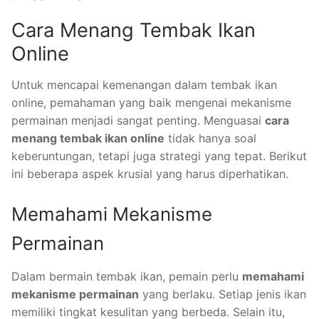
Cara Menang Tembak Ikan
Online
Untuk mencapai kemenangan dalam tembak ikan
online, pemahaman yang baik mengenai mekanisme
permainan menjadi sangat penting. Menguasai
cara
menang tembak ikan online
tidak hanya soal
keberuntungan, tetapi juga strategi yang tepat. Berikut
ini beberapa aspek krusial yang harus diperhatikan.
Memahami Mekanisme
Permainan
Dalam bermain tembak ikan, pemain perlu
memahami
mekanisme permainan
yang berlaku. Setiap jenis ikan
memiliki tingkat kesulitan yang berbeda. Selain itu,