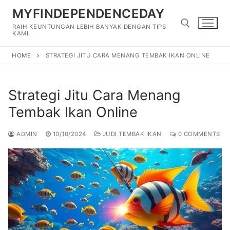
Skip
MYFINDEPENDENCEDAY
to
RAIH KEUNTUNGAN LEBIH BANYAK DENGAN TIPS
content
KAMI.
HOME
STRATEGI JITU CARA MENANG TEMBAK IKAN ONLINE
Search for:
Strategi Jitu Cara Menang
Tembak Ikan Online
ADMIN
10/10/2024
JUDI TEMBAK IKAN
0 COMMENTS