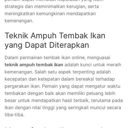
strategis dan meminimalkan kerugian, serta
meningkatkan kemungkinan mendapatkan
kemenangan.
Teknik Ampuh Tembak Ikan
yang Dapat Diterapkan
Dalam permainan tembak ikan online, menguasai
teknik ampuh tembak ikan
adalah kunci untuk meraih
kemenangan. Salah satu aspek terpenting adalah
kecepatan dan ketepatan dalam bereaksi terhadap
pergerakan ikan. Pemain yang dapat mengatur waktu
tembakan dengan baik akan memiliki peluang lebih
besar untuk mendapatkan hasil terbaik, terutama pada
ikan dengan nilai tinggi yang seringkali muncul secara
tiba-tiba.