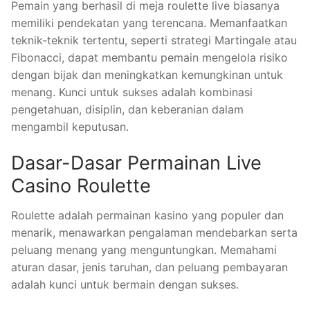
Pemain yang berhasil di meja roulette live biasanya
memiliki pendekatan yang terencana. Memanfaatkan
teknik-teknik tertentu, seperti strategi Martingale atau
Fibonacci, dapat membantu pemain mengelola risiko
dengan bijak dan meningkatkan kemungkinan untuk
menang. Kunci untuk sukses adalah kombinasi
pengetahuan, disiplin, dan keberanian dalam
mengambil keputusan.
Dasar-Dasar Permainan Live
Casino Roulette
Roulette adalah permainan kasino yang populer dan
menarik, menawarkan pengalaman mendebarkan serta
peluang menang yang menguntungkan. Memahami
aturan dasar, jenis taruhan, dan peluang pembayaran
adalah kunci untuk bermain dengan sukses.