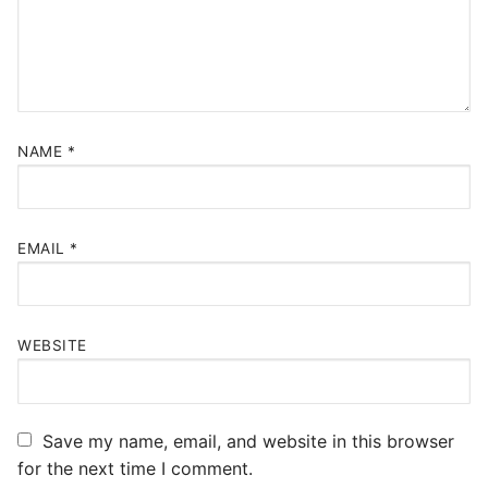
NAME
*
EMAIL
*
WEBSITE
Save my name, email, and website in this browser
for the next time I comment.