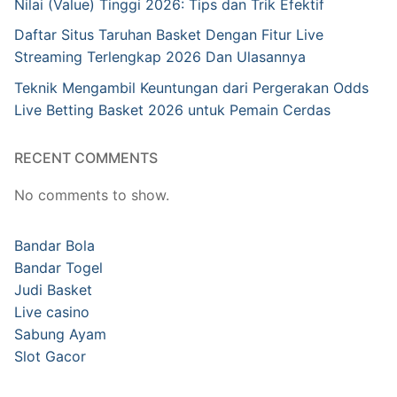
Nilai (Value) Tinggi 2026: Tips dan Trik Efektif
Daftar Situs Taruhan Basket Dengan Fitur Live
Streaming Terlengkap 2026 Dan Ulasannya
Teknik Mengambil Keuntungan dari Pergerakan Odds
Live Betting Basket 2026 untuk Pemain Cerdas
RECENT COMMENTS
No comments to show.
Bandar Bola
Bandar Togel
Judi Basket
Live casino
Sabung Ayam
Slot Gacor