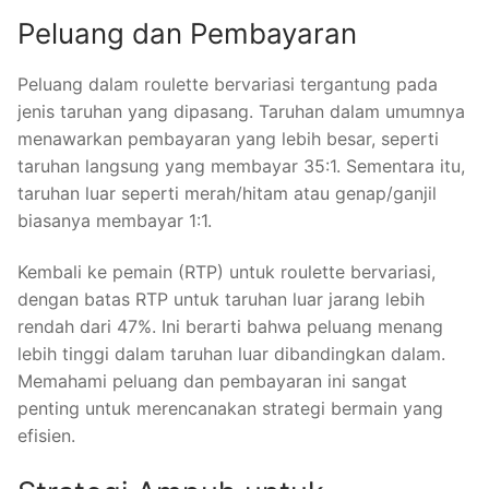
Peluang dan Pembayaran
Peluang dalam roulette bervariasi tergantung pada
jenis taruhan yang dipasang. Taruhan dalam umumnya
menawarkan pembayaran yang lebih besar, seperti
taruhan langsung yang membayar 35:1. Sementara itu,
taruhan luar seperti merah/hitam atau genap/ganjil
biasanya membayar 1:1.
Kembali ke pemain (RTP) untuk roulette bervariasi,
dengan batas RTP untuk taruhan luar jarang lebih
rendah dari 47%. Ini berarti bahwa peluang menang
lebih tinggi dalam taruhan luar dibandingkan dalam.
Memahami peluang dan pembayaran ini sangat
penting untuk merencanakan strategi bermain yang
efisien.