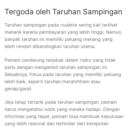
Tergoda oleh Taruhan Sampingan
Taruhan sampingan pada roulette sering kali terlihat
menarik karena pembayaran yang lebih tinggi. Namun,
banyak taruhan ini memiliki peluang menang yang
lebih rendah dibandingkan taruhan utama.
Pemain cenderung terjebak dalam risiko yang tidak
perlu dengan mengambil taruhan sampingan ini.
Sebaiknya, fokus pada taruhan yang memiliki peluang
lebih baik, seperti taruhan merah/hitam atau
genap/ganjil.
Jika tetap tertarik pada taruhan sampingan, pemain
harus mengetahui odds yang mereka hadapi. Dengan
informasi yang tepat, pemain bisa membuat keputusan
yang lebih rasional dan terhindar dari kerepotan