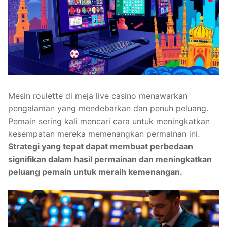
Mesin roulette di meja live casino menawarkan
pengalaman yang mendebarkan dan penuh peluang.
Pemain sering kali mencari cara untuk meningkatkan
kesempatan mereka memenangkan permainan ini.
Strategi yang tepat dapat membuat perbedaan
signifikan dalam hasil permainan dan meningkatkan
peluang pemain untuk meraih kemenangan.