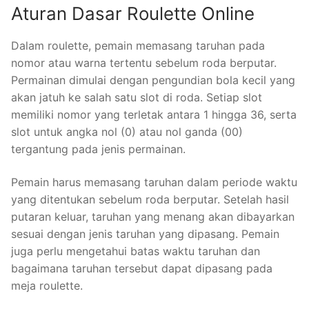
Aturan Dasar Roulette Online
Dalam roulette, pemain memasang taruhan pada
nomor atau warna tertentu sebelum roda berputar.
Permainan dimulai dengan pengundian bola kecil yang
akan jatuh ke salah satu slot di roda. Setiap slot
memiliki nomor yang terletak antara 1 hingga 36, serta
slot untuk angka nol (0) atau nol ganda (00)
tergantung pada jenis permainan.
Pemain harus memasang taruhan dalam periode waktu
yang ditentukan sebelum roda berputar. Setelah hasil
putaran keluar, taruhan yang menang akan dibayarkan
sesuai dengan jenis taruhan yang dipasang. Pemain
juga perlu mengetahui batas waktu taruhan dan
bagaimana taruhan tersebut dapat dipasang pada
meja roulette.