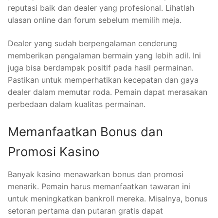
reputasi baik dan dealer yang profesional. Lihatlah
ulasan online dan forum sebelum memilih meja.
Dealer yang sudah berpengalaman cenderung
memberikan pengalaman bermain yang lebih adil. Ini
juga bisa berdampak positif pada hasil permainan.
Pastikan untuk memperhatikan kecepatan dan gaya
dealer dalam memutar roda. Pemain dapat merasakan
perbedaan dalam kualitas permainan.
Memanfaatkan Bonus dan
Promosi Kasino
Banyak kasino menawarkan bonus dan promosi
menarik. Pemain harus memanfaatkan tawaran ini
untuk meningkatkan bankroll mereka. Misalnya, bonus
setoran pertama dan putaran gratis dapat