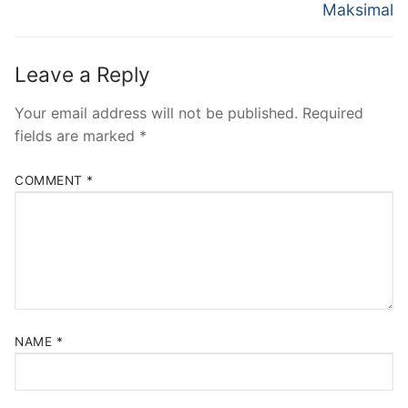
Maksimal
Leave a Reply
Your email address will not be published.
Required
fields are marked
*
COMMENT
*
NAME
*