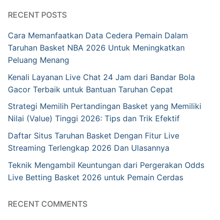
RECENT POSTS
Cara Memanfaatkan Data Cedera Pemain Dalam
Taruhan Basket NBA 2026 Untuk Meningkatkan
Peluang Menang
Kenali Layanan Live Chat 24 Jam dari Bandar Bola
Gacor Terbaik untuk Bantuan Taruhan Cepat
Strategi Memilih Pertandingan Basket yang Memiliki
Nilai (Value) Tinggi 2026: Tips dan Trik Efektif
Daftar Situs Taruhan Basket Dengan Fitur Live
Streaming Terlengkap 2026 Dan Ulasannya
Teknik Mengambil Keuntungan dari Pergerakan Odds
Live Betting Basket 2026 untuk Pemain Cerdas
RECENT COMMENTS