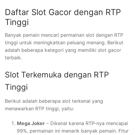
Daftar Slot Gacor dengan RTP
Tinggi
Banyak pemain mencari permainan slot dengan RTP
tinggi untuk meningkatkan peluang menang. Berikut
adalah beberapa kategori yang memiliki slot gacor
terbaik.
Slot Terkemuka dengan RTP
Tinggi
Berikut adalah beberapa slot terkenal yang
menawarkan RTP tinggi, yaitu:
Mega Joker
– Dikenal karena RTP-nya mencapai
99%, permainan ini menarik banyak pemain. Fitur