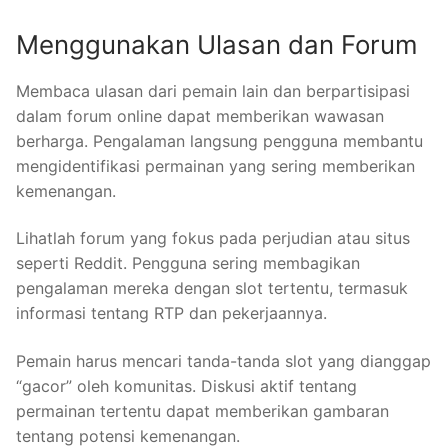
Menggunakan Ulasan dan Forum
Membaca ulasan dari pemain lain dan berpartisipasi
dalam forum online dapat memberikan wawasan
berharga. Pengalaman langsung pengguna membantu
mengidentifikasi permainan yang sering memberikan
kemenangan.
Lihatlah forum yang fokus pada perjudian atau situs
seperti Reddit. Pengguna sering membagikan
pengalaman mereka dengan slot tertentu, termasuk
informasi tentang RTP dan pekerjaannya.
Pemain harus mencari tanda-tanda slot yang dianggap
“gacor” oleh komunitas. Diskusi aktif tentang
permainan tertentu dapat memberikan gambaran
tentang potensi kemenangan.