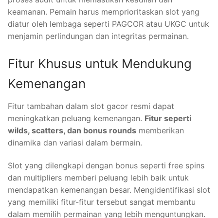
keamanan. Pemain harus memprioritaskan slot yang
diatur oleh lembaga seperti PAGCOR atau UKGC untuk
menjamin perlindungan dan integritas permainan.
Fitur Khusus untuk Mendukung
Kemenangan
Fitur tambahan dalam slot gacor resmi dapat
meningkatkan peluang kemenangan.
Fitur seperti
wilds, scatters, dan bonus rounds
memberikan
dinamika dan variasi dalam bermain.
Slot yang dilengkapi dengan bonus seperti free spins
dan multipliers memberi peluang lebih baik untuk
mendapatkan kemenangan besar. Mengidentifikasi slot
yang memiliki fitur-fitur tersebut sangat membantu
dalam memilih permainan yang lebih menguntungkan.