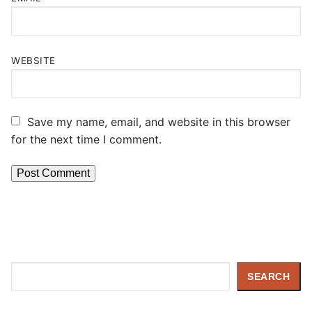
WEBSITE
Save my name, email, and website in this browser
for the next time I comment.
Search
SEARCH