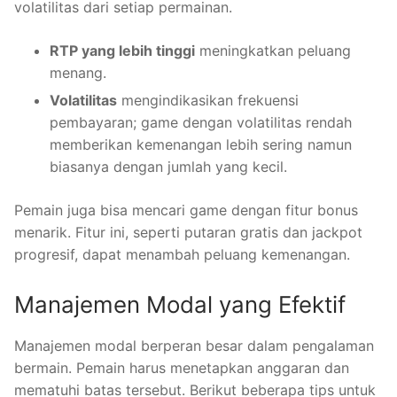
volatilitas dari setiap permainan.
RTP yang lebih tinggi
meningkatkan peluang
menang.
Volatilitas
mengindikasikan frekuensi
pembayaran; game dengan volatilitas rendah
memberikan kemenangan lebih sering namun
biasanya dengan jumlah yang kecil.
Pemain juga bisa mencari game dengan fitur bonus
menarik. Fitur ini, seperti putaran gratis dan jackpot
progresif, dapat menambah peluang kemenangan.
Manajemen Modal yang Efektif
Manajemen modal berperan besar dalam pengalaman
bermain. Pemain harus menetapkan anggaran dan
mematuhi batas tersebut. Berikut beberapa tips untuk