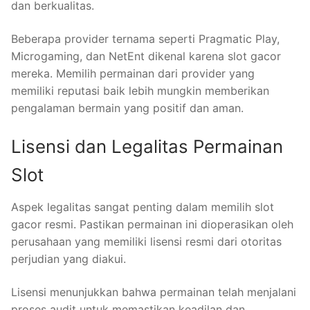
dan berkualitas.
Beberapa provider ternama seperti Pragmatic Play,
Microgaming, dan NetEnt dikenal karena slot gacor
mereka. Memilih permainan dari provider yang
memiliki reputasi baik lebih mungkin memberikan
pengalaman bermain yang positif dan aman.
Lisensi dan Legalitas Permainan
Slot
Aspek legalitas sangat penting dalam memilih slot
gacor resmi. Pastikan permainan ini dioperasikan oleh
perusahaan yang memiliki lisensi resmi dari otoritas
perjudian yang diakui.
Lisensi menunjukkan bahwa permainan telah menjalani
proses audit untuk memastikan keadilan dan