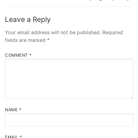
Leave a Reply
Your email address will not be published.
Required
fields are marked
*
COMMENT
*
NAME
*
EMAIL
*