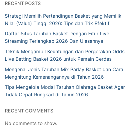
RECENT POSTS
Strategi Memilih Pertandingan Basket yang Memiliki
Nilai (Value) Tinggi 2026: Tips dan Trik Efektif
Daftar Situs Taruhan Basket Dengan Fitur Live
Streaming Terlengkap 2026 Dan Ulasannya
Teknik Mengambil Keuntungan dari Pergerakan Odds
Live Betting Basket 2026 untuk Pemain Cerdas
Mengenal Jenis Taruhan Mix Parlay Basket dan Cara
Menghitung Kemenangannya di Tahun 2026
Tips Mengelola Modal Taruhan Olahraga Basket Agar
Tidak Cepat Rungkad di Tahun 2026
RECENT COMMENTS
No comments to show.