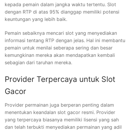
kepada pemain dalam jangka waktu tertentu. Slot
dengan RTP di atas 95% dianggap memiliki potensi
keuntungan yang lebih baik.
Pemain sebaiknya mencari slot yang menyediakan
informasi tentang RTP dengan jelas. Hal ini membantu
pemain untuk menilai seberapa sering dan besar
kemungkinan mereka akan mendapatkan kembali
sebagian dari taruhan mereka.
Provider Terpercaya untuk Slot
Gacor
Provider permainan juga berperan penting dalam
menentukan keandalan slot gacor resmi. Provider
yang terpercaya biasanya memiliki lisensi yang sah
dan telah terbukti menyediakan permainan yang adil