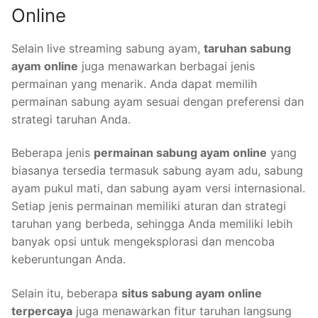
Online
Selain live streaming sabung ayam,
taruhan sabung
ayam online
juga menawarkan berbagai jenis
permainan yang menarik. Anda dapat memilih
permainan sabung ayam sesuai dengan preferensi dan
strategi taruhan Anda.
Beberapa jenis
permainan sabung ayam online
yang
biasanya tersedia termasuk sabung ayam adu, sabung
ayam pukul mati, dan sabung ayam versi internasional.
Setiap jenis permainan memiliki aturan dan strategi
taruhan yang berbeda, sehingga Anda memiliki lebih
banyak opsi untuk mengeksplorasi dan mencoba
keberuntungan Anda.
Selain itu, beberapa
situs sabung ayam online
terpercaya
juga menawarkan fitur taruhan langsung