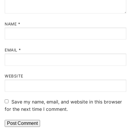
NAME
*
EMAIL
*
WEBSITE
Save my name, email, and website in this browser
for the next time I comment.