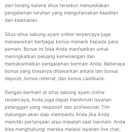
dan tenang karena situs tersebut menyediakan
pengalaman taruhan yang mengutamakan keadilan
dan keamanan.
Situs-situs sabung ayam online terpercaya juga
menawarkan berbagai bonus menarik kepada para
pemain. Bonus ini bisa Anda manfaatkan untuk
meningkatkan peluang kemenangan dan
memaksimalkan pengalaman bermain Anda. Beberapa
bonus yang biasanya ditawarkan antara lain bonus
deposit, bonus referral, dan bonus cashback.
Dengan bermain di situs sabung ayam online
terpercaya, Anda juga dapat menikmati layanan
pelanggan yang responsif dan profesional. Tim
dukungan akan siap membantu Anda jika Anda
memiliki pertanyaan atau masalah saat bermain. Anda
bisa menghubungi mereka melalui layanan live chat,