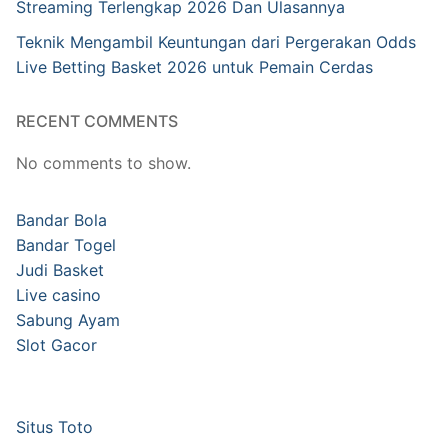
Streaming Terlengkap 2026 Dan Ulasannya
Teknik Mengambil Keuntungan dari Pergerakan Odds
Live Betting Basket 2026 untuk Pemain Cerdas
RECENT COMMENTS
No comments to show.
Bandar Bola
Bandar Togel
Judi Basket
Live casino
Sabung Ayam
Slot Gacor
Situs Toto