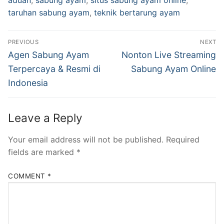
taruhan sabung ayam
,
teknik bertarung ayam
Post
PREVIOUS
NEXT
navigation
Previous
Next
Agen Sabung Ayam
Nonton Live Streaming
post:
post:
Terpercaya & Resmi di
Sabung Ayam Online
Indonesia
Leave a Reply
Your email address will not be published.
Required
fields are marked
*
COMMENT
*