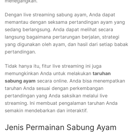
menegangkan.
Dengan live streaming sabung ayam, Anda dapat
memantau dengan seksama pertandingan ayam yang
sedang berlangsung. Anda dapat melihat secara
langsung bagaimana pertarungan berjalan, strategi
yang digunakan oleh ayam, dan hasil dari setiap babak
pertandingan.
Tidak hanya itu, fitur live streaming ini juga
memungkinkan Anda untuk melakukan
taruhan
sabung ayam
secara online. Anda bisa menempatkan
taruhan Anda sesuai dengan perkembangan
pertandingan yang Anda saksikan melalui live
streaming. Ini membuat pengalaman taruhan Anda
semakin mendebarkan dan interaktif.
Jenis Permainan Sabung Ayam