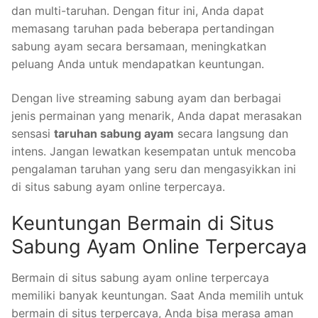
dan multi-taruhan. Dengan fitur ini, Anda dapat
memasang taruhan pada beberapa pertandingan
sabung ayam secara bersamaan, meningkatkan
peluang Anda untuk mendapatkan keuntungan.
Dengan live streaming sabung ayam dan berbagai
jenis permainan yang menarik, Anda dapat merasakan
sensasi
taruhan sabung ayam
secara langsung dan
intens. Jangan lewatkan kesempatan untuk mencoba
pengalaman taruhan yang seru dan mengasyikkan ini
di situs sabung ayam online terpercaya.
Keuntungan Bermain di Situs
Sabung Ayam Online Terpercaya
Bermain di situs sabung ayam online terpercaya
memiliki banyak keuntungan. Saat Anda memilih untuk
bermain di situs terpercaya, Anda bisa merasa aman