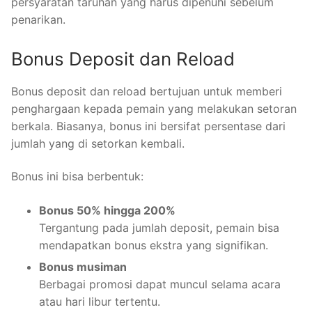
persyaratan taruhan yang harus dipenuhi sebelum
penarikan.
Bonus Deposit dan Reload
Bonus deposit dan reload bertujuan untuk memberi
penghargaan kepada pemain yang melakukan setoran
berkala. Biasanya, bonus ini bersifat persentase dari
jumlah yang di setorkan kembali.
Bonus ini bisa berbentuk:
Bonus 50% hingga 200%
Tergantung pada jumlah deposit, pemain bisa
mendapatkan bonus ekstra yang signifikan.
Bonus musiman
Berbagai promosi dapat muncul selama acara
atau hari libur tertentu.