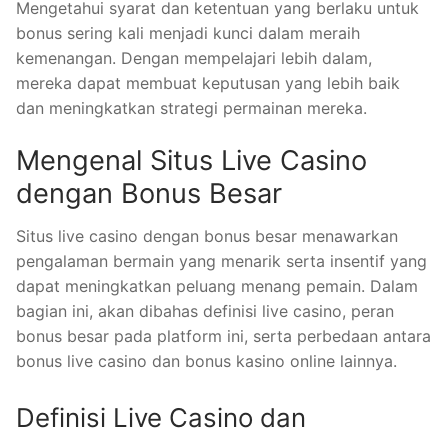
Mengetahui syarat dan ketentuan yang berlaku untuk
bonus sering kali menjadi kunci dalam meraih
kemenangan. Dengan mempelajari lebih dalam,
mereka dapat membuat keputusan yang lebih baik
dan meningkatkan strategi permainan mereka.
Mengenal Situs Live Casino
dengan Bonus Besar
Situs live casino dengan bonus besar menawarkan
pengalaman bermain yang menarik serta insentif yang
dapat meningkatkan peluang menang pemain. Dalam
bagian ini, akan dibahas definisi live casino, peran
bonus besar pada platform ini, serta perbedaan antara
bonus live casino dan bonus kasino online lainnya.
Definisi Live Casino dan