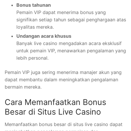
Bonus tahunan
Pemain VIP dapat menerima bonus yang
signifikan setiap tahun sebagai penghargaan atas
loyalitas mereka.
Undangan acara khusus
Banyak live casino mengadakan acara eksklusif
untuk pemain VIP, menawarkan pengalaman yang
lebih personal.
Pemain VIP juga sering menerima manajer akun yang
dapat membantu dalam meningkatkan pengalaman
bermain mereka.
Cara Memanfaatkan Bonus
Besar di Situs Live Casino
Memanfaatkan bonus besar di situs live casino dapat