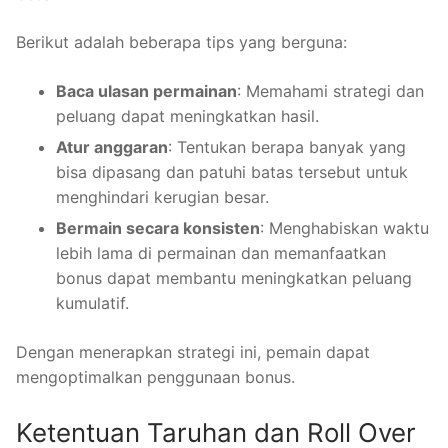
Berikut adalah beberapa tips yang berguna:
Baca ulasan permainan
: Memahami strategi dan
peluang dapat meningkatkan hasil.
Atur anggaran
: Tentukan berapa banyak yang
bisa dipasang dan patuhi batas tersebut untuk
menghindari kerugian besar.
Bermain secara konsisten
: Menghabiskan waktu
lebih lama di permainan dan memanfaatkan
bonus dapat membantu meningkatkan peluang
kumulatif.
Dengan menerapkan strategi ini, pemain dapat
mengoptimalkan penggunaan bonus.
Ketentuan Taruhan dan Roll Over