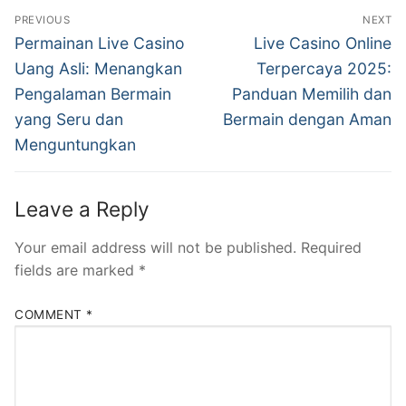
Post
PREVIOUS
NEXT
navigation
Previous
Next
Permainan Live Casino
Live Casino Online
post:
post:
Uang Asli: Menangkan
Terpercaya 2025:
Pengalaman Bermain
Panduan Memilih dan
yang Seru dan
Bermain dengan Aman
Menguntungkan
Leave a Reply
Your email address will not be published.
Required
fields are marked
*
COMMENT
*