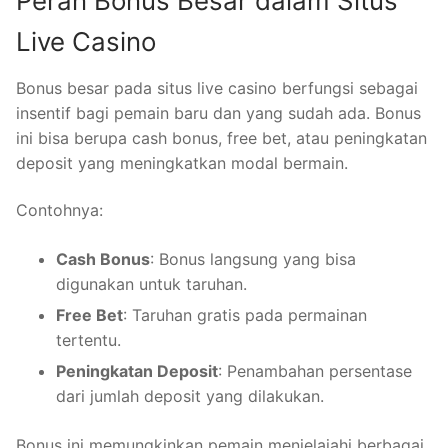
Peran Bonus Besar dalam Situs
Live Casino
Bonus besar pada situs live casino berfungsi sebagai
insentif bagi pemain baru dan yang sudah ada. Bonus
ini bisa berupa cash bonus, free bet, atau peningkatan
deposit yang meningkatkan modal bermain.
Contohnya:
Cash Bonus
: Bonus langsung yang bisa
digunakan untuk taruhan.
Free Bet
: Taruhan gratis pada permainan
tertentu.
Peningkatan Deposit
: Penambahan persentase
dari jumlah deposit yang dilakukan.
Bonus ini memungkinkan pemain menjelajahi berbagai