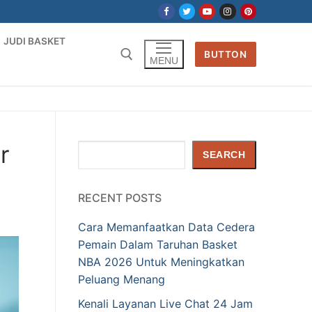
JUDI BASKET
BUTTON
MENU
r
Search
SEARCH
RECENT POSTS
Cara Memanfaatkan Data Cedera
Pemain Dalam Taruhan Basket
NBA 2026 Untuk Meningkatkan
Peluang Menang
Kenali Layanan Live Chat 24 Jam