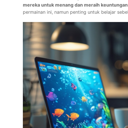
mereka untuk menang dan meraih keuntungan
permainan ini, namun penting untuk belajar sebe