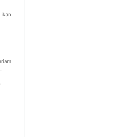
 ikan
eriam
.
n