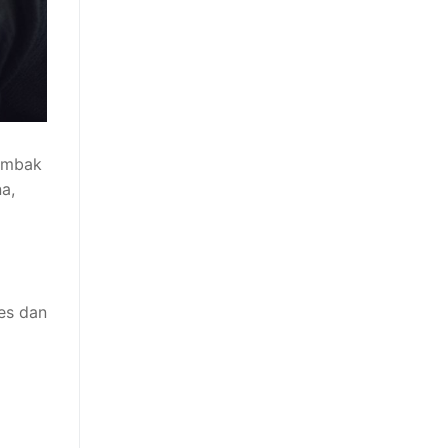
tembak
a,
es dan