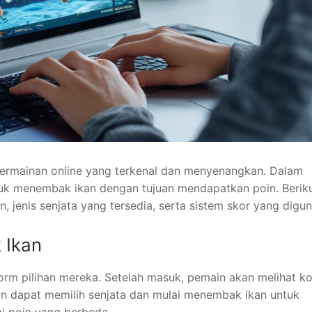
 permainan online yang terkenal dan menyenangkan. Dalam
tuk menembak ikan dengan tujuan mendapatkan poin. Berik
, jenis senjata yang tersedia, serta sistem skor yang digu
 Ikan
orm pilihan mereka. Setelah masuk, pemain akan melihat k
in dapat memilih senjata dan mulai menembak ikan untuk
ai poin yang berbeda.