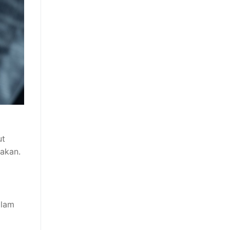
ut
nakan.
olam