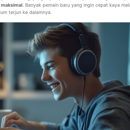
 maksimal.
Banyak pemain baru yang ingin cepat kaya mela
lum terjun ke dalamnya.