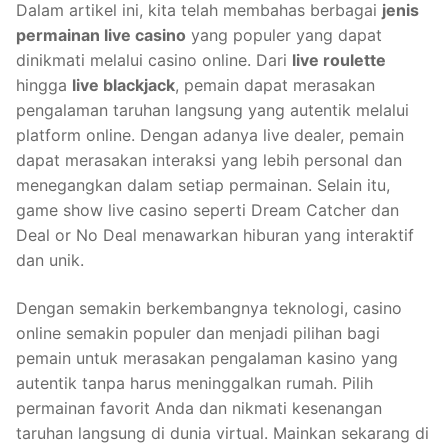
Dalam artikel ini, kita telah membahas berbagai
jenis
permainan live casino
yang populer yang dapat
dinikmati melalui casino online. Dari
live roulette
hingga
live blackjack
, pemain dapat merasakan
pengalaman taruhan langsung yang autentik melalui
platform online. Dengan adanya live dealer, pemain
dapat merasakan interaksi yang lebih personal dan
menegangkan dalam setiap permainan. Selain itu,
game show live casino seperti Dream Catcher dan
Deal or No Deal menawarkan hiburan yang interaktif
dan unik.
Dengan semakin berkembangnya teknologi, casino
online semakin populer dan menjadi pilihan bagi
pemain untuk merasakan pengalaman kasino yang
autentik tanpa harus meninggalkan rumah. Pilih
permainan favorit Anda dan nikmati kesenangan
taruhan langsung di dunia virtual. Mainkan sekarang di