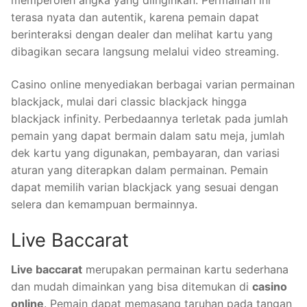
memperoleh angka yang diinginkan. Permainan ini
terasa nyata dan autentik, karena pemain dapat
berinteraksi dengan dealer dan melihat kartu yang
dibagikan secara langsung melalui video streaming.
Casino online menyediakan berbagai varian permainan
blackjack, mulai dari classic blackjack hingga
blackjack infinity. Perbedaannya terletak pada jumlah
pemain yang dapat bermain dalam satu meja, jumlah
dek kartu yang digunakan, pembayaran, dan variasi
aturan yang diterapkan dalam permainan. Pemain
dapat memilih varian blackjack yang sesuai dengan
selera dan kemampuan bermainnya.
Live Baccarat
Live baccarat
merupakan permainan kartu sederhana
dan mudah dimainkan yang bisa ditemukan di
casino
online
. Pemain dapat memasang taruhan pada tangan