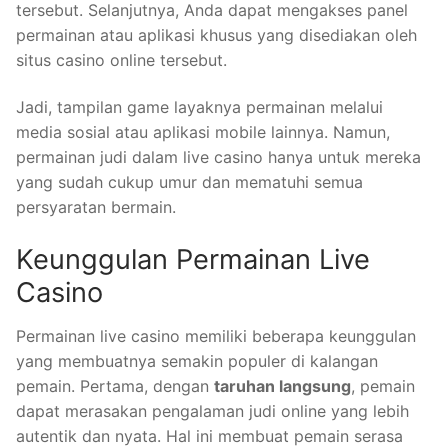
tersebut. Selanjutnya, Anda dapat mengakses panel
permainan atau aplikasi khusus yang disediakan oleh
situs casino online tersebut.
Jadi, tampilan game layaknya permainan melalui
media sosial atau aplikasi mobile lainnya. Namun,
permainan judi dalam live casino hanya untuk mereka
yang sudah cukup umur dan mematuhi semua
persyaratan bermain.
Keunggulan Permainan Live
Casino
Permainan live casino memiliki beberapa keunggulan
yang membuatnya semakin populer di kalangan
pemain. Pertama, dengan
taruhan langsung
, pemain
dapat merasakan pengalaman judi online yang lebih
autentik dan nyata. Hal ini membuat pemain serasa