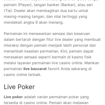
pemain (Player), tangan banker (Banker), atau seri
(Tie). Dealer akan membagikan dua kartu untuk
masing-masing tangan, dan nilai tertinggi yang
mendekati angka 9 akan menang.
Permainan ini menawarkan sensasi dan keseruan
dalam bertaruh dengan fitur live dealer yang membuat
interaksi dengan pemain menjadi lebih personal dan
menambah keaslian permainan. Kini, pemain dapat
merasakan sensasi seperti bermain di kasino fisik
melalui layanan permainan live casino online. Mainkan
permainan
live baccarat
favorit Anda sekarang di
casino online terbaik.
Live Poker
Live poker
adalah varian permainan poker yang
tersedia di casino online. Pemain akan melawan