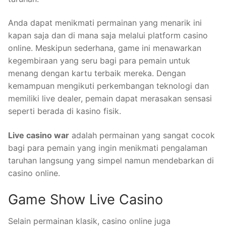
Anda dapat menikmati permainan yang menarik ini
kapan saja dan di mana saja melalui platform casino
online. Meskipun sederhana, game ini menawarkan
kegembiraan yang seru bagi para pemain untuk
menang dengan kartu terbaik mereka. Dengan
kemampuan mengikuti perkembangan teknologi dan
memiliki live dealer, pemain dapat merasakan sensasi
seperti berada di kasino fisik.
Live casino war
adalah permainan yang sangat cocok
bagi para pemain yang ingin menikmati pengalaman
taruhan langsung yang simpel namun mendebarkan di
casino online.
Game Show Live Casino
Selain permainan klasik, casino online juga