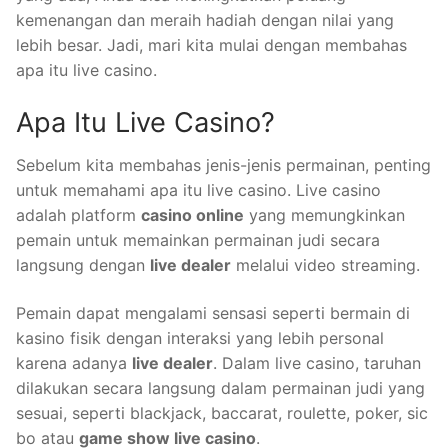
kemenangan dan meraih hadiah dengan nilai yang
lebih besar. Jadi, mari kita mulai dengan membahas
apa itu live casino.
Apa Itu Live Casino?
Sebelum kita membahas jenis-jenis permainan, penting
untuk memahami apa itu live casino. Live casino
adalah platform
casino online
yang memungkinkan
pemain untuk memainkan permainan judi secara
langsung dengan
live dealer
melalui video streaming.
Pemain dapat mengalami sensasi seperti bermain di
kasino fisik dengan interaksi yang lebih personal
karena adanya
live dealer
. Dalam live casino, taruhan
dilakukan secara langsung dalam permainan judi yang
sesuai, seperti blackjack, baccarat, roulette, poker, sic
bo atau
game show live casino
.