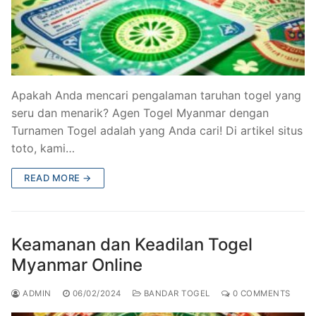
Apakah Anda mencari pengalaman taruhan togel yang
seru dan menarik? Agen Togel Myanmar dengan
Turnamen Togel adalah yang Anda cari! Di artikel situs
toto, kami…
READ MORE →
Keamanan dan Keadilan Togel
Myanmar Online
ADMIN
06/02/2024
BANDAR TOGEL
0 COMMENTS