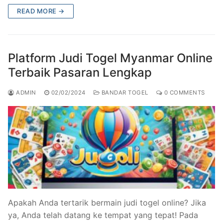
READ MORE →
Platform Judi Togel Myanmar Online
Terbaik Pasaran Lengkap
ADMIN
02/02/2024
BANDAR TOGEL
0 COMMENTS
Apakah Anda tertarik bermain judi togel online? Jika
ya, Anda telah datang ke tempat yang tepat! Pada