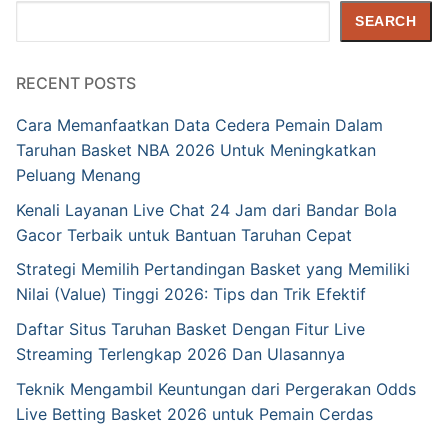
Search
SEARCH
RECENT POSTS
Cara Memanfaatkan Data Cedera Pemain Dalam
Taruhan Basket NBA 2026 Untuk Meningkatkan
Peluang Menang
Kenali Layanan Live Chat 24 Jam dari Bandar Bola
Gacor Terbaik untuk Bantuan Taruhan Cepat
Strategi Memilih Pertandingan Basket yang Memiliki
Nilai (Value) Tinggi 2026: Tips dan Trik Efektif
Daftar Situs Taruhan Basket Dengan Fitur Live
Streaming Terlengkap 2026 Dan Ulasannya
Teknik Mengambil Keuntungan dari Pergerakan Odds
Live Betting Basket 2026 untuk Pemain Cerdas