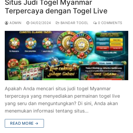
Situs Judi Togel Myanmar
Terpercaya dengan Togel Live
ADMIN
04/02/2024
BANDAR TOGEL
0 COMMENTS
Apakah Anda mencari situs judi togel Myanmar
terpercaya yang menyediakan permainan togel live
yang seru dan menguntungkan? Di sini, Anda akan
menemukan informasi tentang situs…
READ MORE →