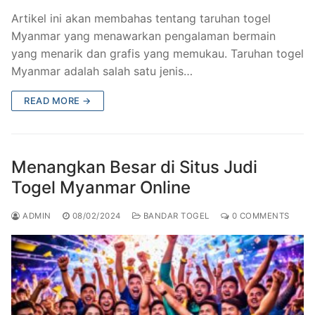
Artikel ini akan membahas tentang taruhan togel
Myanmar yang menawarkan pengalaman bermain
yang menarik dan grafis yang memukau. Taruhan togel
Myanmar adalah salah satu jenis…
READ MORE →
Menangkan Besar di Situs Judi
Togel Myanmar Online
ADMIN
08/02/2024
BANDAR TOGEL
0 COMMENTS