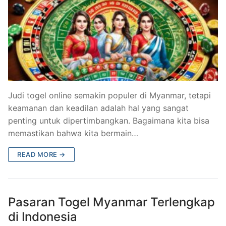
Judi togel online semakin populer di Myanmar, tetapi
keamanan dan keadilan adalah hal yang sangat
penting untuk dipertimbangkan. Bagaimana kita bisa
memastikan bahwa kita bermain…
READ MORE →
Pasaran Togel Myanmar Terlengkap
di Indonesia