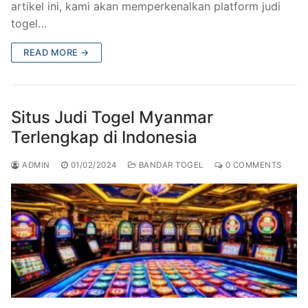
artikel ini, kami akan memperkenalkan platform judi
togel…
READ MORE →
Situs Judi Togel Myanmar
Terlengkap di Indonesia
ADMIN
01/02/2024
BANDAR TOGEL
0 COMMENTS