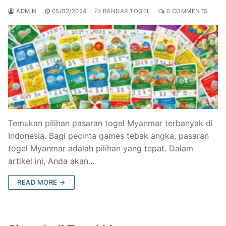
ADMIN
05/02/2024
BANDAR TOGEL
0 COMMENTS
Temukan pilihan pasaran togel Myanmar terbanyak di
Indonesia. Bagi pecinta games tebak angka, pasaran
togel Myanmar adalah pilihan yang tepat. Dalam
artikel ini, Anda akan…
READ MORE →