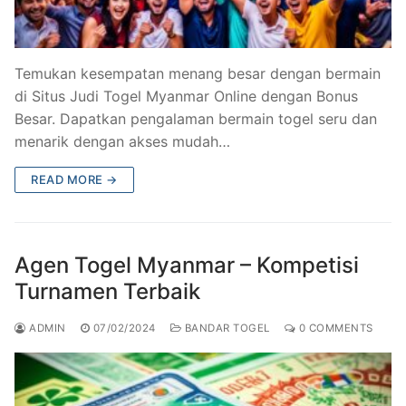
Temukan kesempatan menang besar dengan bermain
di Situs Judi Togel Myanmar Online dengan Bonus
Besar. Dapatkan pengalaman bermain togel seru dan
menarik dengan akses mudah…
READ MORE →
Agen Togel Myanmar – Kompetisi
Turnamen Terbaik
ADMIN
07/02/2024
BANDAR TOGEL
0 COMMENTS