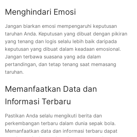
Menghindari Emosi
Jangan biarkan emosi mempengaruhi keputusan
taruhan Anda. Keputusan yang dibuat dengan pikiran
yang tenang dan logis selalu lebih baik daripada
keputusan yang dibuat dalam keadaan emosional.
Jangan terbawa suasana yang ada dalam
pertandingan, dan tetap tenang saat memasang
taruhan.
Memanfaatkan Data dan
Informasi Terbaru
Pastikan Anda selalu mengikuti berita dan
perkembangan terbaru dalam dunia sepak bola.
Memanfaatkan data dan informasi terbaru dapat