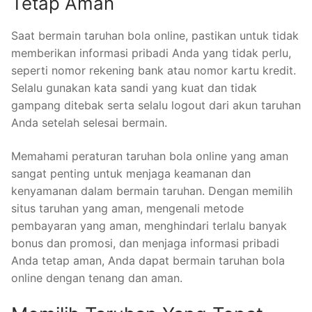
Tetap Aman
Saat bermain taruhan bola online, pastikan untuk tidak
memberikan informasi pribadi Anda yang tidak perlu,
seperti nomor rekening bank atau nomor kartu kredit.
Selalu gunakan kata sandi yang kuat dan tidak
gampang ditebak serta selalu logout dari akun taruhan
Anda setelah selesai bermain.
Memahami peraturan taruhan bola online yang aman
sangat penting untuk menjaga keamanan dan
kenyamanan dalam bermain taruhan. Dengan memilih
situs taruhan yang aman, mengenali metode
pembayaran yang aman, menghindari terlalu banyak
bonus dan promosi, dan menjaga informasi pribadi
Anda tetap aman, Anda dapat bermain taruhan bola
online dengan tenang dan aman.