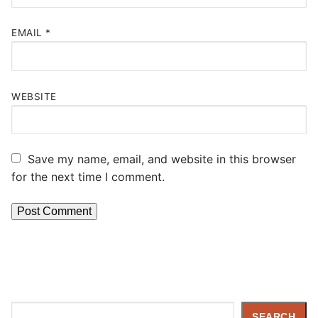
EMAIL
*
WEBSITE
Save my name, email, and website in this browser
for the next time I comment.
Search
SEARCH