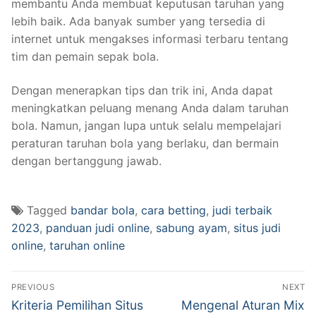
membantu Anda membuat keputusan taruhan yang
lebih baik. Ada banyak sumber yang tersedia di
internet untuk mengakses informasi terbaru tentang
tim dan pemain sepak bola.
Dengan menerapkan tips dan trik ini, Anda dapat
meningkatkan peluang menang Anda dalam taruhan
bola. Namun, jangan lupa untuk selalu mempelajari
peraturan taruhan bola yang berlaku, dan bermain
dengan bertanggung jawab.
Tagged
bandar bola
,
cara betting
,
judi terbaik
2023
,
panduan judi online
,
sabung ayam
,
situs judi
online
,
taruhan online
Post
PREVIOUS
NEXT
navigation
Previous
Next
Kriteria Pemilihan Situs
Mengenal Aturan Mix