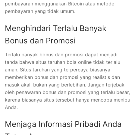
pembayaran menggunakan Bitcoin atau metode
pembayaran yang tidak umum.
Menghindari Terlalu Banyak
Bonus dan Promosi
Terlalu banyak bonus dan promosi dapat menjadi
tanda bahwa situs taruhan bola online tidak terlalu
aman. Situs taruhan yang terpercaya biasanya
memberikan bonus dan promosi yang realistis dan
masuk akal, bukan yang berlebihan. Jangan terjebak
oleh penawaran bonus dan promosi yang terlalu besar,
karena biasanya situs tersebut hanya mencoba menipu
Anda.
Menjaga Informasi Pribadi Anda