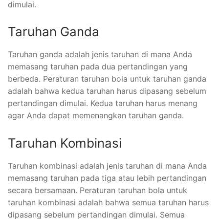
dimulai.
Taruhan Ganda
Taruhan ganda adalah jenis taruhan di mana Anda
memasang taruhan pada dua pertandingan yang
berbeda. Peraturan taruhan bola untuk taruhan ganda
adalah bahwa kedua taruhan harus dipasang sebelum
pertandingan dimulai. Kedua taruhan harus menang
agar Anda dapat memenangkan taruhan ganda.
Taruhan Kombinasi
Taruhan kombinasi adalah jenis taruhan di mana Anda
memasang taruhan pada tiga atau lebih pertandingan
secara bersamaan. Peraturan taruhan bola untuk
taruhan kombinasi adalah bahwa semua taruhan harus
dipasang sebelum pertandingan dimulai. Semua