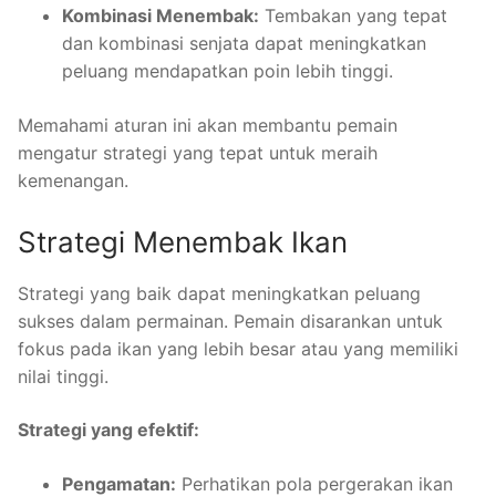
Kombinasi Menembak:
Tembakan yang tepat
dan kombinasi senjata dapat meningkatkan
peluang mendapatkan poin lebih tinggi.
Memahami aturan ini akan membantu pemain
mengatur strategi yang tepat untuk meraih
kemenangan.
Strategi Menembak Ikan
Strategi yang baik dapat meningkatkan peluang
sukses dalam permainan. Pemain disarankan untuk
fokus pada ikan yang lebih besar atau yang memiliki
nilai tinggi.
Strategi yang efektif:
Pengamatan:
Perhatikan pola pergerakan ikan