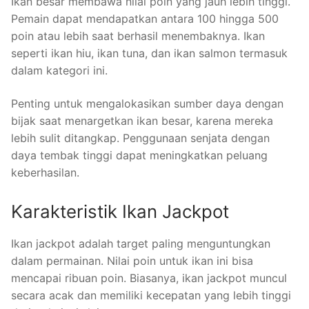
Ikan besar membawa nilai poin yang jauh lebih tinggi.
Pemain dapat mendapatkan antara 100 hingga 500
poin atau lebih saat berhasil menembaknya. Ikan
seperti ikan hiu, ikan tuna, dan ikan salmon termasuk
dalam kategori ini.
Penting untuk mengalokasikan sumber daya dengan
bijak saat menargetkan ikan besar, karena mereka
lebih sulit ditangkap. Penggunaan senjata dengan
daya tembak tinggi dapat meningkatkan peluang
keberhasilan.
Karakteristik Ikan Jackpot
Ikan jackpot adalah target paling menguntungkan
dalam permainan. Nilai poin untuk ikan ini bisa
mencapai ribuan poin. Biasanya, ikan jackpot muncul
secara acak dan memiliki kecepatan yang lebih tinggi