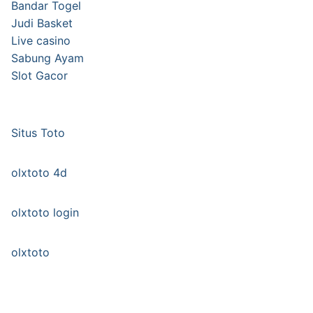
Bandar Togel
Judi Basket
Live casino
Sabung Ayam
Slot Gacor
Situs Toto
olxtoto 4d
olxtoto login
olxtoto