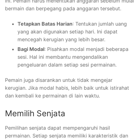
ini. Pemain harus menentukan anggaran sebelum mulai
bermain dan berpegang pada anggaran tersebut.
Tetapkan Batas Harian
: Tentukan jumlah uang
yang akan digunakan setiap hari. Ini dapat
mencegah kerugian yang lebih besar.
Bagi Modal
: Pisahkan modal menjadi beberapa
sesi. Hal ini membantu mengendalikan
pengeluaran dalam setiap sesi permainan.
Pemain juga disarankan untuk tidak mengejar
kerugian. Jika modal habis, lebih baik untuk istirahat
dan kembali ke permainan di lain waktu.
Memilih Senjata
Pemilihan senjata dapat mempengaruhi hasil
permainan. Setiap senjata memiliki karakteristik dan