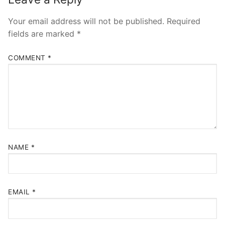
Your email address will not be published.
Required
fields are marked
*
COMMENT
*
NAME
*
EMAIL
*