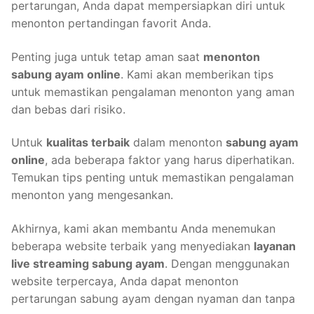
pertarungan, Anda dapat mempersiapkan diri untuk
menonton pertandingan favorit Anda.
Penting juga untuk tetap aman saat
menonton
sabung ayam online
. Kami akan memberikan tips
untuk memastikan pengalaman menonton yang aman
dan bebas dari risiko.
Untuk
kualitas terbaik
dalam menonton
sabung ayam
online
, ada beberapa faktor yang harus diperhatikan.
Temukan tips penting untuk memastikan pengalaman
menonton yang mengesankan.
Akhirnya, kami akan membantu Anda menemukan
beberapa website terbaik yang menyediakan
layanan
live streaming sabung ayam
. Dengan menggunakan
website terpercaya, Anda dapat menonton
pertarungan sabung ayam dengan nyaman dan tanpa