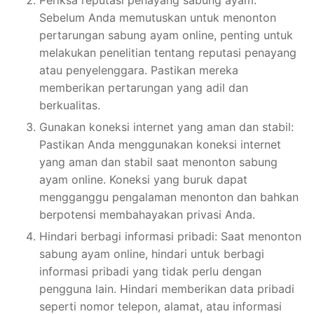
Periksa reputasi penayang sabung ayam:
Sebelum Anda memutuskan untuk menonton
pertarungan sabung ayam online, penting untuk
melakukan penelitian tentang reputasi penayang
atau penyelenggara. Pastikan mereka
memberikan pertarungan yang adil dan
berkualitas.
Gunakan koneksi internet yang aman dan stabil:
Pastikan Anda menggunakan koneksi internet
yang aman dan stabil saat menonton sabung
ayam online. Koneksi yang buruk dapat
mengganggu pengalaman menonton dan bahkan
berpotensi membahayakan privasi Anda.
Hindari berbagi informasi pribadi: Saat menonton
sabung ayam online, hindari untuk berbagi
informasi pribadi yang tidak perlu dengan
pengguna lain. Hindari memberikan data pribadi
seperti nomor telepon, alamat, atau informasi