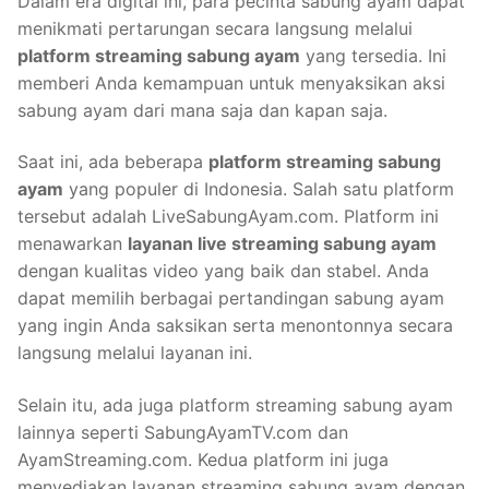
Dalam era digital ini, para pecinta sabung ayam dapat
menikmati pertarungan secara langsung melalui
platform streaming sabung ayam
yang tersedia. Ini
memberi Anda kemampuan untuk menyaksikan aksi
sabung ayam dari mana saja dan kapan saja.
Saat ini, ada beberapa
platform streaming sabung
ayam
yang populer di Indonesia. Salah satu platform
tersebut adalah LiveSabungAyam.com. Platform ini
menawarkan
layanan live streaming sabung ayam
dengan kualitas video yang baik dan stabel. Anda
dapat memilih berbagai pertandingan sabung ayam
yang ingin Anda saksikan serta menontonnya secara
langsung melalui layanan ini.
Selain itu, ada juga platform streaming sabung ayam
lainnya seperti SabungAyamTV.com dan
AyamStreaming.com. Kedua platform ini juga
menyediakan layanan streaming sabung ayam dengan