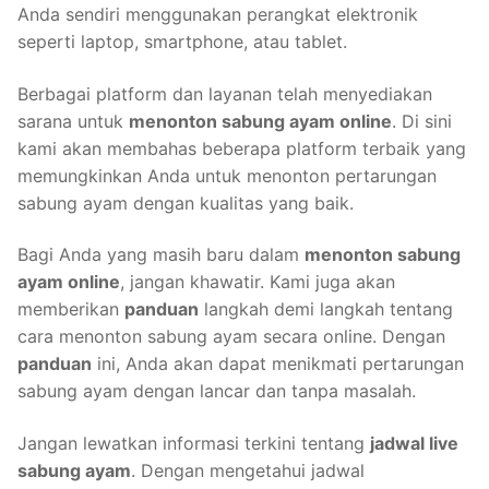
Anda sendiri menggunakan perangkat elektronik
seperti laptop, smartphone, atau tablet.
Berbagai platform dan layanan telah menyediakan
sarana untuk
menonton sabung ayam online
. Di sini
kami akan membahas beberapa platform terbaik yang
memungkinkan Anda untuk menonton pertarungan
sabung ayam dengan kualitas yang baik.
Bagi Anda yang masih baru dalam
menonton sabung
ayam online
, jangan khawatir. Kami juga akan
memberikan
panduan
langkah demi langkah tentang
cara menonton sabung ayam secara online. Dengan
panduan
ini, Anda akan dapat menikmati pertarungan
sabung ayam dengan lancar dan tanpa masalah.
Jangan lewatkan informasi terkini tentang
jadwal live
sabung ayam
. Dengan mengetahui jadwal