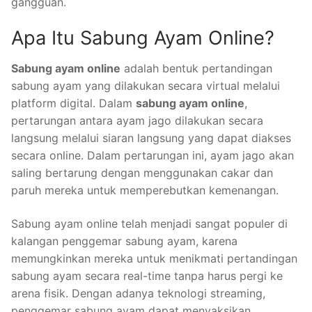
gangguan.
Apa Itu Sabung Ayam Online?
Sabung ayam online
adalah bentuk pertandingan
sabung ayam yang dilakukan secara virtual melalui
platform digital. Dalam
sabung ayam online
,
pertarungan antara ayam jago dilakukan secara
langsung melalui siaran langsung yang dapat diakses
secara online. Dalam pertarungan ini, ayam jago akan
saling bertarung dengan menggunakan cakar dan
paruh mereka untuk memperebutkan kemenangan.
Sabung ayam online telah menjadi sangat populer di
kalangan penggemar sabung ayam, karena
memungkinkan mereka untuk menikmati pertandingan
sabung ayam secara real-time tanpa harus pergi ke
arena fisik. Dengan adanya teknologi streaming,
penggemar sabung ayam dapat menyaksikan