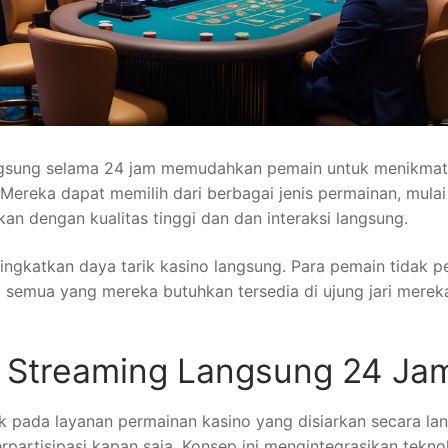
ngsung selama 24 jam memudahkan pemain untuk menikmat
Mereka dapat memilih dari berbagai jenis permainan, mulai
kan dengan kualitas tinggi dan dan interaksi langsung.
ingkatkan daya tarik kasino langsung. Para pemain tidak pe
na semua yang mereka butuhkan tersedia di ujung jari merek
o Streaming Langsung 24 Ja
 pada layanan permainan kasino yang disiarkan secara la
partisipasi kapan saja. Konsep ini mengintegrasikan tekno