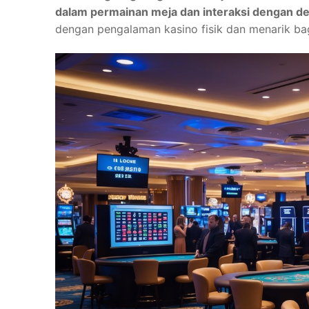
dalam permainan meja dan interaksi dengan dea
dengan pengalaman kasino fisik dan menarik b