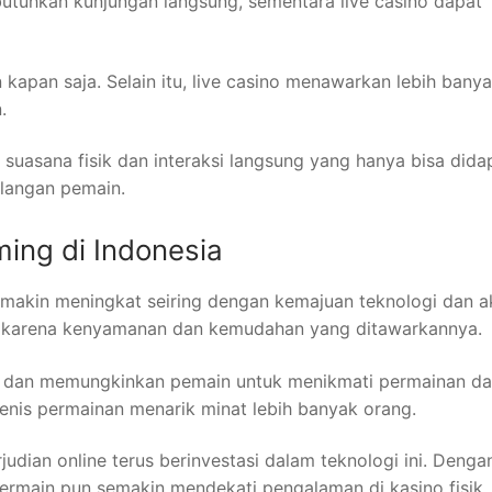
utuhkan kunjungan langsung, sementara live casino dapat
kapan saja. Selain itu, live casino menawarkan lebih bany
.
uasana fisik dan interaksi langsung yang hanya bisa didap
alangan pemain.
ming di Indonesia
 semakin meningkat seiring dengan kemajuan teknologi dan a
ni karena kenyamanan dan kemudahan yang ditawarkannya.
an dan memungkinkan pemain untuk menikmati permainan d
 jenis permainan menarik minat lebih banyak orang.
udian online terus berinvestasi dalam teknologi ini. Denga
ermain pun semakin mendekati pengalaman di kasino fisik.