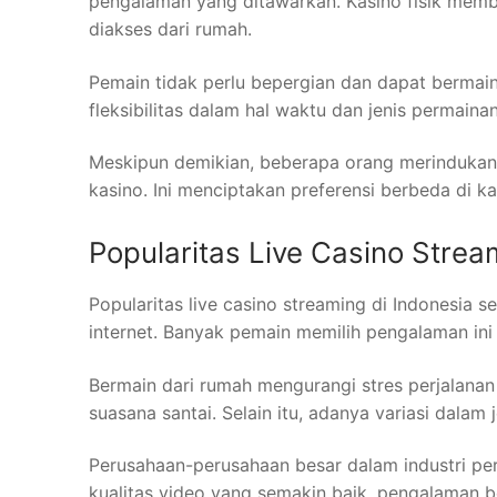
pengalaman yang ditawarkan. Kasino fisik memb
diakses dari rumah.
Pemain tidak perlu bepergian dan dapat bermain 
fleksibilitas dalam hal waktu dan jenis permainan
Meskipun demikian, beberapa orang merindukan s
kasino. Ini menciptakan preferensi berbeda di k
Popularitas Live Casino Strea
Popularitas live casino streaming di Indonesia
internet. Banyak pemain memilih pengalaman i
Bermain dari rumah mengurangi stres perjalan
suasana santai. Selain itu, adanya variasi dalam
Perusahaan-perusahaan besar dalam industri perj
kualitas video yang semakin baik, pengalaman b