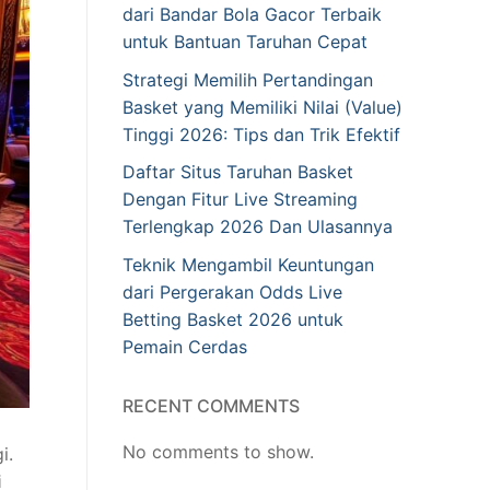
dari Bandar Bola Gacor Terbaik
untuk Bantuan Taruhan Cepat
Strategi Memilih Pertandingan
Basket yang Memiliki Nilai (Value)
Tinggi 2026: Tips dan Trik Efektif
Daftar Situs Taruhan Basket
Dengan Fitur Live Streaming
Terlengkap 2026 Dan Ulasannya
Teknik Mengambil Keuntungan
dari Pergerakan Odds Live
Betting Basket 2026 untuk
Pemain Cerdas
RECENT COMMENTS
No comments to show.
i.
i