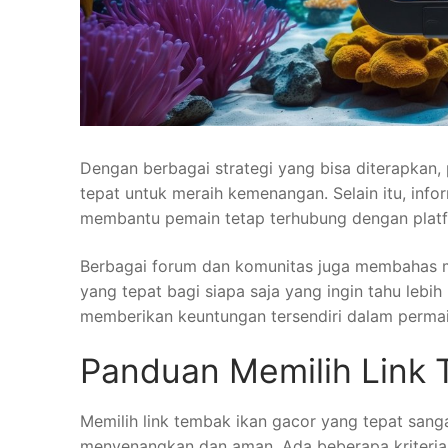
Dengan berbagai strategi yang bisa diterapkan
tepat untuk meraih kemenangan. Selain itu, inform
membantu pemain tetap terhubung dengan platf
Berbagai forum dan komunitas juga membahas 
yang tepat bagi siapa saja yang ingin tahu leb
memberikan keuntungan tersendiri dalam permain
Panduan Memilih Link 
Memilih link tembak ikan gacor yang tepat san
menyenangkan dan aman. Ada beberapa kriteria