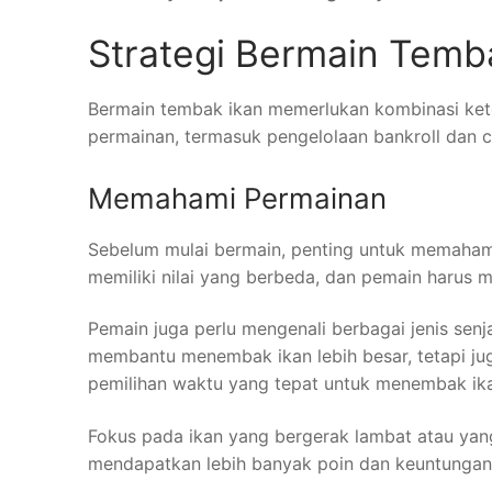
Strategi Bermain Temb
Bermain tembak ikan memerlukan kombinasi ket
permainan, termasuk pengelolaan bankroll dan 
Memahami Permainan
Sebelum mulai bermain, penting untuk memahami
memiliki nilai yang berbeda, dan pemain harus 
Pemain juga perlu mengenali berbagai jenis senj
membantu menembak ikan lebih besar, tetapi jug
pemilihan waktu yang tepat untuk menembak ik
Fokus pada ikan yang bergerak lambat atau yan
mendapatkan lebih banyak poin dan keuntungan