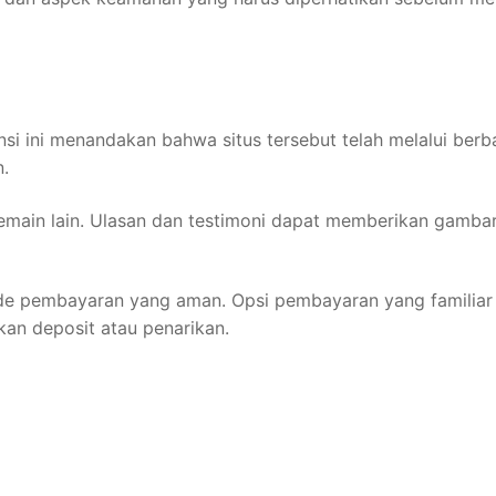
sensi ini menandakan bahwa situs tersebut telah melalui berb
.
 pemain lain. Ulasan dan testimoni dapat memberikan gamba
ode pembayaran yang aman. Opsi pembayaran yang familiar
an deposit atau penarikan.