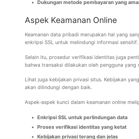
Dukungan metode pembayaran yang ama
Aspek Keamanan Online
Keamanan data pribadi merupakan hal yang san
enkripsi SSL untuk melindungi informasi sensitif.
Selain itu, prosedur verifikasi identitas juga 
bahwa transaksi dilakukan oleh pengguna yang 
Lihat juga kebijakan privasi situs. Kebijakan 
akan dilindungi dengan baik.
Aspek-aspek kunci dalam keamanan online melip
Enkripsi SSL untuk perlindungan data
Proses verifikasi identitas yang ketat
Kebijakan privasi terang dan jelas