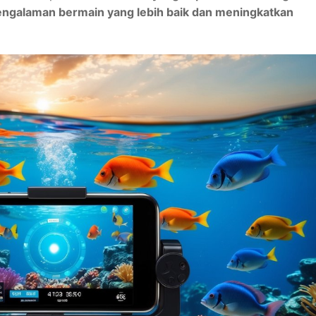
engalaman bermain yang lebih baik dan meningkatkan