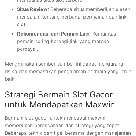
Situs Review
: Beberapa situs memberikan ulasan
mendalam tentang berbagai permainan dan link
slot.
Rekomendasi dari Pemain Lain
: Komunitas
pemain sering berbagi link yang mereka
percayai.
Menggunakan sumber-sumber ini dapat mengurangi
risiko dan memastikan pengalaman bermain yang lebih
baik.
Strategi Bermain Slot Gacor
untuk Mendapatkan Maxwin
Bermain slot gacor untuk mencapai maxwin
memerlukan perencanaan dan strategi yang tepat.
Beberapa teknik dan tips, bersama dengan manajemen