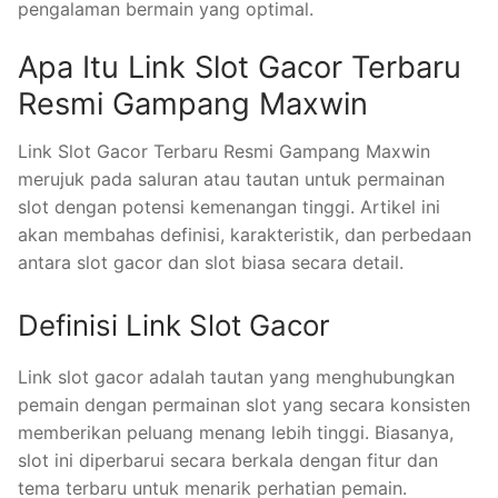
pengalaman bermain yang optimal.
Apa Itu Link Slot Gacor Terbaru
Resmi Gampang Maxwin
Link Slot Gacor Terbaru Resmi Gampang Maxwin
merujuk pada saluran atau tautan untuk permainan
slot dengan potensi kemenangan tinggi. Artikel ini
akan membahas definisi, karakteristik, dan perbedaan
antara slot gacor dan slot biasa secara detail.
Definisi Link Slot Gacor
Link slot gacor adalah tautan yang menghubungkan
pemain dengan permainan slot yang secara konsisten
memberikan peluang menang lebih tinggi. Biasanya,
slot ini diperbarui secara berkala dengan fitur dan
tema terbaru untuk menarik perhatian pemain.