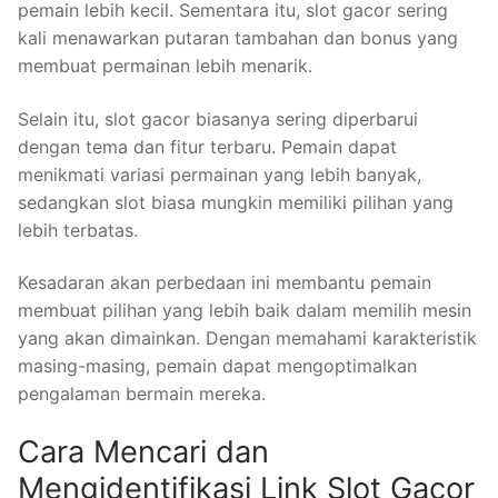
pemain lebih kecil. Sementara itu, slot gacor sering
kali menawarkan putaran tambahan dan bonus yang
membuat permainan lebih menarik.
Selain itu, slot gacor biasanya sering diperbarui
dengan tema dan fitur terbaru. Pemain dapat
menikmati variasi permainan yang lebih banyak,
sedangkan slot biasa mungkin memiliki pilihan yang
lebih terbatas.
Kesadaran akan perbedaan ini membantu pemain
membuat pilihan yang lebih baik dalam memilih mesin
yang akan dimainkan. Dengan memahami karakteristik
masing-masing, pemain dapat mengoptimalkan
pengalaman bermain mereka.
Cara Mencari dan
Mengidentifikasi Link Slot Gacor