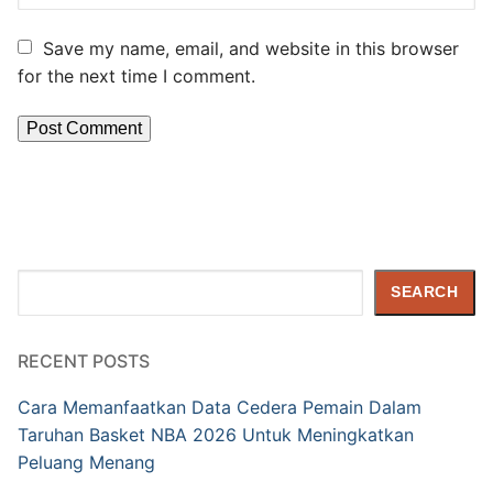
Save my name, email, and website in this browser
for the next time I comment.
Search
SEARCH
RECENT POSTS
Cara Memanfaatkan Data Cedera Pemain Dalam
Taruhan Basket NBA 2026 Untuk Meningkatkan
Peluang Menang