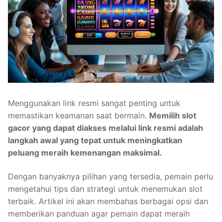
Menggunakan link resmi sangat penting untuk
memastikan keamanan saat bermain.
Memilih slot
gacor yang dapat diakses melalui link resmi adalah
langkah awal yang tepat untuk meningkatkan
peluang meraih kemenangan maksimal.
Dengan banyaknya pilihan yang tersedia, pemain perlu
mengetahui tips dan strategi untuk menemukan slot
terbaik. Artikel ini akan membahas berbagai opsi dan
memberikan panduan agar pemain dapat meraih