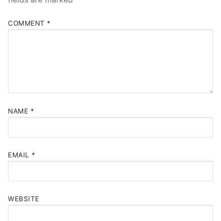
COMMENT
*
NAME
*
EMAIL
*
WEBSITE