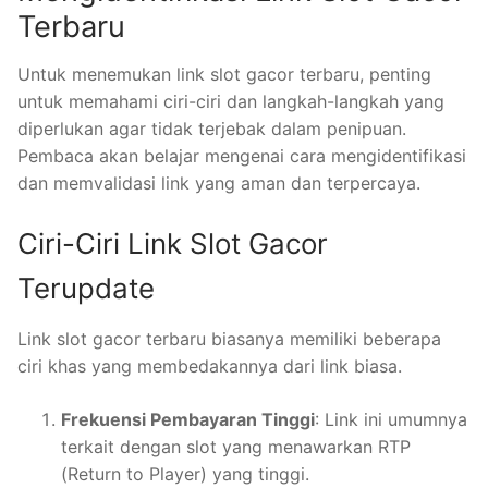
Terbaru
Untuk menemukan link slot gacor terbaru, penting
untuk memahami ciri-ciri dan langkah-langkah yang
diperlukan agar tidak terjebak dalam penipuan.
Pembaca akan belajar mengenai cara mengidentifikasi
dan memvalidasi link yang aman dan terpercaya.
Ciri-Ciri Link Slot Gacor
Terupdate
Link slot gacor terbaru biasanya memiliki beberapa
ciri khas yang membedakannya dari link biasa.
Frekuensi Pembayaran Tinggi
: Link ini umumnya
terkait dengan slot yang menawarkan RTP
(Return to Player) yang tinggi.