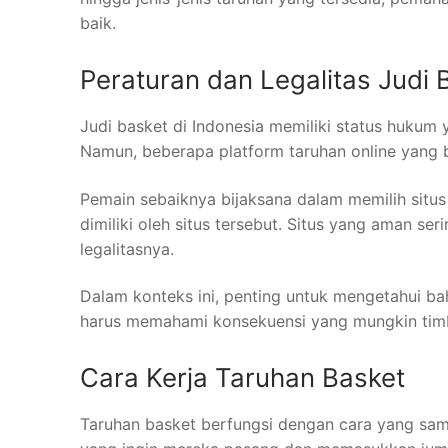
baik.
Peraturan dan Legalitas Judi 
Judi basket di Indonesia memiliki status hukum 
Namun, beberapa platform taruhan online yang be
Pemain sebaiknya bijaksana dalam memilih situs 
dimiliki oleh situs tersebut. Situs yang aman se
legalitasnya.
Dalam konteks ini, penting untuk mengetahui b
harus memahami konsekuensi yang mungkin timbu
Cara Kerja Taruhan Basket
Taruhan basket berfungsi dengan cara yang sama