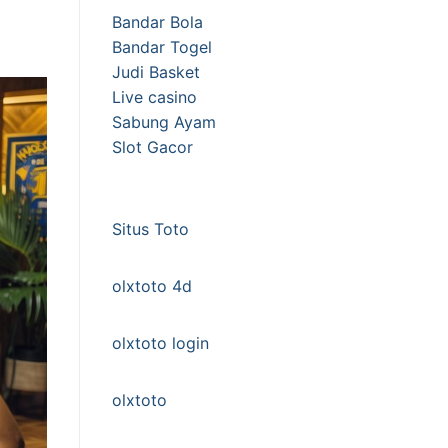
Bandar Bola
Bandar Togel
Judi Basket
Live casino
Sabung Ayam
Slot Gacor
Situs Toto
olxtoto 4d
olxtoto login
olxtoto