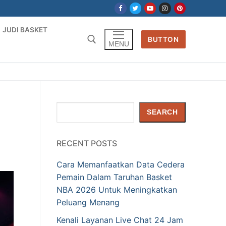
JUDI BASKET
BUTTON
MENU
Search
SEARCH
RECENT POSTS
Cara Memanfaatkan Data Cedera
Pemain Dalam Taruhan Basket
NBA 2026 Untuk Meningkatkan
Peluang Menang
Kenali Layanan Live Chat 24 Jam