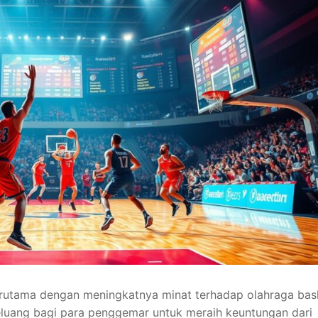
terutama dengan meningkatnya minat terhadap olahraga bas
luang bagi para penggemar untuk meraih keuntungan dari