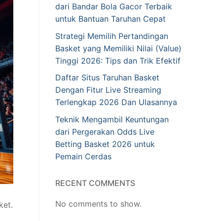
dari Bandar Bola Gacor Terbaik
untuk Bantuan Taruhan Cepat
Strategi Memilih Pertandingan
Basket yang Memiliki Nilai (Value)
Tinggi 2026: Tips dan Trik Efektif
Daftar Situs Taruhan Basket
Dengan Fitur Live Streaming
Terlengkap 2026 Dan Ulasannya
Teknik Mengambil Keuntungan
dari Pergerakan Odds Live
Betting Basket 2026 untuk
Pemain Cerdas
RECENT COMMENTS
No comments to show.
ket.