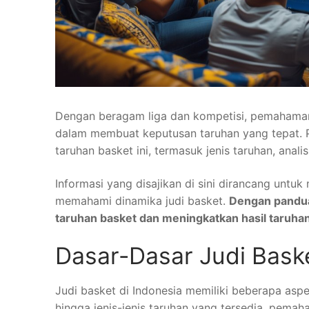
Dengan beragam liga dan kompetisi, pemahaman 
dalam membuat keputusan taruhan yang tepat. 
taruhan basket ini, termasuk jenis taruhan, ana
Informasi yang disajikan di sini dirancang un
memahami dinamika judi basket.
Dengan pandua
taruhan basket dan meningkatkan hasil taruha
Dasar-Dasar Judi Baske
Judi basket di Indonesia memiliki beberapa aspek
hingga jenis-jenis taruhan yang tersedia, pem