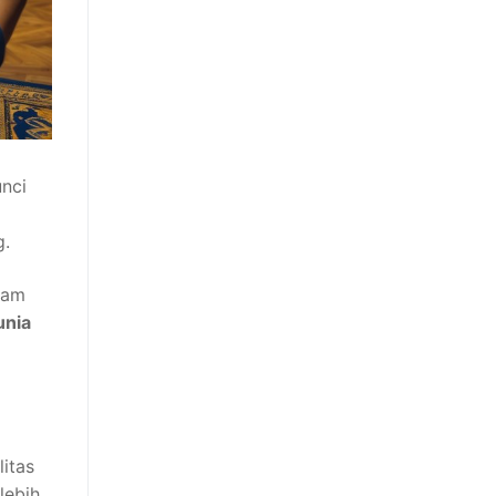
nci
g.
lam
unia
litas
lebih