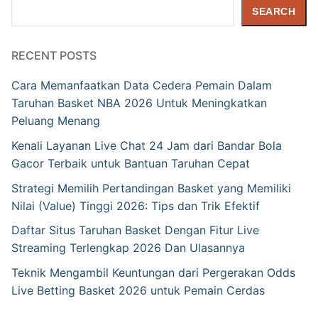
Search
SEARCH
RECENT POSTS
Cara Memanfaatkan Data Cedera Pemain Dalam
Taruhan Basket NBA 2026 Untuk Meningkatkan
Peluang Menang
Kenali Layanan Live Chat 24 Jam dari Bandar Bola
Gacor Terbaik untuk Bantuan Taruhan Cepat
Strategi Memilih Pertandingan Basket yang Memiliki
Nilai (Value) Tinggi 2026: Tips dan Trik Efektif
Daftar Situs Taruhan Basket Dengan Fitur Live
Streaming Terlengkap 2026 Dan Ulasannya
Teknik Mengambil Keuntungan dari Pergerakan Odds
Live Betting Basket 2026 untuk Pemain Cerdas