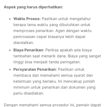
Aspek yang harus diperhatikan:
Waktu Proses:
Pastikan untuk mengetahui
berapa lama waktu yang dibutuhkan untuk
memproses penarikan. Agen dengan waktu
pemrosesan cepat biasanya lebih dapat
diandalkan.
Biaya Penarikan:
Periksa apakah ada biaya
tambahan saat menarik dana. Biaya yang sangat
tinggi bisa menjadi tanda peringatan.
Persyaratan Penarikan:
Pastikan untuk
membaca dan memahami semua syarat dan
ketentuan yang berlaku. Ini mencakup jumlah
minimum untuk penarikan dan dokumen yang
perlu disediakan.
Dengan memahami semua prosedur ini, pemain dapat