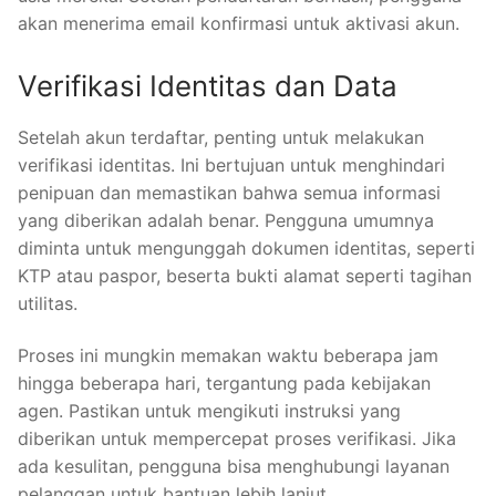
akan menerima email konfirmasi untuk aktivasi akun.
Verifikasi Identitas dan Data
Setelah akun terdaftar, penting untuk melakukan
verifikasi identitas. Ini bertujuan untuk menghindari
penipuan dan memastikan bahwa semua informasi
yang diberikan adalah benar. Pengguna umumnya
diminta untuk mengunggah dokumen identitas, seperti
KTP atau paspor, beserta bukti alamat seperti tagihan
utilitas.
Proses ini mungkin memakan waktu beberapa jam
hingga beberapa hari, tergantung pada kebijakan
agen. Pastikan untuk mengikuti instruksi yang
diberikan untuk mempercepat proses verifikasi. Jika
ada kesulitan, pengguna bisa menghubungi layanan
pelanggan untuk bantuan lebih lanjut.