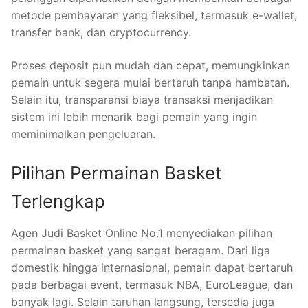
metode pembayaran yang fleksibel, termasuk e-wallet,
transfer bank, dan cryptocurrency.
Proses deposit pun mudah dan cepat, memungkinkan
pemain untuk segera mulai bertaruh tanpa hambatan.
Selain itu, transparansi biaya transaksi menjadikan
sistem ini lebih menarik bagi pemain yang ingin
meminimalkan pengeluaran.
Pilihan Permainan Basket
Terlengkap
Agen Judi Basket Online No.1 menyediakan pilihan
permainan basket yang sangat beragam. Dari liga
domestik hingga internasional, pemain dapat bertaruh
pada berbagai event, termasuk NBA, EuroLeague, dan
banyak lagi. Selain taruhan langsung, tersedia juga