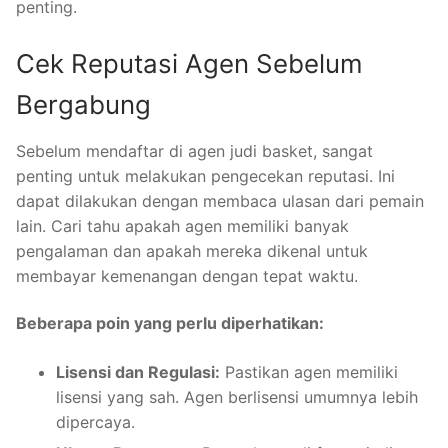
penting.
Cek Reputasi Agen Sebelum
Bergabung
Sebelum mendaftar di agen judi basket, sangat
penting untuk melakukan pengecekan reputasi. Ini
dapat dilakukan dengan membaca ulasan dari pemain
lain. Cari tahu apakah agen memiliki banyak
pengalaman dan apakah mereka dikenal untuk
membayar kemenangan dengan tepat waktu.
Beberapa poin yang perlu diperhatikan:
Lisensi dan Regulasi:
Pastikan agen memiliki
lisensi yang sah. Agen berlisensi umumnya lebih
dipercaya.