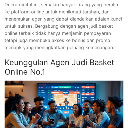
Di era digital ini, semakin banyak orang yang beralih
ke platform online untuk menikmati taruhan, dan
menemukan agen yang dapat diandalkan adalah kunci
untuk sukses. Bergabung dengan agen judi basket
online terbaik tidak hanya menjamin pembayaran
tetapi juga membuka akses ke bonus dan promo
menarik yang meningkatkan peluang kemenangan.
Keunggulan Agen Judi Basket
Online No.1