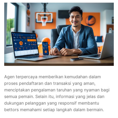
Agen terpercaya memberikan kemudahan dalam
proses pendaftaran dan transaksi yang aman,
menciptakan pengalaman taruhan yang nyaman bagi
semua pemain. Selain itu, informasi yang jelas dan
dukungan pelanggan yang responsif membantu
bettors memahami setiap langkah dalam bermain.