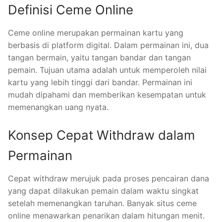
Definisi Ceme Online
Ceme online merupakan permainan kartu yang
berbasis di platform digital. Dalam permainan ini, dua
tangan bermain, yaitu tangan bandar dan tangan
pemain. Tujuan utama adalah untuk memperoleh nilai
kartu yang lebih tinggi dari bandar. Permainan ini
mudah dipahami dan memberikan kesempatan untuk
memenangkan uang nyata.
Konsep Cepat Withdraw dalam
Permainan
Cepat withdraw merujuk pada proses pencairan dana
yang dapat dilakukan pemain dalam waktu singkat
setelah memenangkan taruhan. Banyak situs ceme
online menawarkan penarikan dalam hitungan menit.