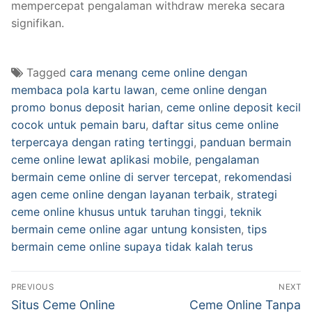
mempercepat pengalaman withdraw mereka secara
signifikan.
Tagged
cara menang ceme online dengan
membaca pola kartu lawan
,
ceme online dengan
promo bonus deposit harian
,
ceme online deposit kecil
cocok untuk pemain baru
,
daftar situs ceme online
terpercaya dengan rating tertinggi
,
panduan bermain
ceme online lewat aplikasi mobile
,
pengalaman
bermain ceme online di server tercepat
,
rekomendasi
agen ceme online dengan layanan terbaik
,
strategi
ceme online khusus untuk taruhan tinggi
,
teknik
bermain ceme online agar untung konsisten
,
tips
bermain ceme online supaya tidak kalah terus
Post
PREVIOUS
NEXT
navigation
Previous
Next
Situs Ceme Online
Ceme Online Tanpa