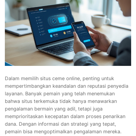
Dalam memilih situs ceme online, penting untuk
mempertimbangkan keandalan dan reputasi penyedia
layanan. Banyak pemain yang telah menemukan
bahwa situs terkemuka tidak hanya menawarkan
pengalaman bermain yang adil, tetapi juga
memprioritaskan kecepatan dalam proses penarikan
dana. Dengan informasi dan strategi yang tepat,
pemain bisa mengoptimalkan pengalaman mereka.