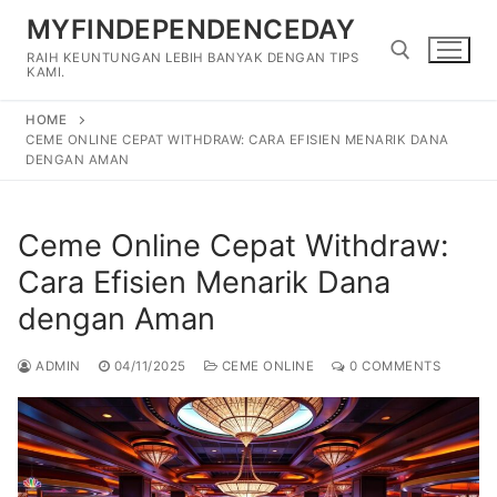
Skip
MYFINDEPENDENCEDAY
to
RAIH KEUNTUNGAN LEBIH BANYAK DENGAN TIPS
content
KAMI.
HOME
Search for:
CEME ONLINE CEPAT WITHDRAW: CARA EFISIEN MENARIK DANA
DENGAN AMAN
Ceme Online Cepat Withdraw:
Cara Efisien Menarik Dana
dengan Aman
ADMIN
04/11/2025
CEME ONLINE
0 COMMENTS