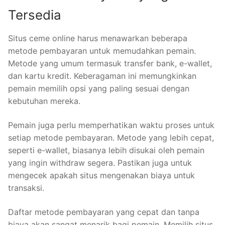
Tersedia
Situs ceme online harus menawarkan beberapa
metode pembayaran untuk memudahkan pemain.
Metode yang umum termasuk transfer bank, e-wallet,
dan kartu kredit. Keberagaman ini memungkinkan
pemain memilih opsi yang paling sesuai dengan
kebutuhan mereka.
Pemain juga perlu memperhatikan waktu proses untuk
setiap metode pembayaran. Metode yang lebih cepat,
seperti e-wallet, biasanya lebih disukai oleh pemain
yang ingin withdraw segera. Pastikan juga untuk
mengecek apakah situs mengenakan biaya untuk
transaksi.
Daftar metode pembayaran yang cepat dan tanpa
biaya akan sangat menarik bagi pemain. Memilih situs