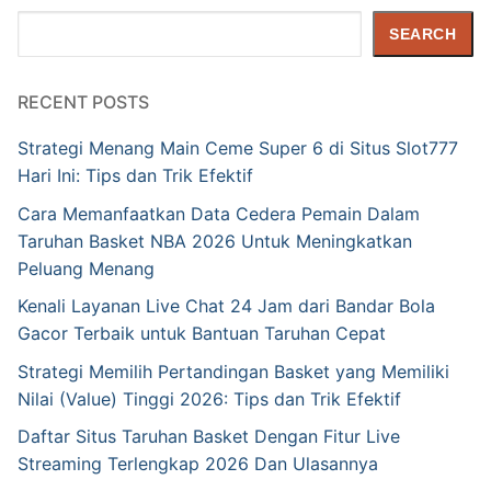
Search
SEARCH
RECENT POSTS
Strategi Menang Main Ceme Super 6 di Situs Slot777
Hari Ini: Tips dan Trik Efektif
Cara Memanfaatkan Data Cedera Pemain Dalam
Taruhan Basket NBA 2026 Untuk Meningkatkan
Peluang Menang
Kenali Layanan Live Chat 24 Jam dari Bandar Bola
Gacor Terbaik untuk Bantuan Taruhan Cepat
Strategi Memilih Pertandingan Basket yang Memiliki
Nilai (Value) Tinggi 2026: Tips dan Trik Efektif
Daftar Situs Taruhan Basket Dengan Fitur Live
Streaming Terlengkap 2026 Dan Ulasannya