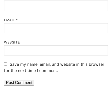
EMAIL
*
WEBSITE
Save my name, email, and website in this browser
for the next time I comment.