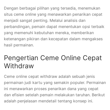
Dengan berbagai pilihan yang tersedia, menemukan
situs ceme online yang menawarkan penarikan cepat
menjadi sangat penting. Melalui analisis dan
perbandingan, pemain dapat menentukan opsi terbaik
yang memenuhi kebutuhan mereka, memberikan
ketenangan pikiran dan kecepatan dalam mengakses
hasil permainan.
Pengertian Ceme Online Cepat
Withdraw
Ceme online cepat withdraw adalah sebuah jenis
permainan judi kartu yang semakin populer. Permainan
ini menawarkan proses penarikan dana yang cepat
dan efisien setelah pemain melakukan taruhan. Berikut
adalah penjelasan mendetail tentang konsep ini.