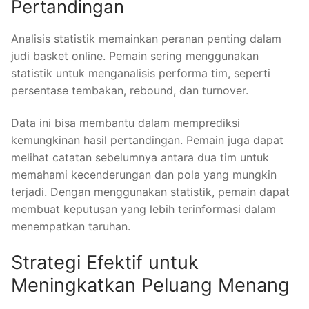
Pertandingan
Analisis statistik memainkan peranan penting dalam
judi basket online. Pemain sering menggunakan
statistik untuk menganalisis performa tim, seperti
persentase tembakan, rebound, dan turnover.
Data ini bisa membantu dalam memprediksi
kemungkinan hasil pertandingan. Pemain juga dapat
melihat catatan sebelumnya antara dua tim untuk
memahami kecenderungan dan pola yang mungkin
terjadi. Dengan menggunakan statistik, pemain dapat
membuat keputusan yang lebih terinformasi dalam
menempatkan taruhan.
Strategi Efektif untuk
Meningkatkan Peluang Menang