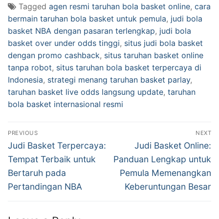
Tagged
agen resmi taruhan bola basket online
,
cara
bermain taruhan bola basket untuk pemula
,
judi bola
basket NBA dengan pasaran terlengkap
,
judi bola
basket over under odds tinggi
,
situs judi bola basket
dengan promo cashback
,
situs taruhan basket online
tanpa robot
,
situs taruhan bola basket terpercaya di
Indonesia
,
strategi menang taruhan basket parlay
,
taruhan basket live odds langsung update
,
taruhan
bola basket internasional resmi
Post
PREVIOUS
NEXT
navigation
Previous
Next
Judi Basket Terpercaya:
Judi Basket Online:
post:
post:
Tempat Terbaik untuk
Panduan Lengkap untuk
Bertaruh pada
Pemula Memenangkan
Pertandingan NBA
Keberuntungan Besar