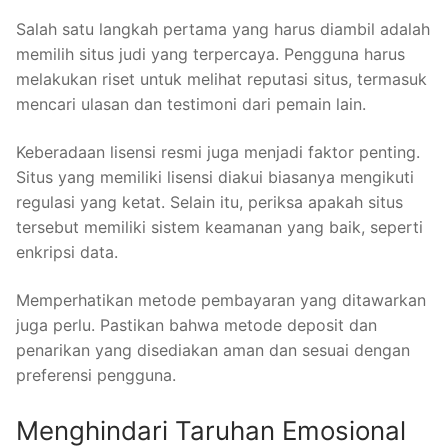
Salah satu langkah pertama yang harus diambil adalah
memilih situs judi yang terpercaya. Pengguna harus
melakukan riset untuk melihat reputasi situs, termasuk
mencari ulasan dan testimoni dari pemain lain.
Keberadaan lisensi resmi juga menjadi faktor penting.
Situs yang memiliki lisensi diakui biasanya mengikuti
regulasi yang ketat. Selain itu, periksa apakah situs
tersebut memiliki sistem keamanan yang baik, seperti
enkripsi data.
Memperhatikan metode pembayaran yang ditawarkan
juga perlu. Pastikan bahwa metode deposit dan
penarikan yang disediakan aman dan sesuai dengan
preferensi pengguna.
Menghindari Taruhan Emosional