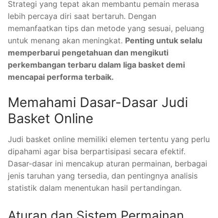
Strategi yang tepat akan membantu pemain merasa
lebih percaya diri saat bertaruh. Dengan
memanfaatkan tips dan metode yang sesuai, peluang
untuk menang akan meningkat.
Penting untuk selalu
memperbarui pengetahuan dan mengikuti
perkembangan terbaru dalam liga basket demi
mencapai performa terbaik.
Memahami Dasar-Dasar Judi
Basket Online
Judi basket online memiliki elemen tertentu yang perlu
dipahami agar bisa berpartisipasi secara efektif.
Dasar-dasar ini mencakup aturan permainan, berbagai
jenis taruhan yang tersedia, dan pentingnya analisis
statistik dalam menentukan hasil pertandingan.
Aturan dan Sistem Permainan