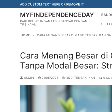
Skip
ADD CUSTOM TEXT HERE OR REMOVE IT
to
MYFINDEPENDENCEDAY
content
BAND
RAIH KEUNTUNGAN LEBIH BANYAK DENGAN
SLOT
TIPS KAMI.
HOME
CARA MENANG BESAR DI GAME TEMBAK IKAN ONLI
Cara Menang Besar di
Tanpa Modal Besar: Stra
ADMIN
21/05/2026
JUDI TEMBAK IKAN
0 CO