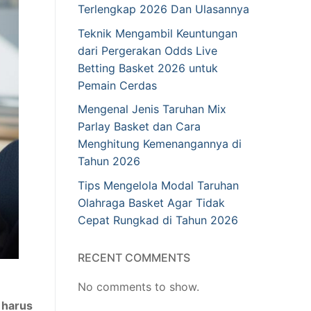
Terlengkap 2026 Dan Ulasannya
Teknik Mengambil Keuntungan
dari Pergerakan Odds Live
Betting Basket 2026 untuk
Pemain Cerdas
Mengenal Jenis Taruhan Mix
Parlay Basket dan Cara
Menghitung Kemenangannya di
Tahun 2026
Tips Mengelola Modal Taruhan
Olahraga Basket Agar Tidak
Cepat Rungkad di Tahun 2026
RECENT COMMENTS
No comments to show.
 harus