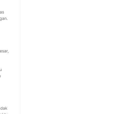
tas
gan.
esar,
u
n
idak