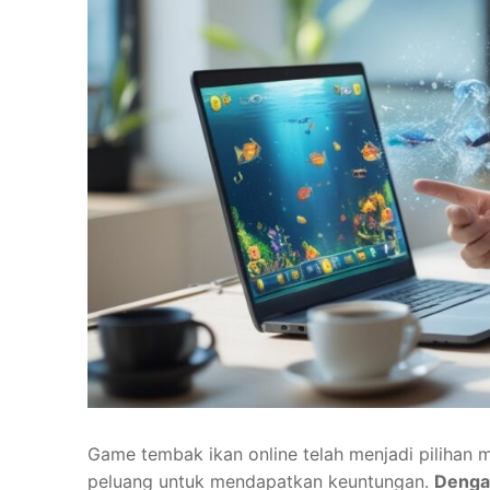
Game tembak ikan online telah menjadi pilihan 
peluang untuk mendapatkan keuntungan.
Dengan