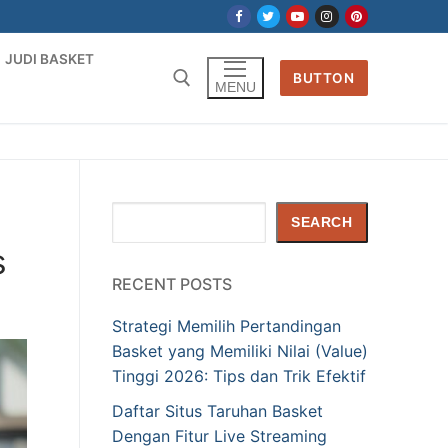
JUDI BASKET
BUTTON
MENU
Search
SEARCH
s
RECENT POSTS
Strategi Memilih Pertandingan
Basket yang Memiliki Nilai (Value)
Tinggi 2026: Tips dan Trik Efektif
Daftar Situs Taruhan Basket
Dengan Fitur Live Streaming