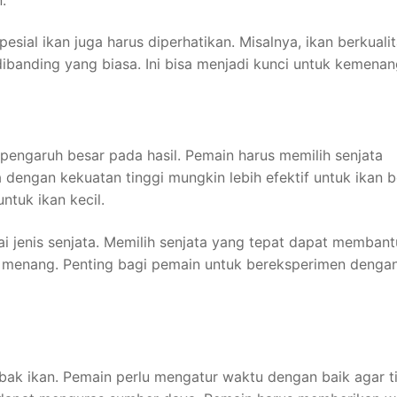
esial ikan juga harus diperhatikan. Misalnya, ikan berkuali
dibanding yang biasa. Ini bisa menjadi kunci untuk kemenan
engaruh besar pada hasil. Pemain harus memilih senjata
a dengan kekuatan tinggi mungkin lebih efektif untuk ikan b
ntuk ikan kecil.
 jenis senjata. Memilih senjata yang tepat dapat membant
menang. Penting bagi pemain untuk bereksperimen denga
bak ikan. Pemain perlu mengatur waktu dengan baik agar t