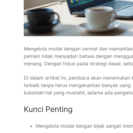
Mengelola modal dengan cermat dan memanfaatk
pemain tidak menyadari bahwa dengan menggun
menang. Dengan fokus pada strategi dasar, set
Di dalam artikel ini, pembaca akan menemukan 
terbaik tanpa harus mengeluarkan banyak uang
bukanlah hal yang mustahil, selama ada pengetah
Kunci Penting
Mengelola modal dengan bijak sangat mem