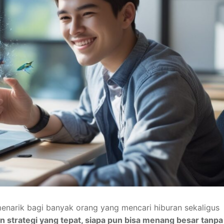
menarik bagi banyak orang yang mencari hiburan sekaligus
 strategi yang tepat, siapa pun bisa menang besar tanpa