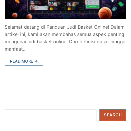
Selamat datang di Panduan Judi Basket Online! Dalam
artikel ini, kami akan membahas semua aspek penting
mengenai judi basket online. Dari definisi dasar hingga
manfaat…
READ MORE →
Search
SEARCH