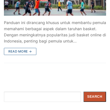
Panduan ini dirancang khusus untuk membantu pemula
memahami berbagai aspek dalam taruhan basket.
Dengan meningkatnya popularitas judi basket online di
Indonesia, penting bagi pemula untuk…
READ MORE →
Search
SEARCH