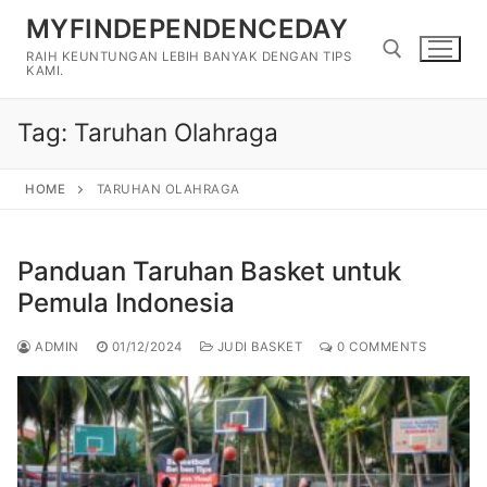
Skip
MYFINDEPENDENCEDAY
to
RAIH KEUNTUNGAN LEBIH BANYAK DENGAN TIPS
content
KAMI.
Tag:
Taruhan Olahraga
Search for:
HOME
TARUHAN OLAHRAGA
Panduan Taruhan Basket untuk
Pemula Indonesia
ADMIN
01/12/2024
JUDI BASKET
0 COMMENTS