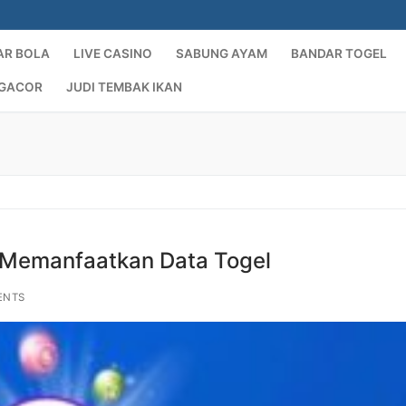
AR BOLA
LIVE CASINO
SABUNG AYAM
BANDAR TOGEL
 GACOR
JUDI TEMBAK IKAN
Search for:
a Memanfaatkan Data Togel
ENTS