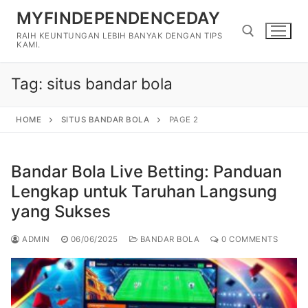
Skip
MYFINDEPENDENCEDAY
to
RAIH KEUNTUNGAN LEBIH BANYAK DENGAN TIPS
content
KAMI.
Tag:
situs bandar bola
Search for:
HOME
SITUS BANDAR BOLA
PAGE 2
Bandar Bola Live Betting: Panduan
Lengkap untuk Taruhan Langsung
yang Sukses
ADMIN
06/06/2025
BANDAR BOLA
0 COMMENTS