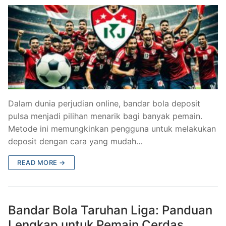
Dalam dunia perjudian online, bandar bola deposit
pulsa menjadi pilihan menarik bagi banyak pemain.
Metode ini memungkinkan pengguna untuk melakukan
deposit dengan cara yang mudah…
READ MORE →
Bandar Bola Taruhan Liga: Panduan
Lengkap untuk Pemain Cerdas