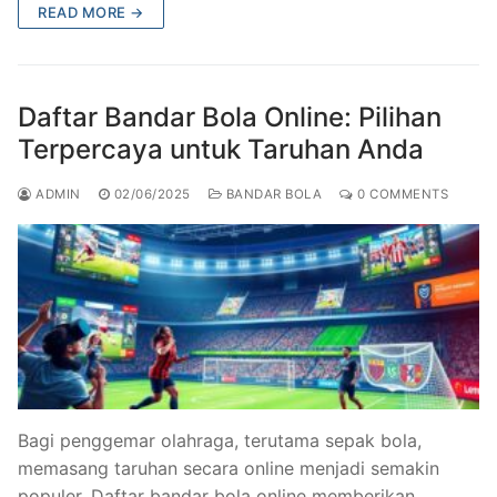
READ MORE →
Daftar Bandar Bola Online: Pilihan
Terpercaya untuk Taruhan Anda
ADMIN
02/06/2025
BANDAR BOLA
0 COMMENTS
Bagi penggemar olahraga, terutama sepak bola,
memasang taruhan secara online menjadi semakin
populer. Daftar bandar bola online memberikan