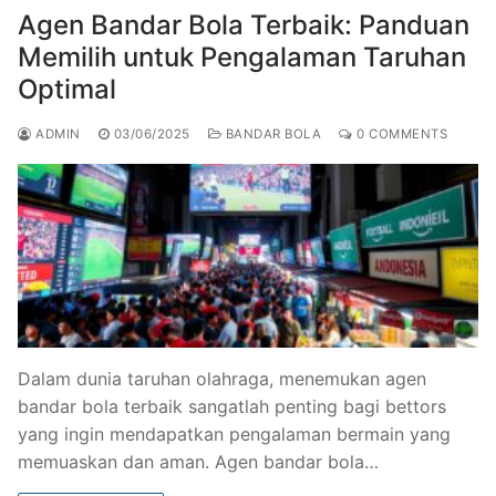
Agen Bandar Bola Terbaik: Panduan
Memilih untuk Pengalaman Taruhan
Optimal
ADMIN
03/06/2025
BANDAR BOLA
0 COMMENTS
Dalam dunia taruhan olahraga, menemukan agen
bandar bola terbaik sangatlah penting bagi bettors
yang ingin mendapatkan pengalaman bermain yang
memuaskan dan aman. Agen bandar bola…